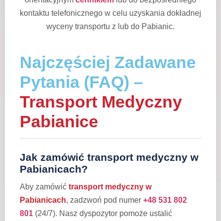
kontaktu telefonicznego w celu uzyskania dokładnej
wyceny transportu z lub do Pabianic.
Najczęściej Zadawane
Pytania (FAQ) –
Transport Medyczny
Pabianice
Jak zamówić transport medyczny w
Pabianicach?
Aby zamówić
transport medyczny w
Pabianicach
, zadzwoń pod numer
+48 531 802
801
(24/7). Nasz dyspozytor pomoże ustalić