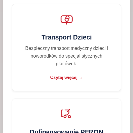
Transport Dzieci
Bezpieczny transport medyczny dzieci i
noworodków do specjalistycznych
placówek.
Czytaj więcej →
Dofinansowanie PFRON