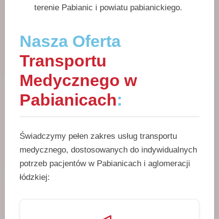
terenie Pabianic i powiatu pabianickiego.
Nasza Oferta
Transportu
Medycznego w
Pabianicach
:
Świadczymy pełen zakres usług transportu
medycznego, dostosowanych do indywidualnych
potrzeb pacjentów w Pabianicach i aglomeracji
łódzkiej: