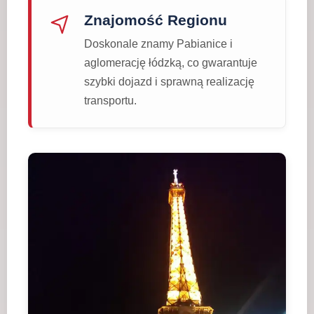
Znajomość Regionu
Doskonale znamy Pabianice i
aglomerację łódzką, co gwarantuje
szybki dojazd i sprawną realizację
transportu.