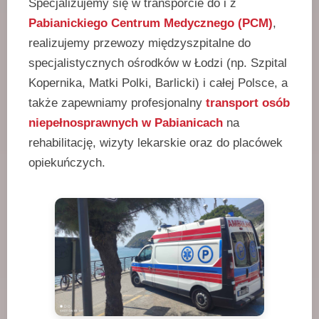
Specjalizujemy się w transporcie do i z
Pabianickiego Centrum Medycznego (PCM)
,
realizujemy przewozy międzyszpitalne do
specjalistycznych ośrodków w Łodzi (np. Szpital
Kopernika, Matki Polki, Barlicki) i całej Polsce, a
także zapewniamy profesjonalny
transport osób
niepełnosprawnych w Pabianicach
na
rehabilitację, wizyty lekarskie oraz do placówek
opiekuńczych.