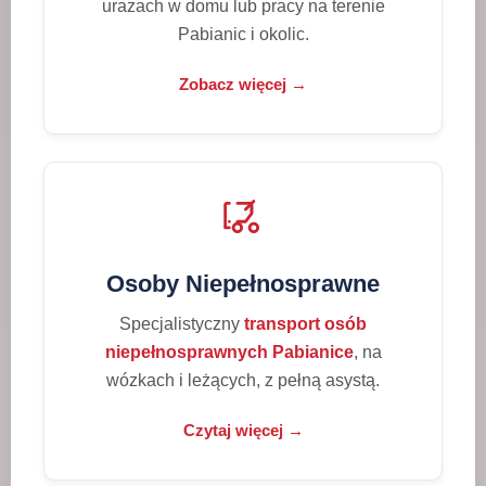
urazach w domu lub pracy na terenie
Pabianic i okolic.
Zobacz więcej →
Osoby Niepełnosprawne
Specjalistyczny
transport osób
niepełnosprawnych Pabianice
, na
wózkach i leżących, z pełną asystą.
Czytaj więcej →