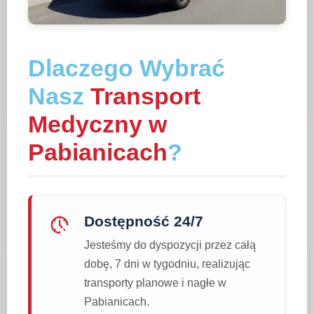
Dlaczego Wybrać
Nasz
Transport
Medyczny w
Pabianicach
?
Dostępność 24/7
Jesteśmy do dyspozycji przez całą
dobę, 7 dni w tygodniu, realizując
transporty planowe i nagłe w
Pabianicach.