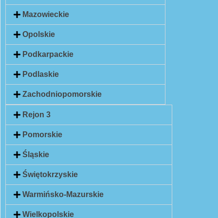
Mazowieckie
Opolskie
Podkarpackie
Podlaskie
Zachodniopomorskie
Rejon 3
Pomorskie
Śląskie
Świętokrzyskie
Warmińsko-Mazurskie
Wielkopolskie