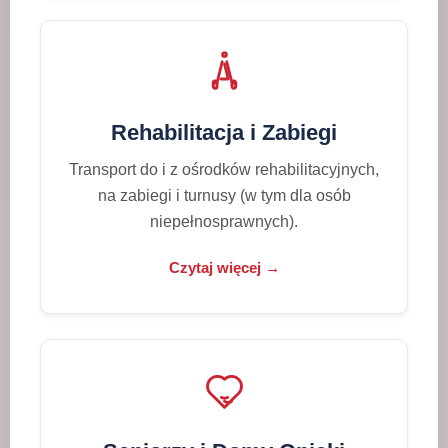
Rehabilitacja i Zabiegi
Transport do i z ośrodków rehabilitacyjnych,
na zabiegi i turnusy (w tym dla osób
niepełnosprawnych).
Czytaj więcej →