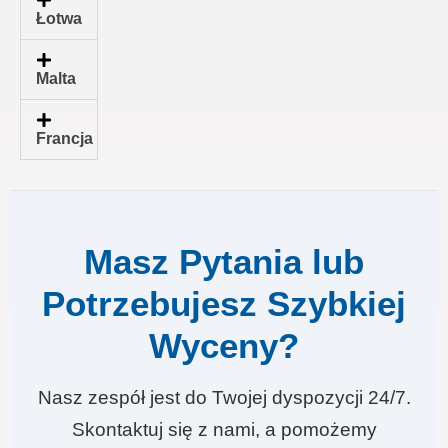
Łotwa
Malta
Francja
Masz Pytania lub
Potrzebujesz Szybkiej
Wyceny?
Nasz zespół jest do Twojej dyspozycji 24/7.
Skontaktuj się z nami, a pomożemy