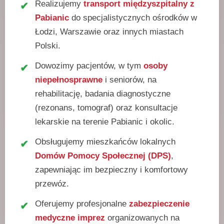
Realizujemy
transport międzyszpitalny z
Pabianic
do specjalistycznych ośrodków w
Łodzi, Warszawie oraz innych miastach
Polski.
Dowozimy pacjentów, w tym
osoby
niepełnosprawne
i seniorów, na
rehabilitację, badania diagnostyczne
(rezonans, tomograf) oraz konsultacje
lekarskie na terenie Pabianic i okolic.
Obsługujemy mieszkańców lokalnych
Domów Pomocy Społecznej (DPS)
,
zapewniając im bezpieczny i komfortowy
przewóz.
Oferujemy profesjonalne
zabezpieczenie
medyczne imprez
organizowanych na