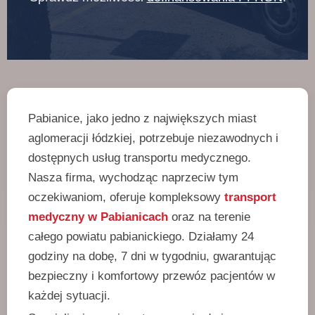
Pabianice, jako jedno z największych miast
aglomeracji łódzkiej, potrzebuje niezawodnych i
dostępnych usług transportu medycznego.
Nasza firma, wychodząc naprzeciw tym
oczekiwaniom, oferuje kompleksowy
transport
medyczny w Pabianicach
oraz na terenie
całego powiatu pabianickiego. Działamy 24
godziny na dobę, 7 dni w tygodniu, gwarantując
bezpieczny i komfortowy przewóz pacjentów w
każdej sytuacji.