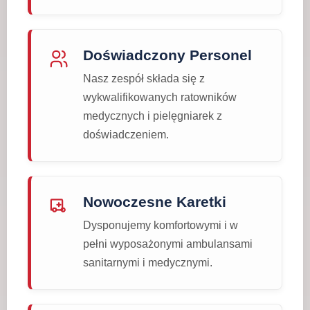
Doświadczony Personel
Nasz zespół składa się z
wykwalifikowanych ratowników
medycznych i pielęgniarek z
doświadczeniem.
Nowoczesne Karetki
Dysponujemy komfortowymi i w
pełni wyposażonymi ambulansami
sanitarnymi i medycznymi.