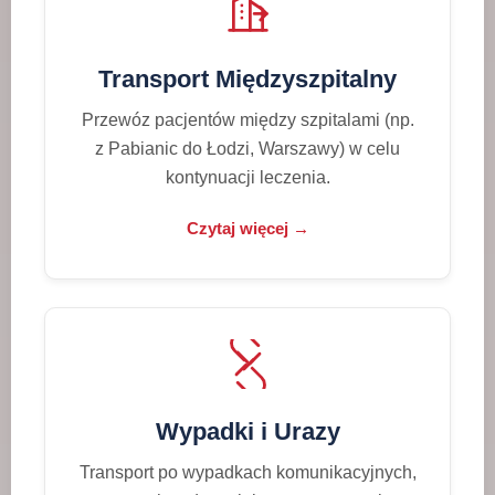
Transport Międzyszpitalny
Przewóz pacjentów między szpitalami (np.
z Pabianic do Łodzi, Warszawy) w celu
kontynuacji leczenia.
Czytaj więcej →
Wypadki i Urazy
Transport po wypadkach komunikacyjnych,