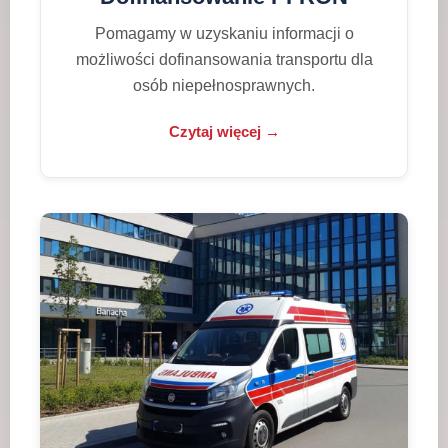
Pomagamy w uzyskaniu informacji o
możliwości dofinansowania transportu dla
osób niepełnosprawnych.
Czytaj więcej →