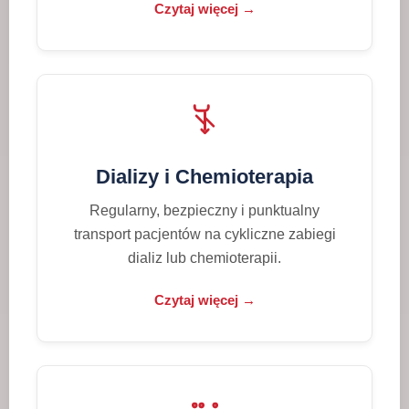
Czytaj więcej →
Dializy i Chemioterapia
Regularny, bezpieczny i punktualny
transport pacjentów na cykliczne zabiegi
dializ lub chemioterapii.
Czytaj więcej →