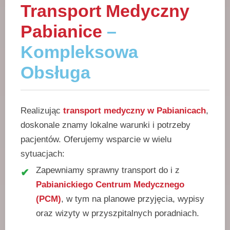
Transport Medyczny
Pabianice
–
Kompleksowa
Obsługa
Realizując
transport medyczny w Pabianicach
,
doskonale znamy lokalne warunki i potrzeby
pacjentów. Oferujemy wsparcie w wielu
sytuacjach:
Zapewniamy sprawny transport do i z
Pabianickiego Centrum Medycznego
(PCM)
, w tym na planowe przyjęcia, wypisy
oraz wizyty w przyszpitalnych poradniach.