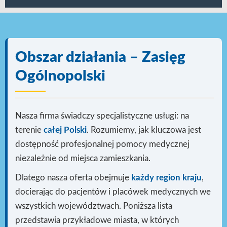
Obszar działania – Zasięg
Ogólnopolski
Nasza firma świadczy specjalistyczne usługi: na
terenie
całej Polski
. Rozumiemy, jak kluczowa jest
dostępność profesjonalnej pomocy medycznej
niezależnie od miejsca zamieszkania.
Dlatego nasza oferta obejmuje
każdy region kraju
,
docierając do pacjentów i placówek medycznych we
wszystkich województwach. Poniższa lista
przedstawia przykładowe miasta, w których