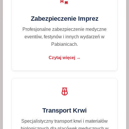
Zabezpieczenie Imprez
Profesjonalne zabezpieczenie medyczne
eventów, festynów i innych wydarzeń w
Pabianicach.
Czytaj więcej →
Transport Krwi
Specjalistyczny transport krwi i materiałów
biologicznych dla placówek medycznych w