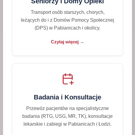
Seniorzy i Domy Opieki
Transport osób starszych, chorych,
leżących do i z Domów Pomocy Społecznej
(DPS) w Pabianicach i okolicy.
Czytaj więcej →
Badania i Konsultacje
Przewóz pacjentów na specjalistyczne
badania (RTG, USG, MR, TK), konsultacje
lekarskie i zabiegi w Pabianicach i Łodzi.