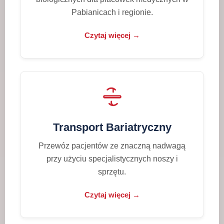
Pabianicach i regionie.
Czytaj więcej →
Transport Bariatryczny
Przewóz pacjentów ze znaczną nadwagą
przy użyciu specjalistycznych noszy i
sprzętu.
Czytaj więcej →