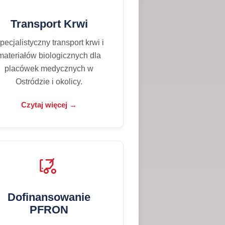
Transport Krwi
pecjalistyczny transport krwi i
materiałów biologicznych dla
placówek medycznych w
Ostródzie i okolicy.
Czytaj więcej →
Dofinansowanie
PFRON