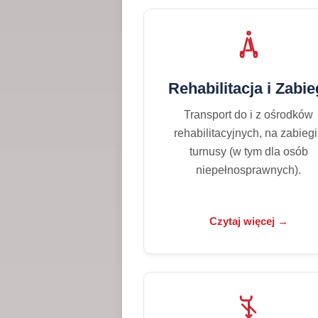
Rehabilitacja i Zabie
Transport do i z ośrodków
rehabilitacyjnych, na zabiegi
turnusy (w tym dla osób
niepełnosprawnych).
Czytaj więcej →