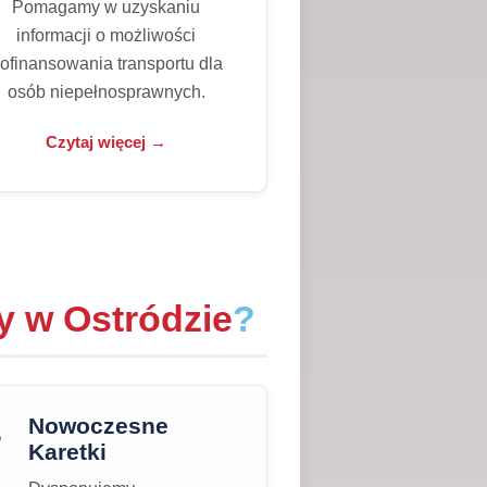
Pomagamy w uzyskaniu
informacji o możliwości
ofinansowania transportu dla
osób niepełnosprawnych.
Czytaj więcej →
y w Ostródzie
?
Nowoczesne
Karetki