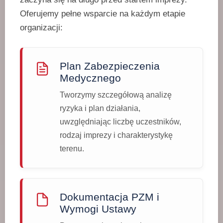
Oferujemy pełne wsparcie na każdym etapie
organizacji:
Plan Zabezpieczenia
Medycznego
Tworzymy szczegółową analizę
ryzyka i plan działania,
uwzględniając liczbę uczestników,
rodzaj imprezy i charakterystykę
terenu.
Dokumentacja PZM i
Wymogi Ustawy