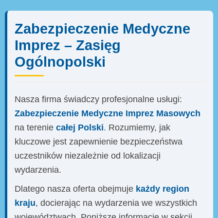
Zabezpieczenie Medyczne
Imprez – Zasięg
Ogólnopolski
Nasza firma świadczy profesjonalne usługi:
Zabezpieczenie Medyczne Imprez Masowych
na terenie
całej Polski
. Rozumiemy, jak
kluczowe jest zapewnienie bezpieczeństwa
uczestników niezależnie od lokalizacji
wydarzenia.
Dlatego nasza oferta obejmuje
każdy region
kraju
, docierając na wydarzenia we wszystkich
województwach. Poniższe informacje w sekcji