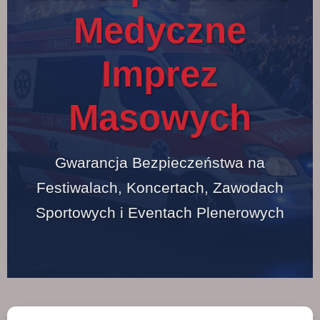
Medyczne
Imprez
Masowych
Gwarancja Bezpieczeństwa na
Festiwalach, Koncertach, Zawodach
Sportowych i Eventach Plenerowych