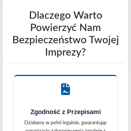
Dlaczego Warto
Powierzyć Nam
Bezpieczeństwo Twojej
Imprezy?
Zgodność z Przepisami
Działamy w pełni legalnie, gwarantując
organizację zabezpieczenia zgodnie z