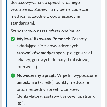
dostosowywana do specyfiki danego
wydarzenia. Zapewniamy pełne zaplecze
medyczne, zgodne z obowiązującymi
standardami.
Standardowo nasza oferta obejmuje:
Wykwalifikowany Personel:
Zespoły
składające się z doświadczonych
ratowników medycznych
, pielęgniarek i
lekarzy, gotowych do natychmiastowej
interwencji.
Nowoczesny Sprzęt:
W pełni wyposażone
ambulanse
(karetki), punkty medyczne
oraz niezbędny sprzęt ratunkowy
(defibrylatory, zestawy tlenowe, opatrunki
itp.).