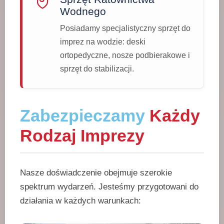
Wodnego
Posiadamy specjalistyczny sprzęt do
imprez na wodzie: deski
ortopedyczne, nosze podbierakowe i
sprzęt do stabilizacji.
Zabezpieczamy
Każdy
Rodzaj Imprezy
Nasze doświadczenie obejmuje szerokie
spektrum wydarzeń. Jesteśmy przygotowani do
działania w każdych warunkach: