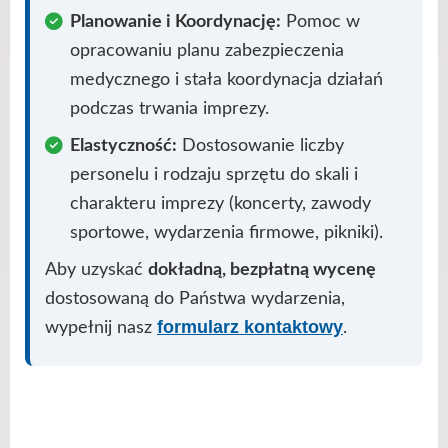
Planowanie i Koordynację:
Pomoc w
opracowaniu planu zabezpieczenia
medycznego i stała koordynacja działań
podczas trwania imprezy.
Elastyczność:
Dostosowanie liczby
personelu i rodzaju sprzętu do skali i
charakteru imprezy (koncerty, zawody
sportowe, wydarzenia firmowe, pikniki).
Aby uzyskać
dokładną, bezpłatną wycenę
dostosowaną do Państwa wydarzenia,
formularz kontaktowy
wypełnij nasz
.