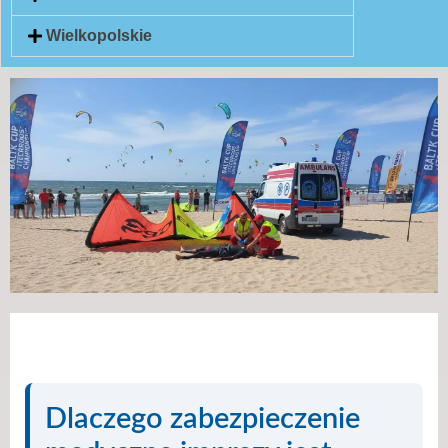
Wielkopolskie
Dlaczego zabezpieczenie