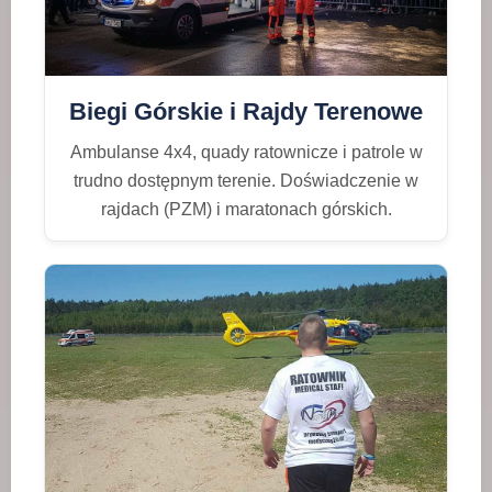
Biegi Górskie i Rajdy Terenowe
Ambulanse 4x4, quady ratownicze i patrole w
trudno dostępnym terenie. Doświadczenie w
rajdach (PZM) i maratonach górskich.