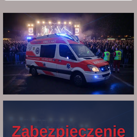
Zabezpieczenie