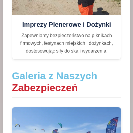
Imprezy Plenerowe i Dożynki
Zapewniamy bezpieczeństwo na piknikach
firmowych, festynach miejskich i dożynkach,
dostosowując siły do skali wydarzenia.
Galeria z Naszych
Zabezpieczeń