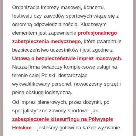
Organizacja imprezy masowej, koncertu,
festiwalu czy zawodów sportowych wiąże się z
ogromną odpowiedzialnością. Kluczowym
elementem jest zapewnienie
profesjonalnego
zabezpieczenia medycznego
, które gwarantuje
bezpieczeństwo uczestników i jest zgodne z
Ustawą o bezpieczeństwie imprez masowych
.
Nasza firma świadczy kompleksowe usługi na
terenie całej Polski, dostarczając
wykwalifikowany personel, nowoczesny sprzęt i
pełną obsługę logistyczną.
Od imprez plenerowych, przez dożynki, po
specjalistyczne zawody sportowe, jak
zabezpieczenie kitesurfingu na Półwyspie
Helskim
– jesteśmy gotowi na każde wyzwanie.