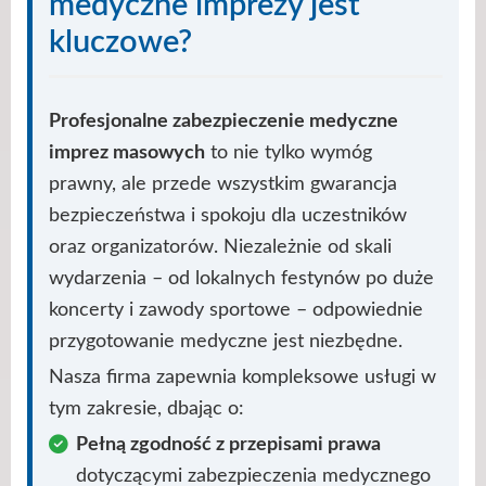
medyczne imprezy jest
kluczowe?
Profesjonalne zabezpieczenie medyczne
imprez masowych
to nie tylko wymóg
prawny, ale przede wszystkim gwarancja
bezpieczeństwa i spokoju dla uczestników
oraz organizatorów. Niezależnie od skali
wydarzenia – od lokalnych festynów po duże
koncerty i zawody sportowe – odpowiednie
przygotowanie medyczne jest niezbędne.
Nasza firma zapewnia kompleksowe usługi w
tym zakresie, dbając o:
Pełną zgodność z przepisami prawa
dotyczącymi zabezpieczenia medycznego