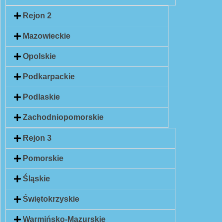
Rejon 2
Mazowieckie
Opolskie
Podkarpackie
Podlaskie
Zachodniopomorskie
Rejon 3
Pomorskie
Śląskie
Świętokrzyskie
Warmińsko-Mazurskie