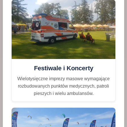
Festiwale i Koncerty
Wielotysięczne imprezy masowe wymagające
rozbudowanych punktów medycznych, patroli
pieszych i wielu ambulansów.