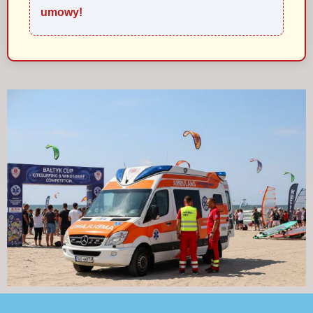
umowy!