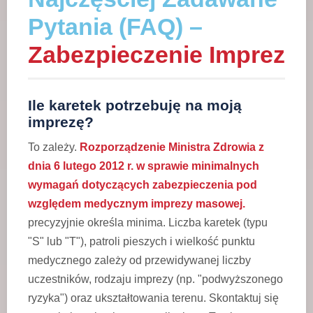
Pytania (FAQ) –
Zabezpieczenie Imprez
Ile karetek potrzebuję na moją
imprezę?
To zależy.
Rozporządzenie Ministra Zdrowia z
dnia 6 lutego 2012 r. w sprawie minimalnych
wymagań dotyczących zabezpieczenia pod
względem medycznym imprezy masowej.
precyzyjnie określa minima. Liczba karetek (typu
"S" lub "T"), patroli pieszych i wielkość punktu
medycznego zależy od przewidywanej liczby
uczestników, rodzaju imprezy (np. "podwyższonego
ryzyka") oraz ukształtowania terenu. Skontaktuj się