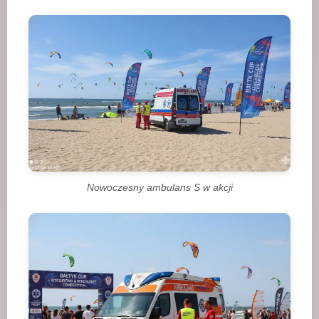
Nowoczesny ambulans S w akcji