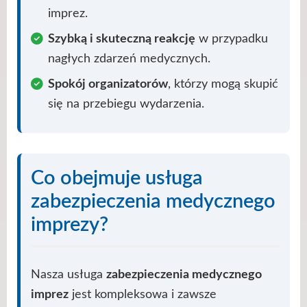
imprez.
Szybką i skuteczną reakcję
w przypadku
nagłych zdarzeń medycznych.
Spokój organizatorów
, którzy mogą skupić
się na przebiegu wydarzenia.
Co obejmuje usługa
zabezpieczenia medycznego
imprezy?
Nasza usługa
zabezpieczenia medycznego
imprez
jest kompleksowa i zawsze