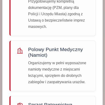
Przygotowujemy kompletną
dokumentację (PZM, plany dla
Policji i Urzędu Miasta) zgodną z
Ustawą o bezpieczeństwie imprez
masowych.
Polowy Punkt Medyczny
(Namiot)
Organizujemy w pełni wyposażone
namioty medyczne z miejscami
leżącymi, sprzętem do drobnych
zabiegów i zaopatrywania urazów.
Sprzęt Ratownictwa