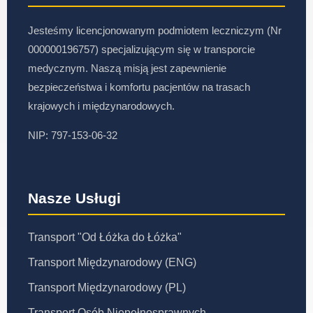
Jesteśmy licencjonowanym podmiotem leczniczym (Nr
000000196757) specjalizującym się w transporcie
medycznym. Naszą misją jest zapewnienie
bezpieczeństwa i komfortu pacjentów na trasach
krajowych i międzynarodowych.
NIP: 797-153-06-32
Nasze Usługi
Transport "Od Łóżka do Łóżka"
Transport Międzynarodowy (ENG)
Transport Międzynarodowy (PL)
Transport Osób Niepełnosprawnych