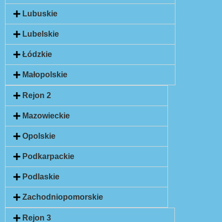
Lubuskie
Lubelskie
Łódzkie
Małopolskie
Rejon 2
Mazowieckie
Opolskie
Podkarpackie
Podlaskie
Zachodniopomorskie
Rejon 3