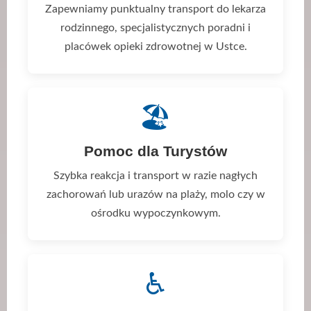
Zapewniamy punktualny transport do lekarza
rodzinnego, specjalistycznych poradni i
placówek opieki zdrowotnej w Ustce.
🏖️
Pomoc dla Turystów
Szybka reakcja i transport w razie nagłych
zachorowań lub urazów na plaży, molo czy w
ośrodku wypoczynkowym.
♿