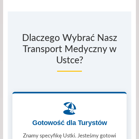
Dlaczego Wybrać Nasz
Transport Medyczny w
Ustce?
🏖️
Gotowość dla Turystów
Znamy specyfikę Ustki. Jesteśmy gotowi