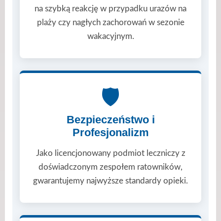
na szybką reakcję w przypadku urazów na
plaży czy nagłych zachorowań w sezonie
wakacyjnym.
🛡️
Bezpieczeństwo i
Profesjonalizm
Jako licencjonowany podmiot leczniczy z
doświadczonym zespołem ratowników,
gwarantujemy najwyższe standardy opieki.