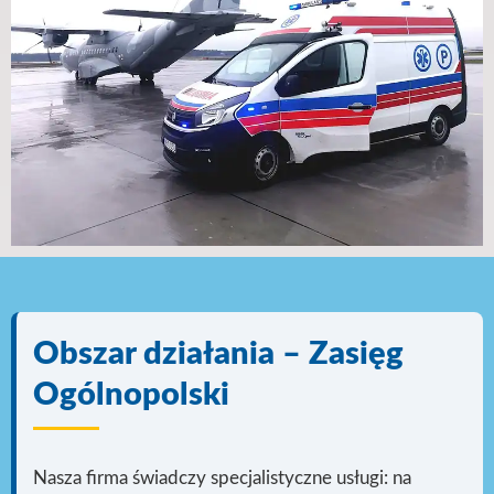
Obszar działania – Zasięg
Ogólnopolski
Nasza firma świadczy specjalistyczne usługi: na