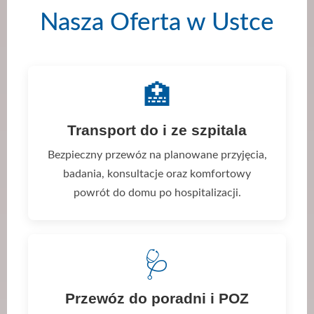
Nasza Oferta w Ustce
🏥
Transport do i ze szpitala
Bezpieczny przewóz na planowane przyjęcia,
badania, konsultacje oraz komfortowy
powrót do domu po hospitalizacji.
🩺
Przewóz do poradni i POZ