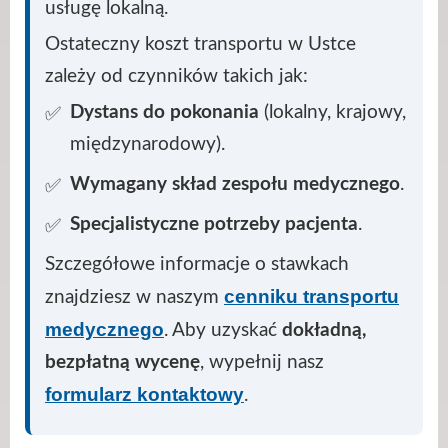
usługę lokalną.
Ostateczny koszt transportu w Ustce
zależy od czynników takich jak:
Dystans do pokonania
(lokalny, krajowy,
międzynarodowy).
Wymagany skład zespołu medycznego
.
Specjalistyczne potrzeby pacjenta
.
Szczegółowe informacje o stawkach
cenniku transportu
znajdziesz w naszym
medycznego
. Aby uzyskać
dokładną,
bezpłatną wycenę
, wypełnij nasz
formularz kontaktowy
.