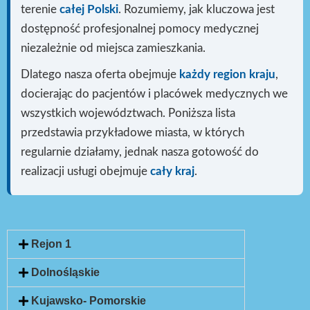
terenie
całej Polski
. Rozumiemy, jak kluczowa jest
dostępność profesjonalnej pomocy medycznej
niezależnie od miejsca zamieszkania.
Dlatego nasza oferta obejmuje
każdy region kraju
,
docierając do pacjentów i placówek medycznych we
wszystkich województwach. Poniższa lista
przedstawia przykładowe miasta, w których
regularnie działamy, jednak nasza gotowość do
realizacji usługi
obejmuje
cały kraj
.
Rejon 1
Dolnośląskie
Kujawsko- Pomorskie