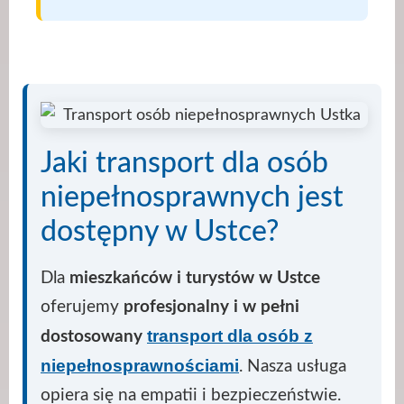
Jaki transport dla osób
niepełnosprawnych jest
dostępny w Ustce?
Dla
mieszkańców i turystów w Ustce
oferujemy
profesjonalny i w pełni
transport dla osób z
dostosowany
niepełnosprawnościami
. Nasza usługa
opiera się na empatii i bezpieczeństwie.