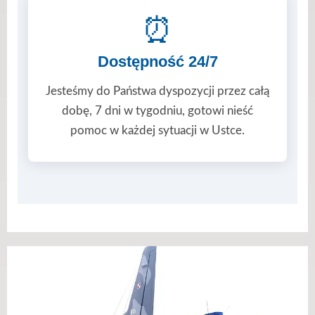
⏰
Dostępność 24/7
Jesteśmy do Państwa dyspozycji przez całą
dobę, 7 dni w tygodniu, gotowi nieść
pomoc w każdej sytuacji w Ustce.