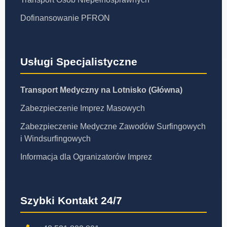
Dofinansowanie PFRON
Usługi Specjalistyczne
Transport Medyczny na Lotnisko (Główna)
Zabezpieczenie Imprez Masowych
Zabezpieczenie Medyczne Zawodów Surfingowych
i Windsurfingowych
Informacja dla Ogranizatorów Imprez
Szybki Kontakt 24/7