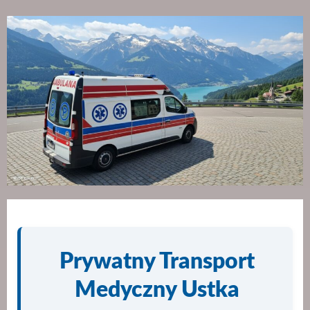
Prywatny Transport
Medyczny Ustka