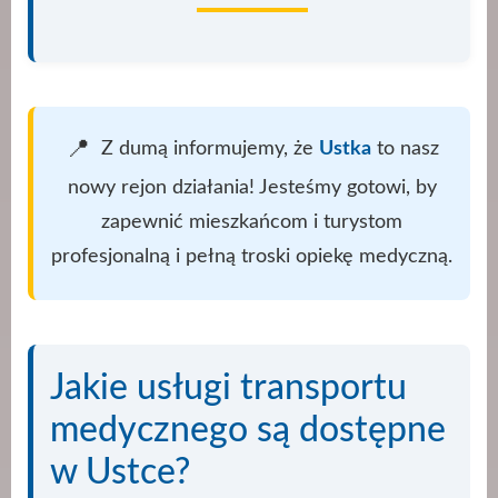
📍
Z dumą informujemy, że
Ustka
to nasz
nowy rejon działania! Jesteśmy gotowi, by
zapewnić mieszkańcom i turystom
profesjonalną i pełną troski opiekę medyczną.
Jakie usługi transportu
medycznego są dostępne
w Ustce?