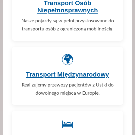
Transport Osób
Niepełnosprawnych
Nasze pojazdy są w pełni przystosowane do
transportu osób z ograniczoną mobilnością.
🌍
Transport Międzynarodowy
Realizujemy przewozy pacjentów z Ustki do
dowolnego miejsca w Europie.
🛌