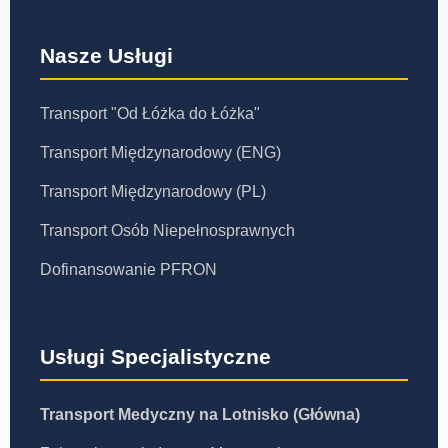
Nasze Usługi
Transport "Od Łóżka do Łóżka"
Transport Międzynarodowy (ENG)
Transport Międzynarodowy (PL)
Transport Osób Niepełnosprawnych
Dofinansowanie PFRON
Usługi Specjalistyczne
Transport Medyczny na Lotnisko (Główna)