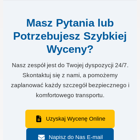
Masz Pytania lub
Potrzebujesz Szybkiej
Wyceny?
Nasz zespół jest do Twojej dyspozycji 24/7.
Skontaktuj się z nami, a pomożemy
zaplanować każdy szczegół bezpiecznego i
komfortowego transportu.
Uzyskaj Wycenę Online
Napisz do Nas E-mail