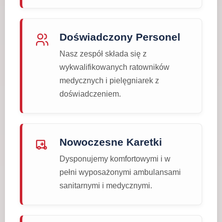
Doświadczony Personel
Nasz zespół składa się z
wykwalifikowanych ratowników
medycznych i pielęgniarek z
doświadczeniem.
Nowoczesne Karetki
Dysponujemy komfortowymi i w
pełni wyposażonymi ambulansami
sanitarnymi i medycznymi.