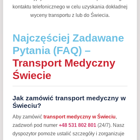
kontaktu telefonicznego w celu uzyskania dokładnej
wyceny transportu z lub do Świecia.
Najczęściej Zadawane
Pytania (FAQ) –
Transport Medyczny
Świecie
Jak zamówić transport medyczny w
Świeciu?
Aby zamówić
transport medyczny w Świeciu
,
zadzwoń pod numer
+48 531 802 801
(24/7). Nasz
dyspozytor pomoże ustalić szczegóły i zorganizuje