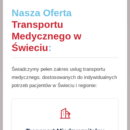
Nasza Oferta
Transportu
Medycznego w
Świeciu
:
Świadczymy pełen zakres usług transportu
medycznego, dostosowanych do indywidualnych
potrzeb pacjentów w Świeciu i regionie: