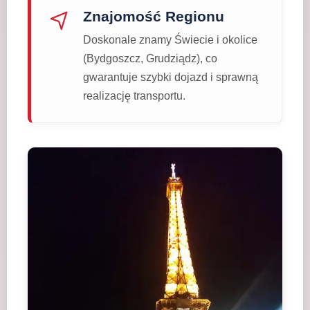
Znajomość Regionu
Doskonale znamy Świecie i okolice
(Bydgoszcz, Grudziądz), co
gwarantuje szybki dojazd i sprawną
realizację transportu.