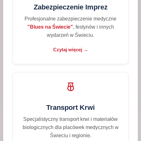
Zabezpieczenie Imprez
Profesjonalne zabezpieczenie medyczne
"Blues na Świecie"
, festynów i innych
wydarzeń w Świeciu.
Czytaj więcej →
Transport Krwi
Specjalistyczny transport krwi i materiałów
biologicznych dla placówek medycznych w
Świeciu i regionie.