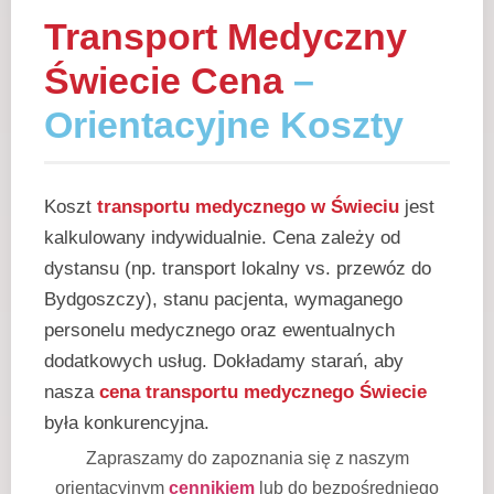
Transport Medyczny
Świecie Cena
–
Orientacyjne Koszty
Koszt
transportu medycznego w Świeciu
jest
kalkulowany indywidualnie. Cena zależy od
dystansu (np. transport lokalny vs. przewóz do
Bydgoszczy), stanu pacjenta, wymaganego
personelu medycznego oraz ewentualnych
dodatkowych usług. Dokładamy starań, aby
nasza
cena transportu medycznego Świecie
była konkurencyjna.
Zapraszamy do zapoznania się z naszym
orientacyjnym
cennikiem
lub do bezpośredniego