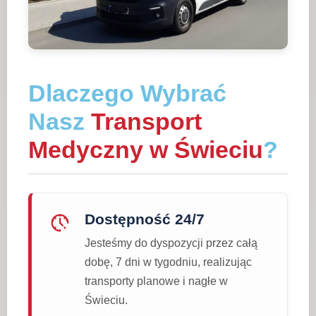
Dlaczego Wybrać
Nasz
Transport
Medyczny w Świeciu
?
Dostępność 24/7
Jesteśmy do dyspozycji przez całą
dobę, 7 dni w tygodniu, realizując
transporty planowe i nagłe w
Świeciu.