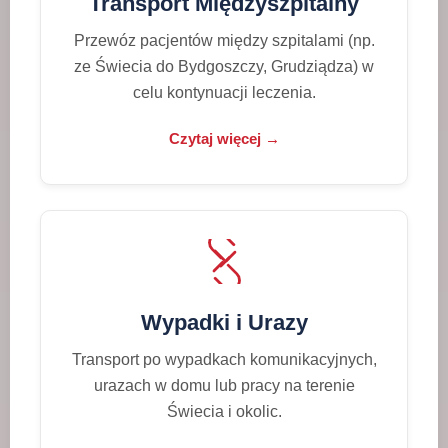
Transport Międzyszpitalny
Przewóz pacjentów między szpitalami (np.
ze Świecia do Bydgoszczy, Grudziądza) w
celu kontynuacji leczenia.
Czytaj więcej →
Wypadki i Urazy
Transport po wypadkach komunikacyjnych,
urazach w domu lub pracy na terenie
Świecia i okolic.