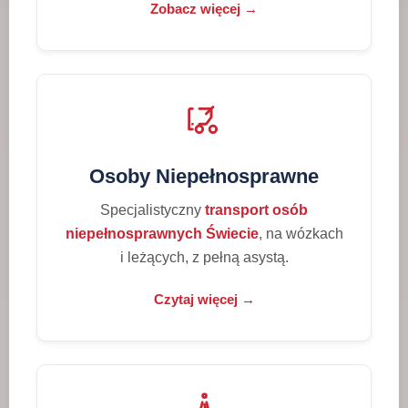
Zobacz więcej →
Osoby Niepełnosprawne
Specjalistyczny
transport osób
niepełnosprawnych Świecie
, na wózkach
i leżących, z pełną asystą.
Czytaj więcej →