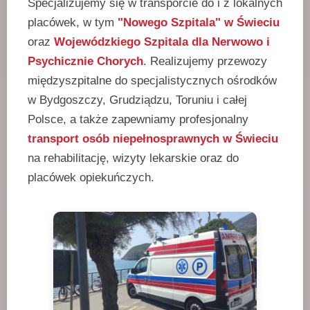
Specjalizujemy się w transporcie do i z lokalnych
placówek, w tym
"Nowego Szpitala" w Świeciu
oraz
Wojewódzkiego Szpitala dla Nerwowo i
Psychicznie Chorych
. Realizujemy przewozy
międzyszpitalne do specjalistycznych ośrodków
w Bydgoszczy, Grudziądzu, Toruniu i całej
Polsce, a także zapewniamy profesjonalny
transport osób niepełnosprawnych w Świeciu
na rehabilitację, wizyty lekarskie oraz do
placówek opiekuńczych.