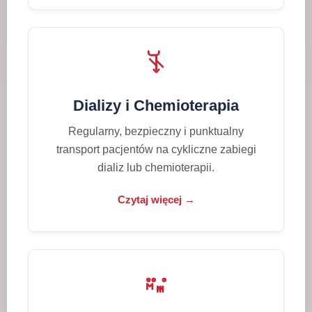
Dializy i Chemioterapia
Regularny, bezpieczny i punktualny
transport pacjentów na cykliczne zabiegi
dializ lub chemioterapii.
Czytaj więcej →