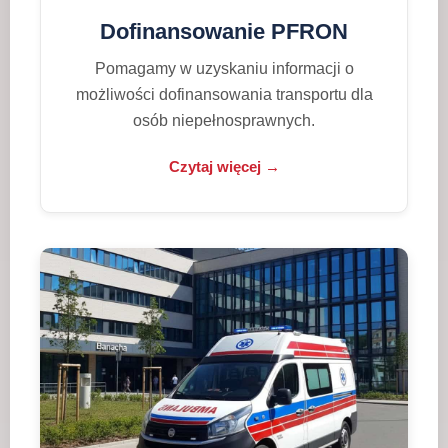
Dofinansowanie PFRON
Pomagamy w uzyskaniu informacji o
możliwości dofinansowania transportu dla
osób niepełnosprawnych.
Czytaj więcej →