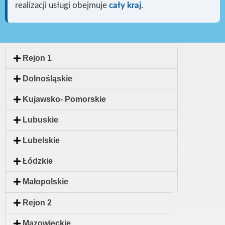
realizacji usługi
obejmuje
cały kraj
.
Rejon 1
Dolnośląskie
Kujawsko- Pomorskie
Lubuskie
Lubelskie
Łódzkie
Małopolskie
Rejon 2
Mazowieckie