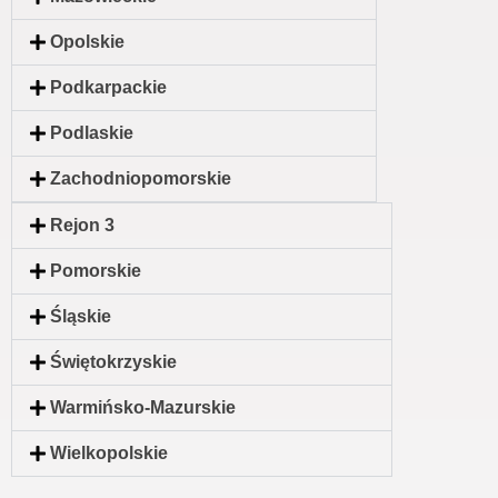
Opolskie
Podkarpackie
Podlaskie
Zachodniopomorskie
Rejon 3
Pomorskie
Śląskie
Świętokrzyskie
Warmińsko-Mazurskie
Wielkopolskie