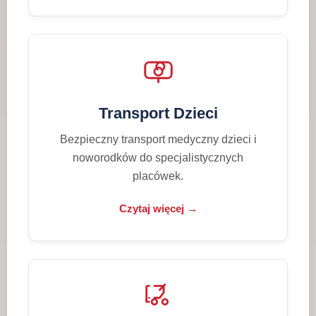
Transport Dzieci
Bezpieczny transport medyczny dzieci i
noworodków do specjalistycznych
placówek.
Czytaj więcej →