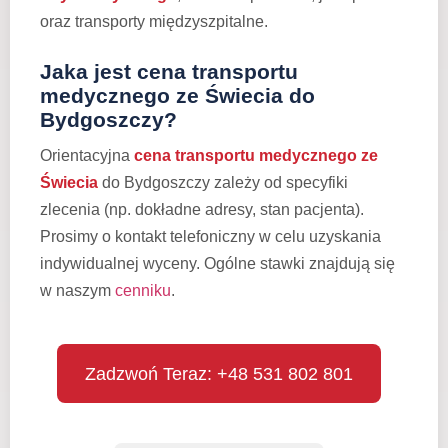
oraz transporty międzyszpitalne.
Jaka jest cena transportu
medycznego ze Świecia do
Bydgoszczy?
Orientacyjna
cena transportu medycznego ze
Świecia
do Bydgoszczy zależy od specyfiki
zlecenia (np. dokładne adresy, stan pacjenta).
Prosimy o kontakt telefoniczny w celu uzyskania
indywidualnej wyceny. Ogólne stawki znajdują się
w naszym
cenniku
.
Zadzwoń Teraz: +48 531 802 801