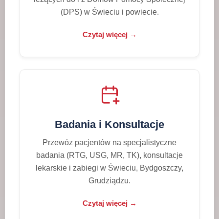
(DPS) w Świeciu i powiecie.
Czytaj więcej →
Badania i Konsultacje
Przewóz pacjentów na specjalistyczne
badania (RTG, USG, MR, TK), konsultacje
lekarskie i zabiegi w Świeciu, Bydgoszczy,
Grudziądzu.
Czytaj więcej →