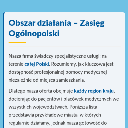
Obszar działania – Zasięg
Ogólnopolski
Nasza firma świadczy specjalistyczne usługi: na
terenie
całej Polski
. Rozumiemy, jak kluczowa jest
dostępność profesjonalnej pomocy medycznej
niezależnie od miejsca zamieszkania.
Dlatego nasza oferta obejmuje
każdy region kraju
,
docierając do pacjentów i placówek medycznych we
wszystkich województwach. Poniższa lista
przedstawia przykładowe miasta, w których
regularnie działamy, jednak nasza gotowość do