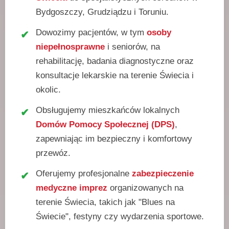
Bydgoszczy, Grudziądzu i Toruniu.
Dowozimy pacjentów, w tym
osoby
niepełnosprawne
i seniorów, na
rehabilitację, badania diagnostyczne oraz
konsultacje lekarskie na terenie Świecia i
okolic.
Obsługujemy mieszkańców lokalnych
Domów Pomocy Społecznej (DPS)
,
zapewniając im bezpieczny i komfortowy
przewóz.
Oferujemy profesjonalne
zabezpieczenie
medyczne imprez
organizowanych na
terenie Świecia, takich jak "Blues na
Świecie", festyny czy wydarzenia sportowe.