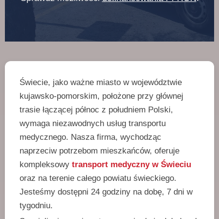
Świecie, jako ważne miasto w województwie
kujawsko-pomorskim, położone przy głównej
trasie łączącej północ z południem Polski,
wymaga niezawodnych usług transportu
medycznego. Nasza firma, wychodząc
naprzeciw potrzebom mieszkańców, oferuje
kompleksowy
transport medyczny w Świeciu
oraz na terenie całego powiatu świeckiego.
Jesteśmy dostępni 24 godziny na dobę, 7 dni w
tygodniu.