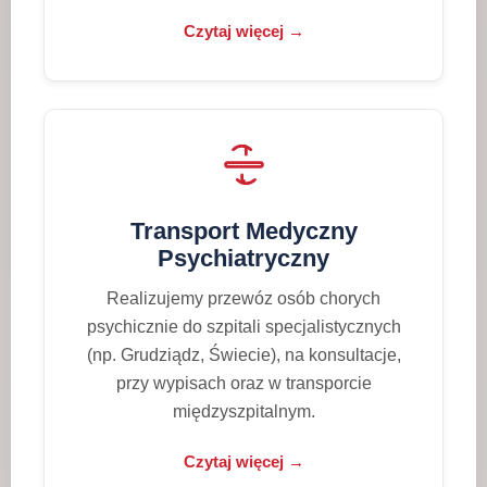
Czytaj więcej →
Transport Medyczny
Psychiatryczny
Realizujemy przewóz osób chorych
psychicznie do szpitali specjalistycznych
(np. Grudziądz, Świecie), na konsultacje,
przy wypisach oraz w transporcie
międzyszpitalnym.
Czytaj więcej →