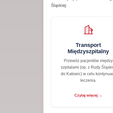
Śląskiej:
Transport
Międzyszpitalny
Przewóz pacjentów między
szpitalami (np. z Rudy Śląski
do Katowic) w celu kontynuac
leczenia.
Czytaj więcej →