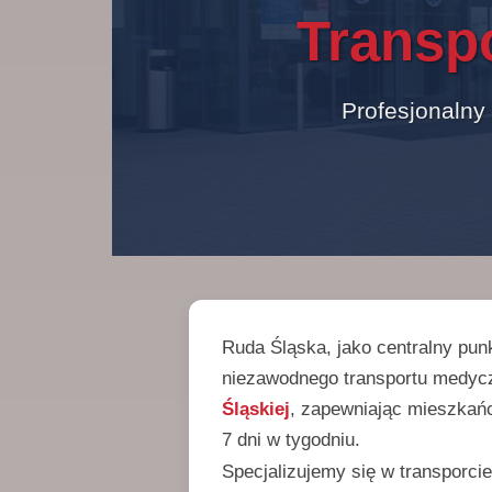
Transp
Profesjonalny
Ruda Śląska, jako centralny pun
niezawodnego transportu medyc
Śląskiej
, zapewniając mieszkańc
7 dni w tygodniu.
Specjalizujemy się w transporcie