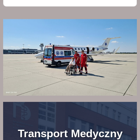
Transport Medyczny