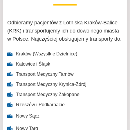
Odbieramy pacjentów z Lotniska Kraków-Balice
(KRK) i transportujemy ich do dowolnego miasta
w Polsce. Najczęściej obsługujemy transporty do:
Kraków (Wszystkie Dzielnice)
Katowice i Śląsk
Transport Medyczny Tarnów
Transport Medyczny Krynica-Zdrój
Transport Medyczny Zakopane
Rzeszów i Podkarpacie
Nowy Sącz
Nowy Targ