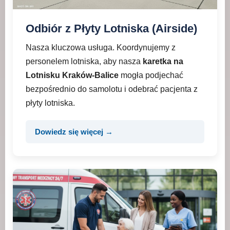
Odbiór z Płyty Lotniska (Airside)
Nasza kluczowa usługa. Koordynujemy z
personelem lotniska, aby nasza
karetka na
Lotnisku Kraków-Balice
mogła podjechać
bezpośrednio do samolotu i odebrać pacjenta z
płyty lotniska.
Dowiedz się więcej →