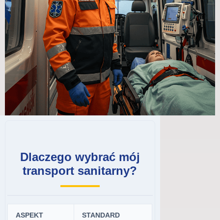
Dlaczego wybrać mój
transport sanitarny?
ASPEKT
STANDARD