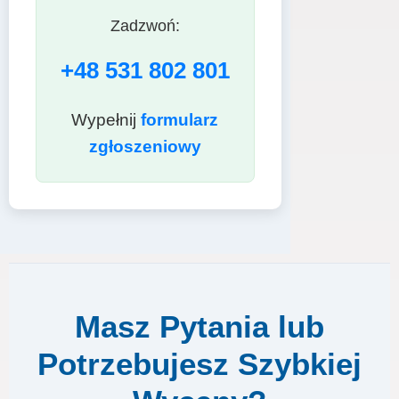
Zadzwoń:
+48 531 802 801
Wypełnij
formularz
zgłoszeniowy
Masz Pytania lub
Potrzebujesz Szybkiej