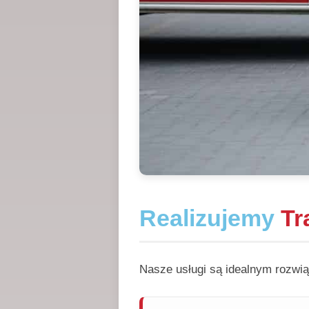
Realizujemy
Tr
Nasze usługi są idealnym rozwią