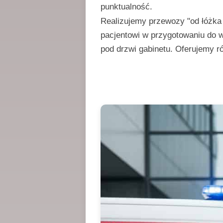
punktualność.
Realizujemy przewozy "od łóżka
pacjentowi w przygotowaniu do w
pod drzwi gabinetu. Oferujemy 