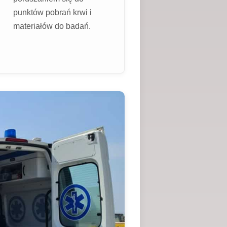
punktów pobrań krwi i
materiałów do badań.