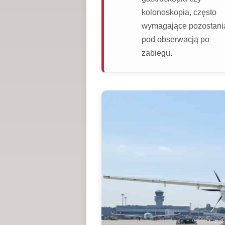
kolonoskopia, często
wymagające pozostani
pod obserwacją po
zabiegu.