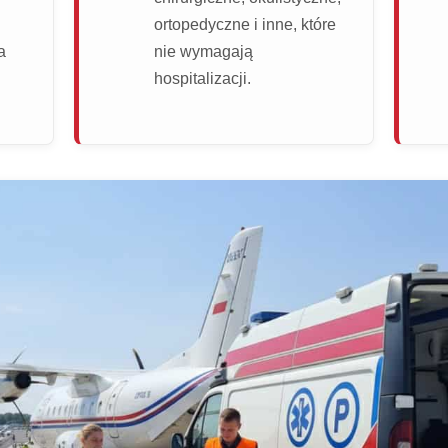
ortopedyczne i inne, które
a
nie wymagają
hospitalizacji.