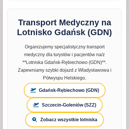
Transport Medyczny na
Lotnisko Gdańsk (GDN)
Organizujemy specjalistyczny transport
medyczny dla turystów i pacjentów na/z
**Lotniska Gdańsk-Rębiechowo (GDN)**.
Zapewniamy szybki dojazd z Władysławowa i
Półwyspu Helskiego.
Gdańsk-Rębiechowo (GDN)
Szczecin-Goleniów (SZZ)
Zobacz wszystkie lotniska