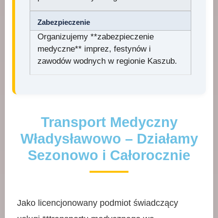
Zabezpieczenie
Organizujemy **zabezpieczenie
medyczne** imprez, festynów i
zawodów wodnych w regionie Kaszub.
Transport Medyczny
Władysławowo – Działamy
Sezonowo i Całorocznie
Jako licencjonowany podmiot świadczący