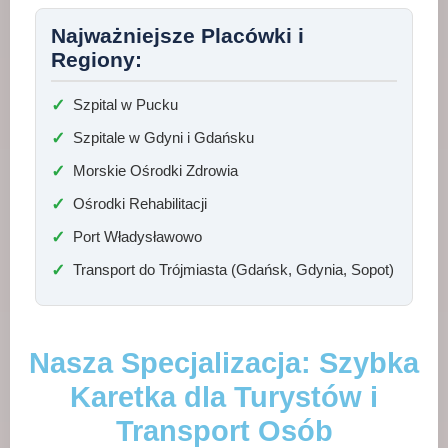
Najważniejsze Placówki i
Regiony:
Szpital w Pucku
Szpitale w Gdyni i Gdańsku
Morskie Ośrodki Zdrowia
Ośrodki Rehabilitacji
Port Władysławowo
Transport do Trójmiasta (Gdańsk, Gdynia, Sopot)
Nasza Specjalizacja: Szybka
Karetka dla Turystów i
Transport Osób