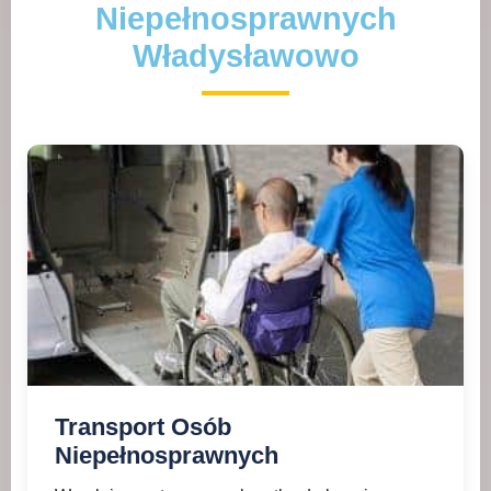
Niepełnosprawnych
Władysławowo
Transport Osób
Niepełnosprawnych