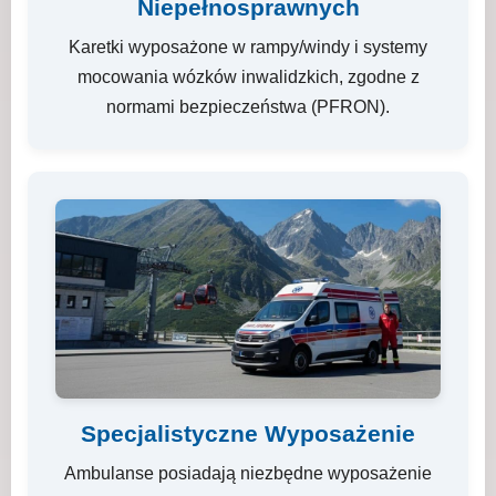
Niepełnosprawnych
Karetki wyposażone w rampy/windy i systemy
mocowania wózków inwalidzkich, zgodne z
normami bezpieczeństwa (PFRON).
Specjalistyczne Wyposażenie
Ambulanse posiadają niezbędne wyposażenie