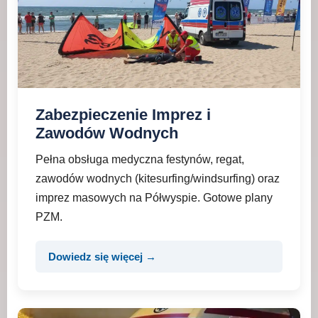
Zabezpieczenie Imprez i
Zawodów Wodnych
Pełna obsługa medyczna festynów, regat,
zawodów wodnych (kitesurfing/windsurfing) oraz
imprez masowych na Półwyspie. Gotowe plany
PZM.
Dowiedz się więcej →