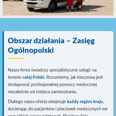
Obszar działania – Zasięg
Ogólnopolski
Nasza firma świadczy specjalistyczne usługi: na
terenie
całej Polski
. Rozumiemy, jak kluczowa jest
dostępność profesjonalnej pomocy medycznej
niezależnie od miejsca zamieszkania.
Dlatego nasza oferta obejmuje
każdy region kraju
,
docierając do pacjentów i placówek medycznych we