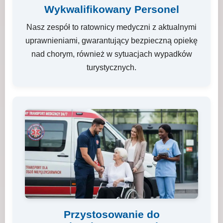
Wykwalifikowany Personel
Nasz zespół to ratownicy medyczni z aktualnymi
uprawnieniami, gwarantujący bezpieczną opiekę
nad chorym, również w sytuacjach wypadków
turystycznych.
Przystosowanie do