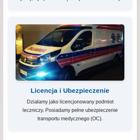
Licencja i Ubezpieczenie
Działamy jako licencjonowany podmiot
leczniczy. Posiadamy pełne ubezpieczenie
transportu medycznego (OC).