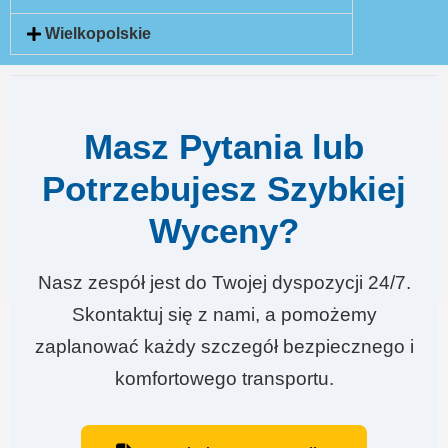
Wielkopolskie
Masz Pytania lub
Potrzebujesz Szybkiej
Wyceny?
Nasz zespół jest do Twojej dyspozycji 24/7.
Skontaktuj się z nami, a pomożemy
zaplanować każdy szczegół bezpiecznego i
komfortowego transportu.