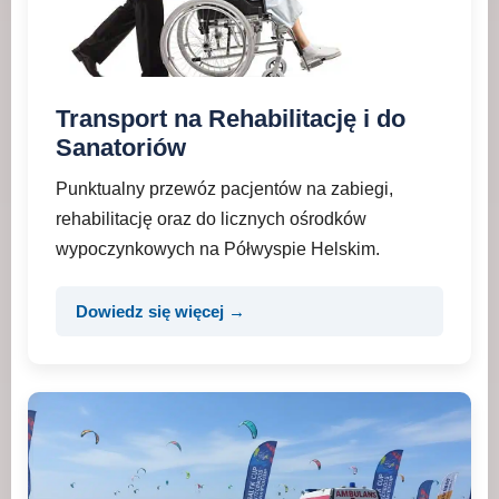
Transport na Rehabilitację i do
Sanatoriów
Punktualny przewóz pacjentów na zabiegi,
rehabilitację oraz do licznych ośrodków
wypoczynkowych na Półwyspie Helskim.
Dowiedz się więcej →