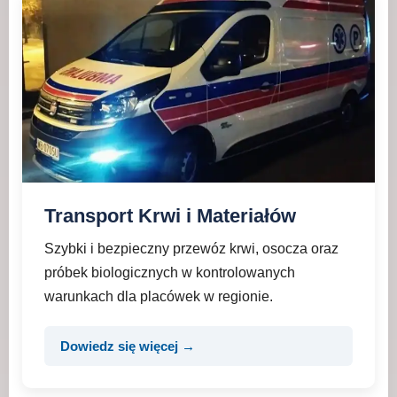
Transport Krwi i Materiałów
Szybki i bezpieczny przewóz krwi, osocza oraz
próbek biologicznych w kontrolowanych
warunkach dla placówek w regionie.
Dowiedz się więcej →