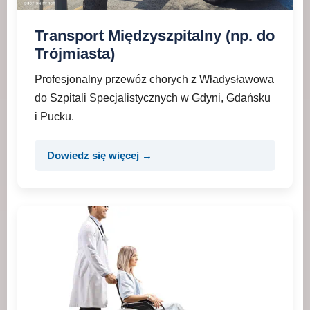
Transport Międzyszpitalny (np. do
Trójmiasta)
Profesjonalny przewóz chorych z Władysławowa
do Szpitali Specjalistycznych w Gdyni, Gdańsku
i Pucku.
Dowiedz się więcej →