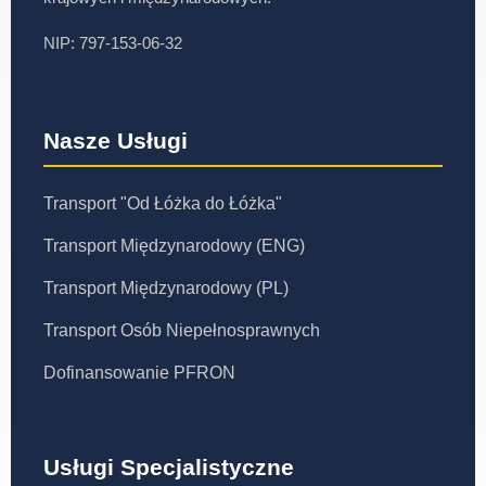
NIP: 797-153-06-32
Nasze Usługi
Transport "Od Łóżka do Łóżka"
Transport Międzynarodowy (ENG)
Transport Międzynarodowy (PL)
Transport Osób Niepełnosprawnych
Dofinansowanie PFRON
Usługi Specjalistyczne