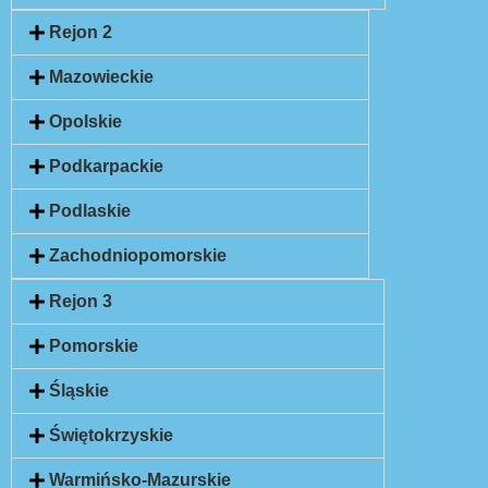
Rejon 2
Mazowieckie
Opolskie
Podkarpackie
Podlaskie
Zachodniopomorskie
Rejon 3
Pomorskie
Śląskie
Świętokrzyskie
Warmińsko-Mazurskie