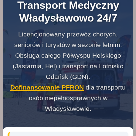
Transport Medyczny
Władysławowo 24/7
Licencjonowany przewóz chorych,
seniorów i turystów w sezonie letnim.
Obsługa całego Półwyspu Helskiego
(Jastarnia, Hel) i transport na Lotnisko
Gdańsk (GDN).
Dofinansowanie PFRON
dla transportu
osób niepełnosprawnych w
Władysławowie.