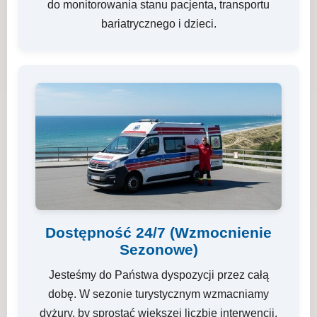
do monitorowania stanu pacjenta, transportu
bariatrycznego i dzieci.
Dostępność 24/7 (Wzmocnienie
Sezonowe)
Jesteśmy do Państwa dyspozycji przez całą
dobę. W sezonie turystycznym wzmacniamy
dyżury, by sprostać większej liczbie interwencji.