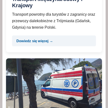
Krajowy
Transport powrotny dla turystów z zagranicy oraz
przewozy dalekobieżne z Trójmiasta (Gdańsk,
Gdynia) na terenie Polski.
Dowiedz się więcej →