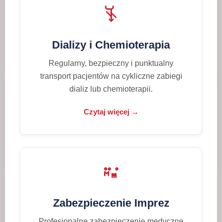
Dializy i Chemioterapia
Regularny, bezpieczny i punktualny
transport pacjentów na cykliczne zabiegi
dializ lub chemioterapii.
Czytaj więcej →
Zabezpieczenie Imprez
Profesjonalne zabezpieczenie medyczne