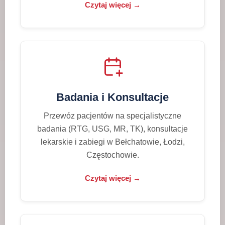
Czytaj więcej →
Badania i Konsultacje
Przewóz pacjentów na specjalistyczne
badania (RTG, USG, MR, TK), konsultacje
lekarskie i zabiegi w Bełchatowie, Łodzi,
Częstochowie.
Czytaj więcej →