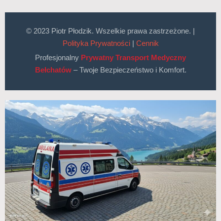
© 2023 Piotr Płodzik. Wszelkie prawa zastrzeżone. |
Polityka Prywatności
|
Cennik
Profesjonalny
Prywatny Transport Medyczny
Bełchatów
– Twoje Bezpieczeństwo i Komfort.