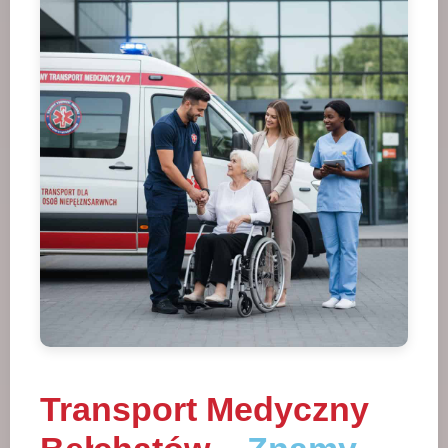
Transport Medyczny