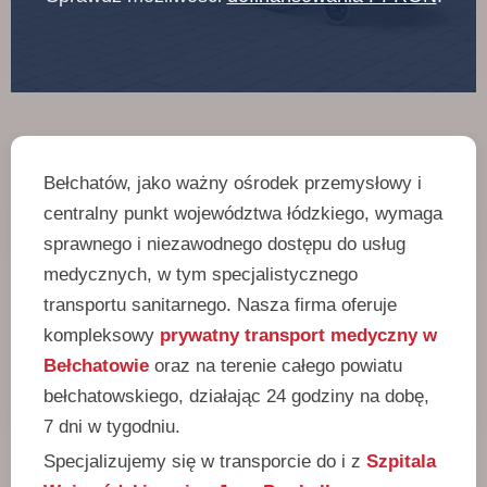
Bełchatów, jako ważny ośrodek przemysłowy i
centralny punkt województwa łódzkiego, wymaga
sprawnego i niezawodnego dostępu do usług
medycznych, w tym specjalistycznego
transportu sanitarnego. Nasza firma oferuje
kompleksowy
prywatny transport medyczny w
Bełchatowie
oraz na terenie całego powiatu
bełchatowskiego, działając 24 godziny na dobę,
7 dni w tygodniu.
Specjalizujemy się w transporcie do i z
Szpitala