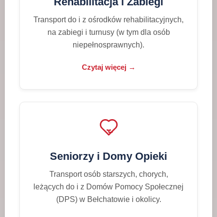
Rehabilitacja i Zabiegi
Transport do i z ośrodków rehabilitacyjnych,
na zabiegi i turnusy (w tym dla osób
niepełnosprawnych).
Czytaj więcej →
Seniorzy i Domy Opieki
Transport osób starszych, chorych,
leżących do i z Domów Pomocy Społecznej
(DPS) w Bełchatowie i okolicy.