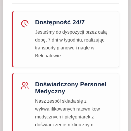
Dostępność 24/7
Jesteśmy do dyspozycji przez całą
dobę, 7 dni w tygodniu, realizując
transporty planowe i nagłe w
Bełchatowie.
Doświadczony Personel
Medyczny
Nasz zespół składa się z
wykwalifikowanych ratowników
medycznych i pielęgniarek z
doświadczeniem klinicznym.