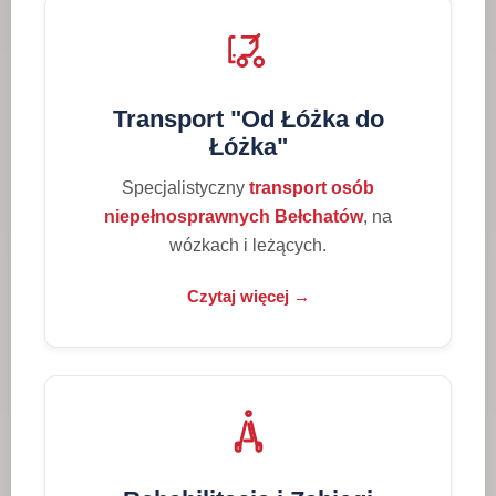
Transport "Od Łóżka do
Łóżka"
Specjalistyczny
transport osób
niepełnosprawnych Bełchatów
, na
wózkach i leżących.
Czytaj więcej →