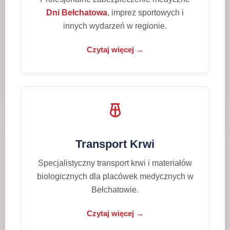
Dni Bełchatowa
, imprez sportowych i
innych wydarzeń w regionie.
Czytaj więcej →
Transport Krwi
Specjalistyczny transport krwi i materiałów
biologicznych dla placówek medycznych w
Bełchatowie.
Czytaj więcej →