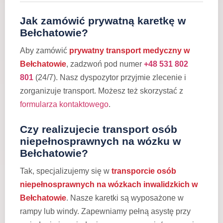
Jak zamówić prywatną karetkę w
Bełchatowie?
Aby zamówić
prywatny transport medyczny w
Bełchatowie
, zadzwoń pod numer
+48 531 802
801
(24/7). Nasz dyspozytor przyjmie zlecenie i
zorganizuje transport. Możesz też skorzystać z
formularza kontaktowego
.
Czy realizujecie transport osób
niepełnosprawnych na wózku w
Bełchatowie?
Tak, specjalizujemy się w
transporcie osób
niepełnosprawnych na wózkach inwalidzkich w
Bełchatowie
. Nasze karetki są wyposażone w
rampy lub windy. Zapewniamy pełną asystę przy