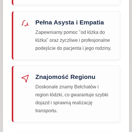
Pełna Asysta i Empatia
Zapewniamy pomoc "od łóżka do
łóżka" oraz życzliwe i profesjonalne
podejście do pacjenta i jego rodziny.
Znajomość Regionu
Doskonale znamy Bełchatów i
region łódzki, co gwarantuje szybki
dojazd i sprawną realizację
transportu.