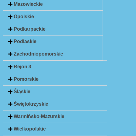
Mazowieckie
Opolskie
Podkarpackie
Podlaskie
Zachodniopomorskie
Rejon 3
Pomorskie
Śląskie
Świętokrzyskie
Warmińsko-Mazurskie
Wielkopolskie