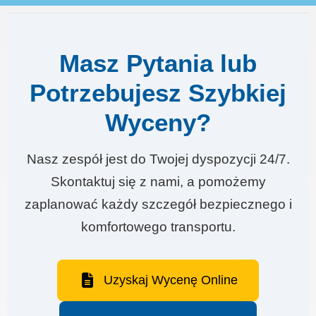
Masz Pytania lub
Potrzebujesz Szybkiej
Wyceny?
Nasz zespół jest do Twojej dyspozycji 24/7.
Skontaktuj się z nami, a pomożemy
zaplanować każdy szczegół bezpiecznego i
komfortowego transportu.
Uzyskaj Wycenę Online