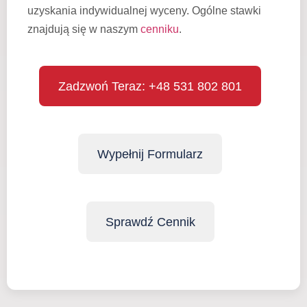
uzyskania indywidualnej wyceny. Ogólne stawki
znajdują się w naszym
cenniku
.
Zadzwoń Teraz: +48 531 802 801
Wypełnij Formularz
Sprawdź Cennik