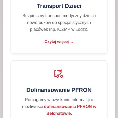
Transport Dzieci
Bezpieczny transport medyczny dzieci i
noworodków do specjalistycznych
placówek (np. ICZMP w Łodzi).
Czytaj więcej →
Dofinansowanie PFRON
Pomagamy w uzyskaniu informacji o
możliwości
dofinansowania PFRON w
Bełchatowie
.