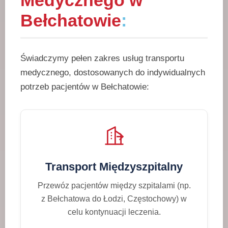
Medycznego w
Bełchatowie
:
Świadczymy pełen zakres usług transportu
medycznego, dostosowanych do indywidualnych
potrzeb pacjentów w Bełchatowie:
Transport Międzyszpitalny
Przewóz pacjentów między szpitalami (np.
z Bełchatowa do Łodzi, Częstochowy) w
celu kontynuacji leczenia.