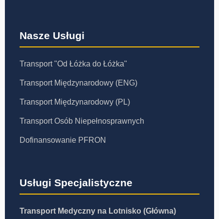
Nasze Usługi
Transport "Od Łóżka do Łóżka"
Transport Międzynarodowy (ENG)
Transport Międzynarodowy (PL)
Transport Osób Niepełnosprawnych
Dofinansowanie PFRON
Usługi Specjalistyczne
Transport Medyczny na Lotnisko (Główna)