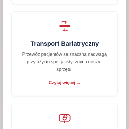
Transport Bariatryczny
Przewóz pacjentów ze znaczną nadwagą
przy użyciu specjalistycznych noszy i
sprzętu.
Czytaj więcej →