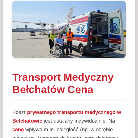
Transport Medyczny
Bełchatów Cena
Koszt
prywatnego transportu medycznego w
Bełchatowie
jest ustalany indywidualnie. Na
cenę
wpływa m.in. odległość (np. w obrębie