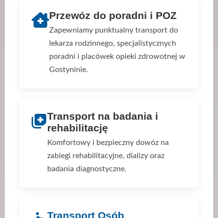
Przewóz do poradni i POZ
Zapewniamy punktualny transport do
lekarza rodzinnego, specjalistycznych
poradni i placówek opieki zdrowotnej w
Gostyninie.
Transport na badania i
rehabilitację
Komfortowy i bezpieczny dowóz na
zabiegi rehabilitacyjne, dializy oraz
badania diagnostyczne.
Transport Osób