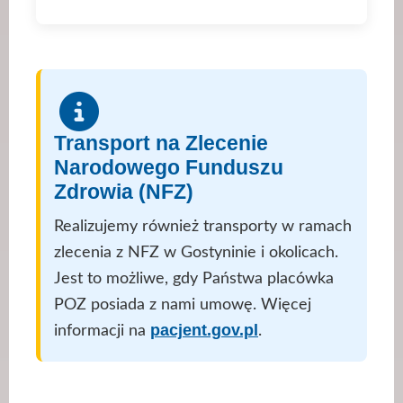
Transport na Zlecenie
Narodowego Funduszu
Zdrowia (NFZ)
Realizujemy również transporty w ramach
zlecenia z NFZ w Gostyninie i okolicach.
Jest to możliwe, gdy Państwa placówka
POZ posiada z nami umowę. Więcej
pacjent.gov.pl
informacji na
.