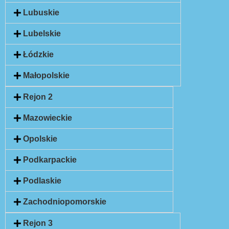
Lubuskie
Lubelskie
Łódzkie
Małopolskie
Rejon 2
Mazowieckie
Opolskie
Podkarpackie
Podlaskie
Zachodniopomorskie
Rejon 3