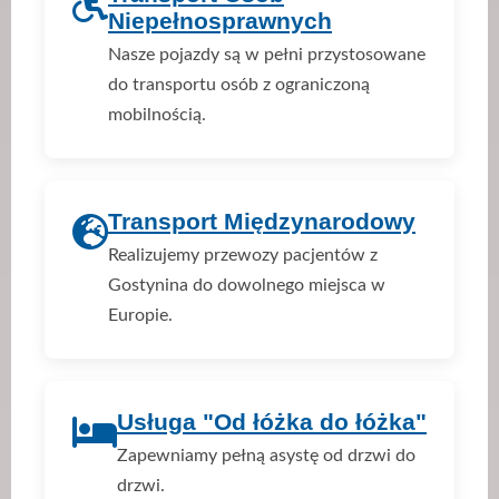
Niepełnosprawnych
Nasze pojazdy są w pełni przystosowane
do transportu osób z ograniczoną
mobilnością.
Transport Międzynarodowy
Realizujemy przewozy pacjentów z
Gostynina do dowolnego miejsca w
Europie.
Usługa "Od łóżka do łóżka"
Zapewniamy pełną asystę od drzwi do
drzwi.