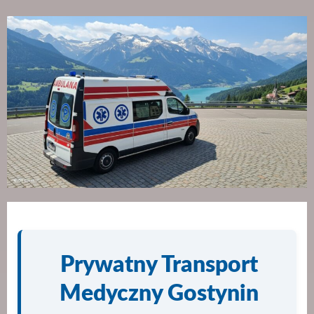
Prywatny Transport
Medyczny Gostynin