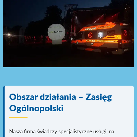
Obszar działania – Zasięg
Ogólnopolski
Nasza firma świadczy specjalistyczne usługi: na