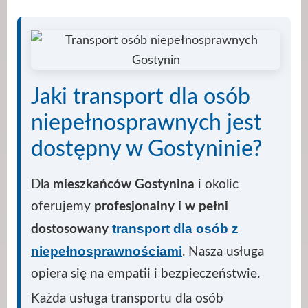
Jaki transport dla osób
niepełnosprawnych jest
dostępny w Gostyninie?
Dla
mieszkańców Gostynina
i okolic
oferujemy
profesjonalny i w pełni
transport dla osób z
dostosowany
niepełnosprawnościami
. Nasza usługa
opiera się na empatii i bezpieczeństwie.
Każda usługa transportu dla osób