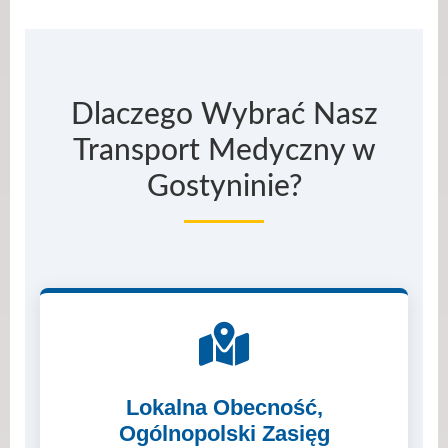
Dlaczego Wybrać Nasz
Transport Medyczny w
Gostyninie?
Lokalna Obecność,
Ogólnopolski Zasięg