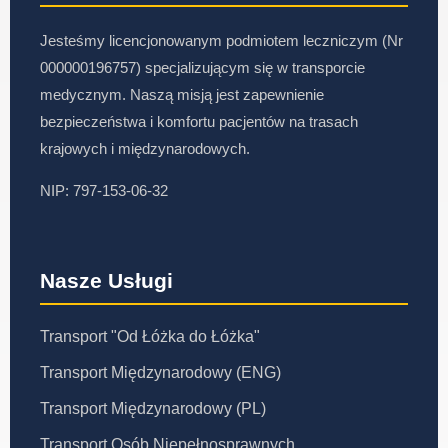
Jesteśmy licencjonowanym podmiotem leczniczym (Nr
000000196757) specjalizującym się w transporcie
medycznym. Naszą misją jest zapewnienie
bezpieczeństwa i komfortu pacjentów na trasach
krajowych i międzynarodowych.
NIP: 797-153-06-32
Nasze Usługi
Transport "Od Łóżka do Łóżka"
Transport Międzynarodowy (ENG)
Transport Międzynarodowy (PL)
Transport Osób Niepełnosprawnych