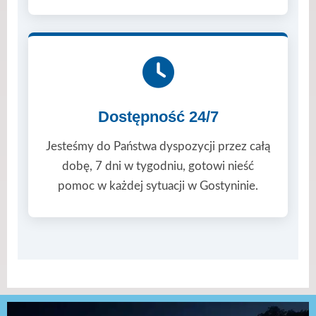
Dostępność 24/7
Jesteśmy do Państwa dyspozycji przez całą
dobę, 7 dni w tygodniu, gotowi nieść
pomoc w każdej sytuacji w Gostyninie.