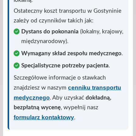
Ostateczny koszt transportu w Gostyninie
zależy od czynników takich jak:
Dystans do pokonania
(lokalny, krajowy,
międzynarodowy).
Wymagany skład zespołu medycznego
.
Specjalistyczne potrzeby pacjenta
.
Szczegółowe informacje o stawkach
cenniku transportu
znajdziesz w naszym
medycznego
. Aby uzyskać
dokładną,
bezpłatną wycenę
, wypełnij nasz
formularz kontaktowy
.