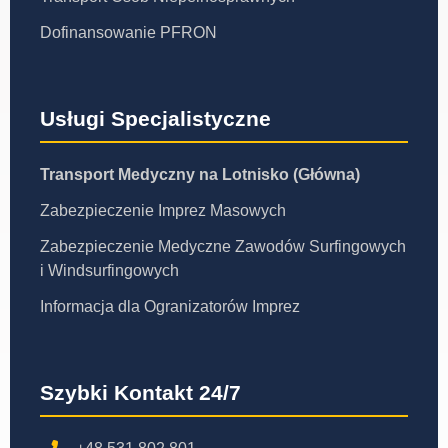
Dofinansowanie PFRON
Usługi Specjalistyczne
Transport Medyczny na Lotnisko (Główna)
Zabezpieczenie Imprez Masowych
Zabezpieczenie Medyczne Zawodów Surfingowych
i Windsurfingowych
Informacja dla Ogranizatorów Imprez
Szybki Kontakt 24/7