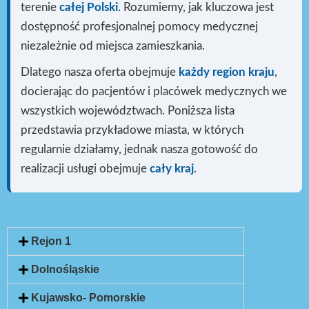
terenie
całej Polski
. Rozumiemy, jak kluczowa jest
dostępność profesjonalnej pomocy medycznej
niezależnie od miejsca zamieszkania.
Dlatego nasza oferta obejmuje
każdy region kraju
,
docierając do pacjentów i placówek medycznych we
wszystkich województwach. Poniższa lista
przedstawia przykładowe miasta, w których
regularnie działamy, jednak nasza gotowość do
realizacji usługi
obejmuje
cały kraj
.
Rejon 1
Dolnośląskie
Kujawsko- Pomorskie