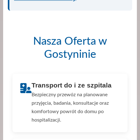
Nasza Oferta w
Gostyninie
Transport do i ze szpitala
Bezpieczny przewóz na planowane
przyjęcia, badania, konsultacje oraz
komfortowy powrót do domu po
hospitalizacji.