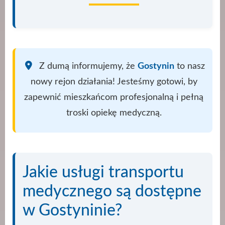
Z dumą informujemy, że
Gostynin
to nasz
nowy rejon działania! Jesteśmy gotowi, by
zapewnić mieszkańcom profesjonalną i pełną
troski opiekę medyczną.
Jakie usługi transportu
medycznego są dostępne
w Gostyninie?