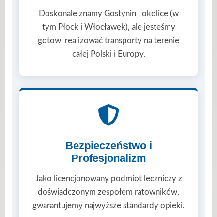
Doskonale znamy Gostynin i okolice (w
tym Płock i Włocławek), ale jesteśmy
gotowi realizować transporty na terenie
całej Polski i Europy.
Bezpieczeństwo i
Profesjonalizm
Jako licencjonowany podmiot leczniczy z
doświadczonym zespołem ratowników,
gwarantujemy najwyższe standardy opieki.