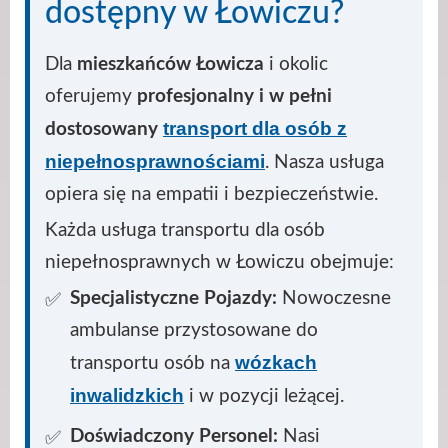
dostępny w Łowiczu?
Dla
mieszkańców Łowicza
i okolic
oferujemy
profesjonalny i w pełni
transport dla osób z
dostosowany
niepełnosprawnościami
. Nasza usługa
opiera się na empatii i bezpieczeństwie.
Każda usługa transportu dla osób
niepełnosprawnych w Łowiczu obejmuje:
Specjalistyczne Pojazdy:
Nowoczesne
ambulanse przystosowane do
wózkach
transportu osób na
inwalidzkich
i w pozycji leżącej.
Doświadczony Personel:
Nasi