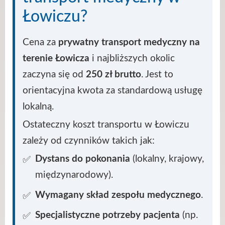
Łowiczu?
Cena za
prywatny transport medyczny na
terenie Łowicza
i najbliższych okolic
zaczyna się od
250 zł brutto
. Jest to
orientacyjna kwota za standardową usługę
lokalną.
Ostateczny koszt transportu w Łowiczu
zależy od czynników takich jak:
Dystans do pokonania
(lokalny, krajowy,
międzynarodowy).
Wymagany skład zespołu medycznego
.
Specjalistyczne potrzeby pacjenta
(np.