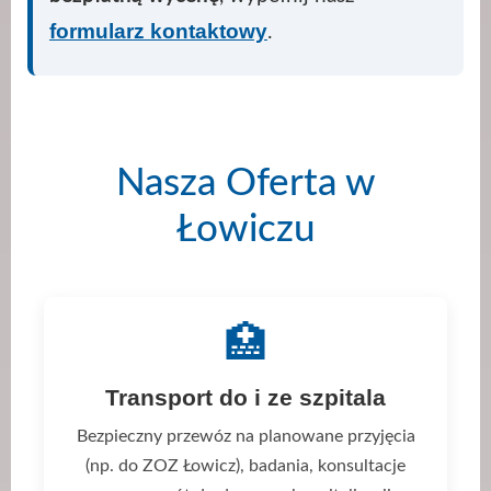
formularz kontaktowy
.
Nasza Oferta w
Łowiczu
🏥
Transport do i ze szpitala
Bezpieczny przewóz na planowane przyjęcia
(np. do ZOZ Łowicz), badania, konsultacje