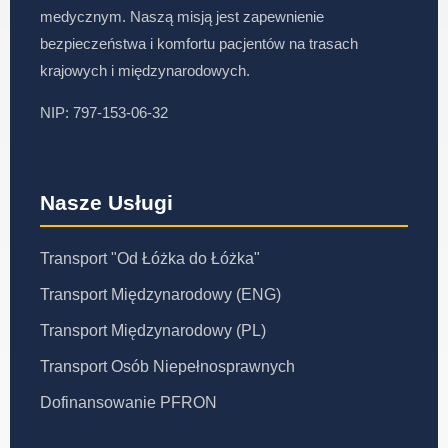
medycznym. Naszą misją jest zapewnienie
bezpieczeństwa i komfortu pacjentów na trasach
krajowych i międzynarodowych.
NIP: 797-153-06-32
Nasze Usługi
Transport "Od Łóżka do Łóżka"
Transport Międzynarodowy (ENG)
Transport Międzynarodowy (PL)
Transport Osób Niepełnosprawnych
Dofinansowanie PFRON