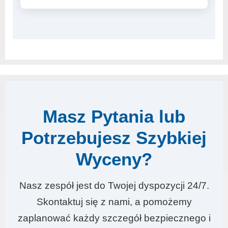
Masz Pytania lub
Potrzebujesz Szybkiej
Wyceny?
Nasz zespół jest do Twojej dyspozycji 24/7.
Skontaktuj się z nami, a pomożemy
zaplanować każdy szczegół bezpiecznego i