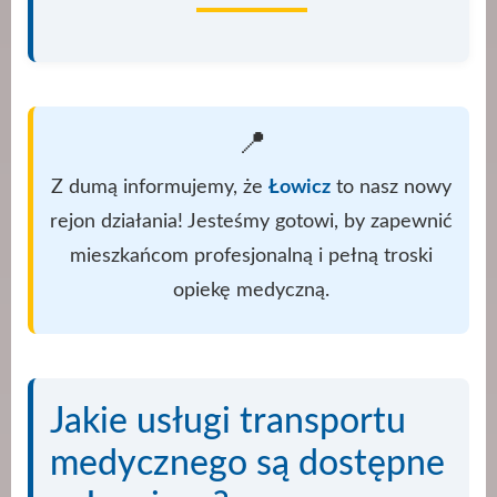
📍
Z dumą informujemy, że
Łowicz
to nasz nowy
rejon działania! Jesteśmy gotowi, by zapewnić
mieszkańcom profesjonalną i pełną troski
opiekę medyczną.
Jakie usługi transportu
medycznego są dostępne