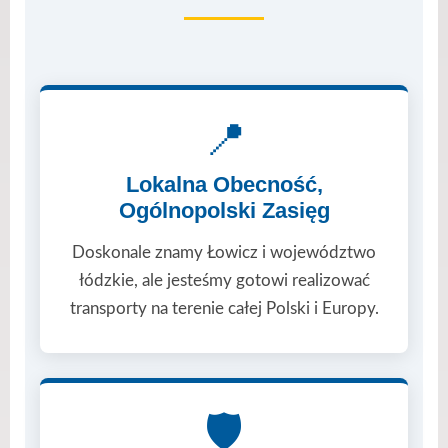
📍
Lokalna Obecność,
Ogólnopolski Zasięg
Doskonale znamy Łowicz i województwo
łódzkie, ale jesteśmy gotowi realizować
transporty na terenie całej Polski i Europy.
🛡️