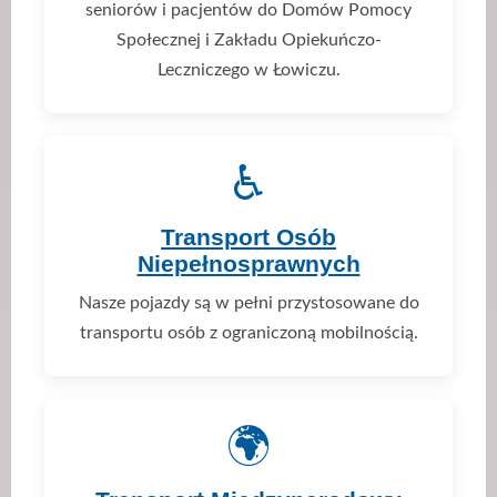
seniorów i pacjentów do Domów Pomocy
Społecznej i Zakładu Opiekuńczo-
Leczniczego w Łowiczu.
♿
Transport Osób
Niepełnosprawnych
Nasze pojazdy są w pełni przystosowane do
transportu osób z ograniczoną mobilnością.
🌍