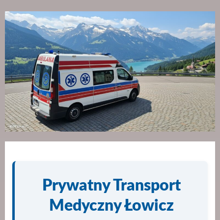
Prywatny Transport
Medyczny Łowicz