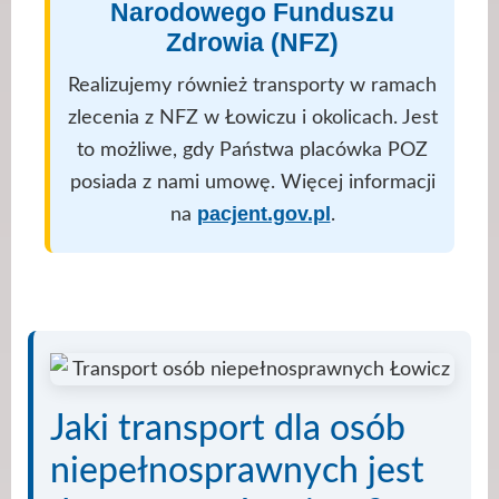
Narodowego Funduszu
Zdrowia (NFZ)
Realizujemy również transporty w ramach
zlecenia z NFZ w Łowiczu i okolicach. Jest
to możliwe, gdy Państwa placówka POZ
posiada z nami umowę. Więcej informacji
pacjent.gov.pl
na
.
Jaki transport dla osób
niepełnosprawnych jest