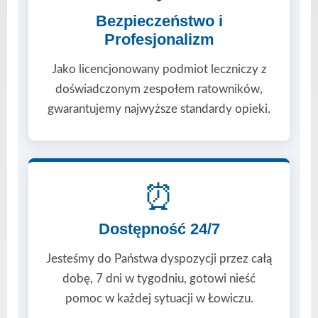
Bezpieczeństwo i
Profesjonalizm
Jako licencjonowany podmiot leczniczy z
doświadczonym zespołem ratowników,
gwarantujemy najwyższe standardy opieki.
⏰
Dostępność 24/7
Jesteśmy do Państwa dyspozycji przez całą
dobę, 7 dni w tygodniu, gotowi nieść
pomoc w każdej sytuacji w Łowiczu.