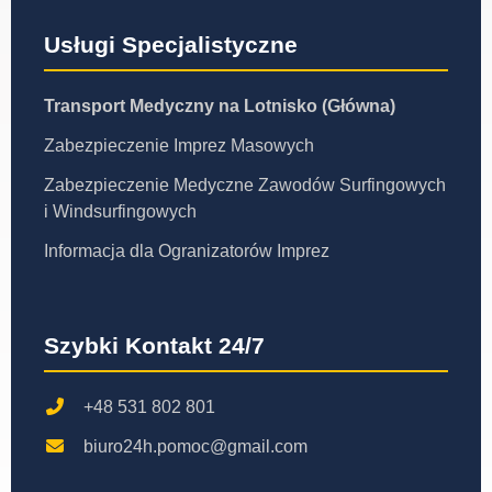
Usługi Specjalistyczne
Transport Medyczny na Lotnisko (Główna)
Zabezpieczenie Imprez Masowych
Zabezpieczenie Medyczne Zawodów Surfingowych
i Windsurfingowych
Informacja dla Ogranizatorów Imprez
Szybki Kontakt 24/7
+48 531 802 801
biuro24h.pomoc@gmail.com