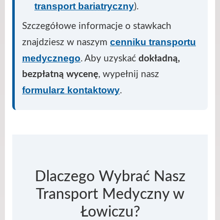
transport bariatryczny
).
Szczegółowe informacje o stawkach
cenniku transportu
znajdziesz w naszym
medycznego
. Aby uzyskać
dokładną,
bezpłatną wycenę
, wypełnij nasz
formularz kontaktowy
.
Dlaczego Wybrać Nasz
Transport Medyczny w
Łowiczu?