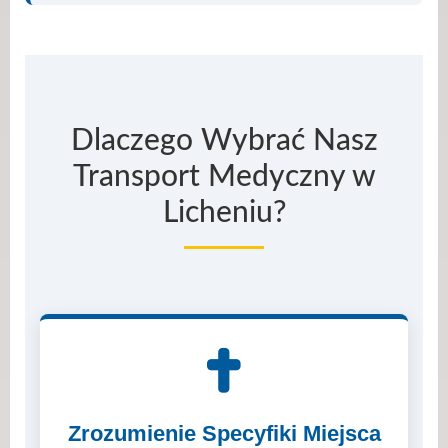
Dlaczego Wybrać Nasz
Transport Medyczny w
Licheniu?
Zrozumienie Specyfiki Miejsca