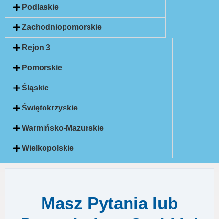
Podlaskie
Zachodniopomorskie
Rejon 3
Pomorskie
Śląskie
Świętokrzyskie
Warmińsko-Mazurskie
Wielkopolskie
Masz Pytania lub