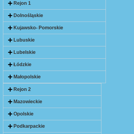
Rejon 1
Dolnośląskie
Kujawsko- Pomorskie
Lubuskie
Lubelskie
Łódzkie
Małopolskie
Rejon 2
Mazowieckie
Opolskie
Podkarpackie