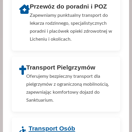
Przewóz do poradni i POZ
Zapewniamy punktualny transport do
lekarza rodzinnego, specjalistycznych
poradni i placówek opieki zdrowotnej w
Licheniu i okolicach.
Transport Pielgrzymów
Oferujemy bezpieczny transport dla
pielgrzymów z ograniczoną mobilnością,
zapewniając komfortowy dojazd do
Sanktuarium.
Transport Osób