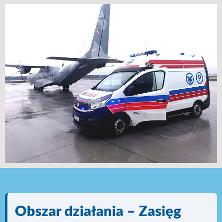
Obszar działania – Zasięg