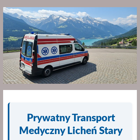
Prywatny Transport
Medyczny Licheń Stary