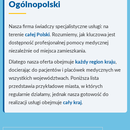
Ogólnopolski
Nasza firma świadczy specjalistyczne usługi: na
terenie
całej Polski
. Rozumiemy, jak kluczowa jest
dostępność profesjonalnej pomocy medycznej
niezależnie od miejsca zamieszkania.
Dlatego nasza oferta obejmuje
każdy region kraju
,
docierając do pacjentów i placówek medycznych we
wszystkich województwach. Poniższa lista
przedstawia przykładowe miasta, w których
regularnie działamy, jednak nasza gotowość do
realizacji usługi
obejmuje
cały kraj
.