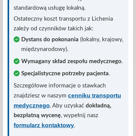
standardową usługę lokalną.
Ostateczny koszt transportu z Lichenia
zależy od czynników takich jak:
Dystans do pokonania
(lokalny, krajowy,
międzynarodowy).
Wymagany skład zespołu medycznego
.
Specjalistyczne potrzeby pacjenta
.
Szczegółowe informacje o stawkach
cenniku transportu
znajdziesz w naszym
medycznego
. Aby uzyskać
dokładną,
bezpłatną wycenę
, wypełnij nasz
formularz kontaktowy
.