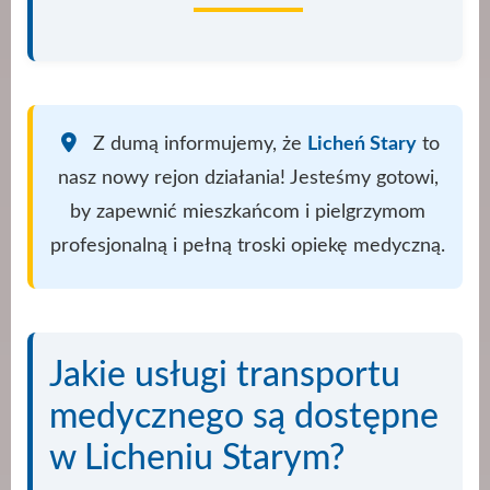
Z dumą informujemy, że
Licheń Stary
to
nasz nowy rejon działania! Jesteśmy gotowi,
by zapewnić mieszkańcom i pielgrzymom
profesjonalną i pełną troski opiekę medyczną.
Jakie usługi transportu
medycznego są dostępne
w Licheniu Starym?