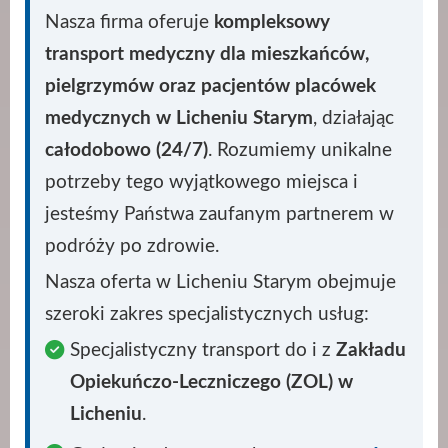
Nasza firma oferuje
kompleksowy
transport medyczny dla mieszkańców,
pielgrzymów oraz pacjentów placówek
medycznych w Licheniu Starym
, działając
całodobowo (24/7)
. Rozumiemy unikalne
potrzeby tego wyjątkowego miejsca i
jesteśmy Państwa zaufanym partnerem w
podróży po zdrowie.
Nasza oferta w Licheniu Starym obejmuje
szeroki zakres specjalistycznych usług:
Specjalistyczny transport do i z
Zakładu
Opiekuńczo-Leczniczego (ZOL) w
Licheniu
.