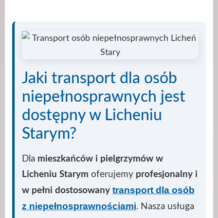
Jaki transport dla osób
niepełnosprawnych jest
dostępny w Licheniu
Starym?
Dla
mieszkańców i pielgrzymów w
Licheniu Starym
oferujemy
profesjonalny i
transport dla osób
w pełni dostosowany
z niepełnosprawnościami
. Nasza usługa