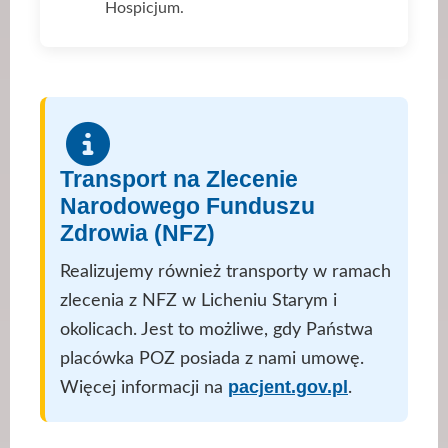
Hospicjum.
Transport na Zlecenie
Narodowego Funduszu
Zdrowia (NFZ)
Realizujemy również transporty w ramach
zlecenia z NFZ w Licheniu Starym i
okolicach. Jest to możliwe, gdy Państwa
placówka POZ posiada z nami umowę.
pacjent.gov.pl
Więcej informacji na
.