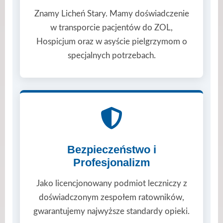
Znamy Licheń Stary. Mamy doświadczenie
w transporcie pacjentów do ZOL,
Hospicjum oraz w asyście pielgrzymom o
specjalnych potrzebach.
Bezpieczeństwo i
Profesjonalizm
Jako licencjonowany podmiot leczniczy z
doświadczonym zespołem ratowników,
gwarantujemy najwyższe standardy opieki.