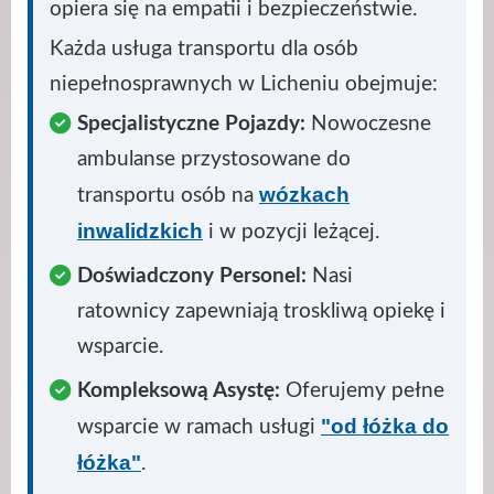
opiera się na empatii i bezpieczeństwie.
Każda usługa transportu dla osób
niepełnosprawnych w Licheniu obejmuje:
Specjalistyczne Pojazdy:
Nowoczesne
ambulanse przystosowane do
wózkach
transportu osób na
inwalidzkich
i w pozycji leżącej.
Doświadczony Personel:
Nasi
ratownicy zapewniają troskliwą opiekę i
wsparcie.
Kompleksową Asystę:
Oferujemy pełne
"od łóżka do
wsparcie w ramach usługi
łóżka"
.