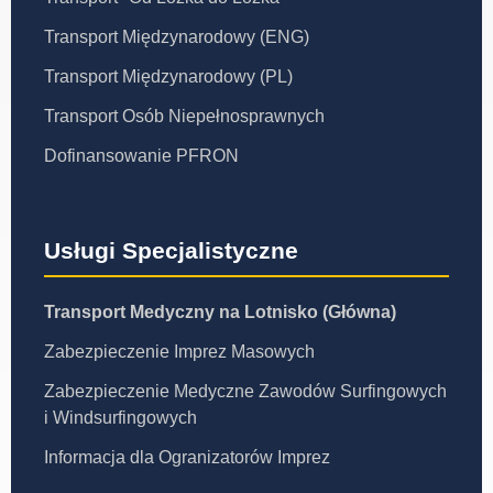
Transport Międzynarodowy (ENG)
Transport Międzynarodowy (PL)
Transport Osób Niepełnosprawnych
Dofinansowanie PFRON
Usługi Specjalistyczne
Transport Medyczny na Lotnisko (Główna)
Zabezpieczenie Imprez Masowych
Zabezpieczenie Medyczne Zawodów Surfingowych
i Windsurfingowych
Informacja dla Ogranizatorów Imprez