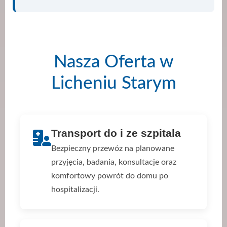
Nasza Oferta w
Licheniu Starym
Transport do i ze szpitala
Bezpieczny przewóz na planowane
przyjęcia, badania, konsultacje oraz
komfortowy powrót do domu po
hospitalizacji.