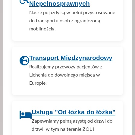
Niepełnosprawnych
Nasze pojazdy są w pełni przystosowane
do transportu osób z ograniczoną
mobilnością.
Transport Międzynarodowy
Realizujemy przewozy pacjentów z
Lichenia do dowolnego miejsca w
Europie.
Usługa "Od łóżka do łóżka"
Zapewniamy pełną asystę od drzwi do
drzwi, w tym na terenie ZOL i