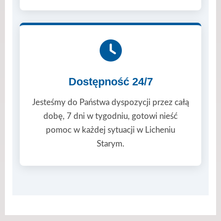
Dostępność 24/7
Jesteśmy do Państwa dyspozycji przez całą
dobę, 7 dni w tygodniu, gotowi nieść
pomoc w każdej sytuacji w Licheniu
Starym.