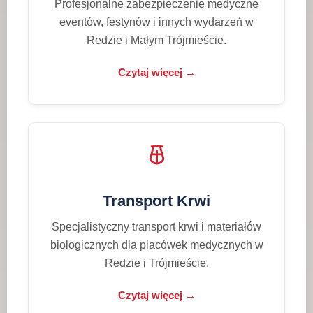
Profesjonalne zabezpieczenie medyczne
eventów, festynów i innych wydarzeń w
Redzie i Małym Trójmieście.
Czytaj więcej →
Transport Krwi
Specjalistyczny transport krwi i materiałów
biologicznych dla placówek medycznych w
Redzie i Trójmieście.
Czytaj więcej →