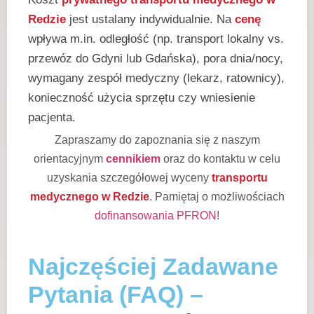
Redzie
jest ustalany indywidualnie. Na
cenę
wpływa m.in. odległość (np. transport lokalny vs.
przewóz do Gdyni lub Gdańska), pora dnia/nocy,
wymagany zespół medyczny (lekarz, ratownicy),
konieczność użycia sprzętu czy wniesienie
pacjenta.
Zapraszamy do zapoznania się z naszym
orientacyjnym
cennikiem
oraz do kontaktu w celu
uzyskania szczegółowej wyceny
transportu
medycznego w Redzie
. Pamiętaj o możliwościach
dofinansowania PFRON
!
Najczęściej Zadawane
Pytania (FAQ) –