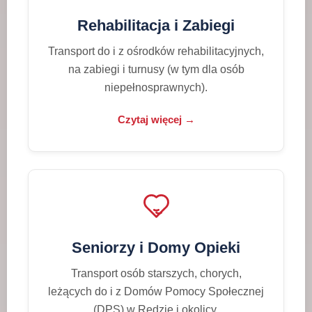
Rehabilitacja i Zabiegi
Transport do i z ośrodków rehabilitacyjnych,
na zabiegi i turnusy (w tym dla osób
niepełnosprawnych).
Czytaj więcej →
Seniorzy i Domy Opieki
Transport osób starszych, chorych,
leżących do i z Domów Pomocy Społecznej
(DPS) w Redzie i okolicy.