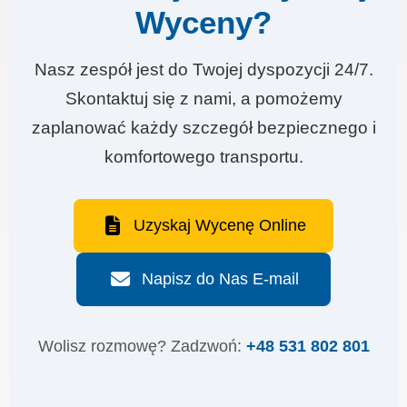
Wyceny?
Nasz zespół jest do Twojej dyspozycji 24/7.
Skontaktuj się z nami, a pomożemy
zaplanować każdy szczegół bezpiecznego i
komfortowego transportu.
Uzyskaj Wycenę Online
Napisz do Nas E-mail
Wolisz rozmowę? Zadzwoń:
+48 531 802 801