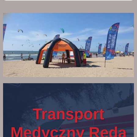
Transport
Medyczny Reda