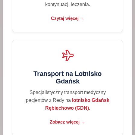
kontynuacji leczenia.
Czytaj więcej →
Transport na Lotnisko
Gdańsk
Specjalistyczny transport medyczny
pacjentów z Redy na
lotnisko Gdańsk
Rębiechowo (GDN)
.
Zobacz więcej →