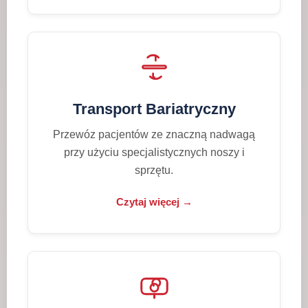
Transport Bariatryczny
Przewóz pacjentów ze znaczną nadwagą
przy użyciu specjalistycznych noszy i
sprzętu.
Czytaj więcej →