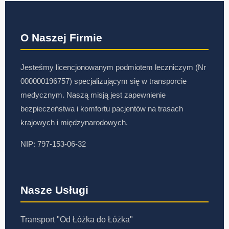
O Naszej Firmie
Jesteśmy licencjonowanym podmiotem leczniczym (Nr
000000196757) specjalizującym się w transporcie
medycznym. Naszą misją jest zapewnienie
bezpieczeństwa i komfortu pacjentów na trasach
krajowych i międzynarodowych.
NIP: 797-153-06-32
Nasze Usługi
Transport "Od Łóżka do Łóżka"