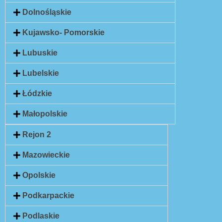
Dolnośląskie
Kujawsko- Pomorskie
Lubuskie
Lubelskie
Łódzkie
Małopolskie
Rejon 2
Mazowieckie
Opolskie
Podkarpackie
Podlaskie