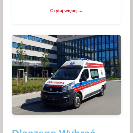
Czytaj więcej →