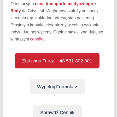
Orientacyjna
cena transportu medycznego z
Redy
do Gdyni lub Wejherowa zależy od specyfiki
zlecenia (np. dokładne adresy, stan pacjenta).
Prosimy o kontakt telefoniczny w celu uzyskania
indywidualnej wyceny. Ogólne stawki znajdują się
w naszym
cenniku
.
Zadzwoń Teraz: +48 531 802 801
Wypełnij Formularz
Sprawdź Cennik