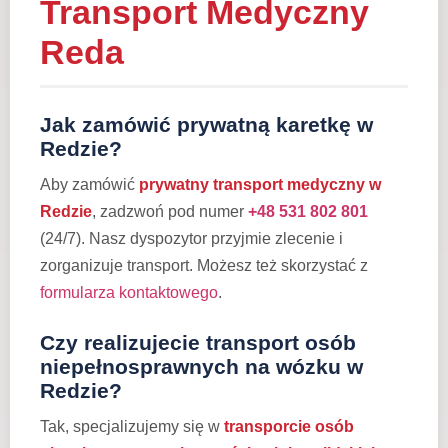
Transport Medyczny
Reda
Jak zamówić prywatną karetkę w
Redzie?
Aby zamówić
prywatny transport medyczny w
Redzie
, zadzwoń pod numer
+48 531 802 801
(24/7). Nasz dyspozytor przyjmie zlecenie i
zorganizuje transport. Możesz też skorzystać z
formularza kontaktowego
.
Czy realizujecie transport osób
niepełnosprawnych na wózku w
Redzie?
Tak, specjalizujemy się w
transporcie osób