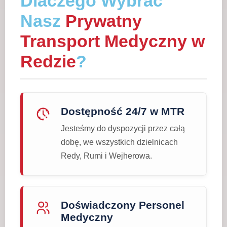
Dlaczego Wybrać
Nasz
Prywatny
Transport Medyczny w
Redzie
?
Dostępność 24/7 w MTR
Jesteśmy do dyspozycji przez całą
dobę, we wszystkich dzielnicach
Redy, Rumi i Wejherowa.
Doświadczony Personel
Medyczny