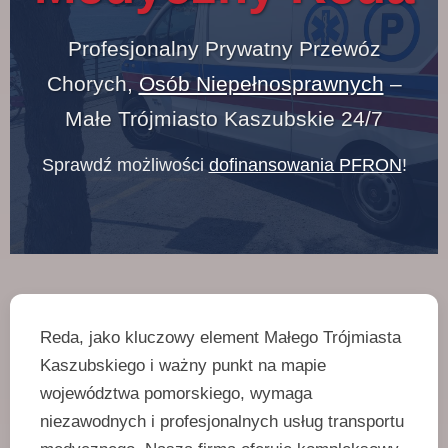
Profesjonalny Prywatny Przewóz
Chorych,
Osób Niepełnosprawnych
–
Małe Trójmiasto Kaszubskie 24/7
Sprawdź możliwości
dofinansowania PFRON
!
Reda, jako kluczowy element Małego Trójmiasta
Kaszubskiego i ważny punkt na mapie
województwa pomorskiego, wymaga
niezawodnych i profesjonalnych usług transportu