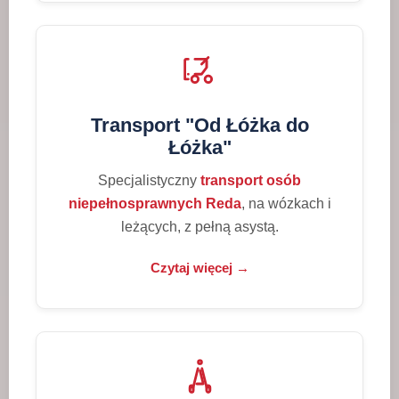
Transport "Od Łóżka do
Łóżka"
Specjalistyczny
transport osób
niepełnosprawnych Reda
, na wózkach i
leżących, z pełną asystą.
Czytaj więcej →