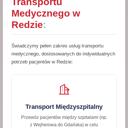
Transportu
Medycznego w
Redzie
:
Świadczymy pełen zakres usług transportu
medycznego, dostosowanych do indywidualnych
potrzeb pacjentów w Redzie:
Transport Międzyszpitalny
Przewóz pacjentów między szpitalami (np.
z Wejherowa do Gdańska) w celu