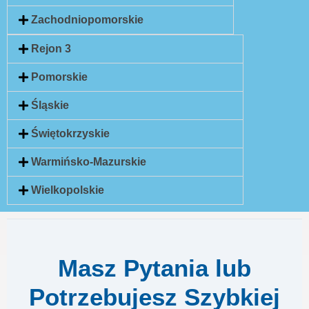
Zachodniopomorskie
Rejon 3
Pomorskie
Śląskie
Świętokrzyskie
Warmińsko-Mazurskie
Wielkopolskie
Masz Pytania lub
Potrzebujesz Szybkiej