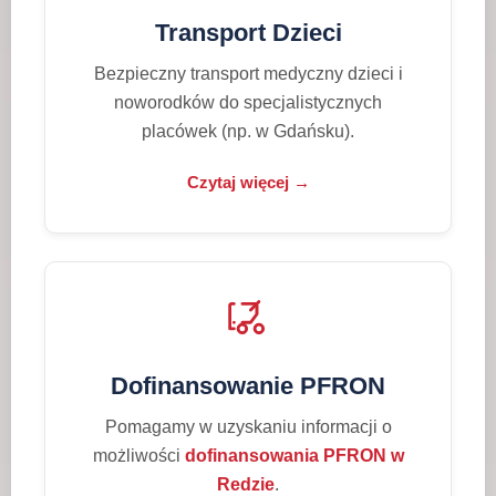
Transport Dzieci
Bezpieczny transport medyczny dzieci i
noworodków do specjalistycznych
placówek (np. w Gdańsku).
Czytaj więcej →
Dofinansowanie PFRON
Pomagamy w uzyskaniu informacji o
możliwości
dofinansowania PFRON w
Redzie
.