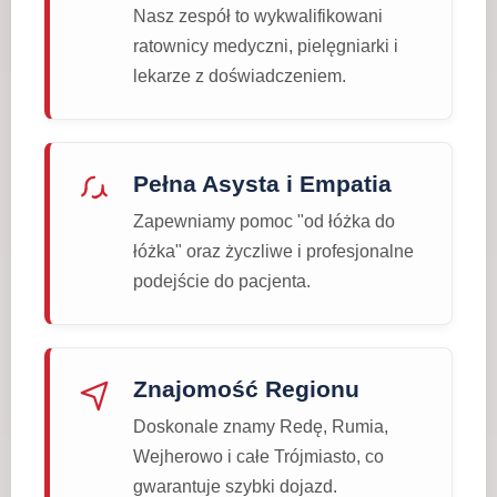
Nasz zespół to wykwalifikowani
ratownicy medyczni, pielęgniarki i
lekarze z doświadczeniem.
Pełna Asysta i Empatia
Zapewniamy pomoc "od łóżka do
łóżka" oraz życzliwe i profesjonalne
podejście do pacjenta.
Znajomość Regionu
Doskonale znamy Redę, Rumia,
Wejherowo i całe Trójmiasto, co
gwarantuje szybki dojazd.