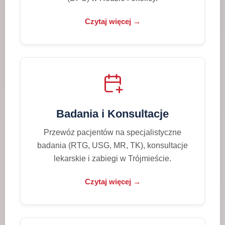
Czytaj więcej →
Badania i Konsultacje
Przewóz pacjentów na specjalistyczne
badania (RTG, USG, MR, TK), konsultacje
lekarskie i zabiegi w Trójmieście.
Czytaj więcej →