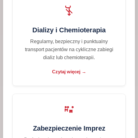
Dializy i Chemioterapia
Regularny, bezpieczny i punktualny
transport pacjentów na cykliczne zabiegi
dializ lub chemioterapii.
Czytaj więcej →
Zabezpieczenie Imprez