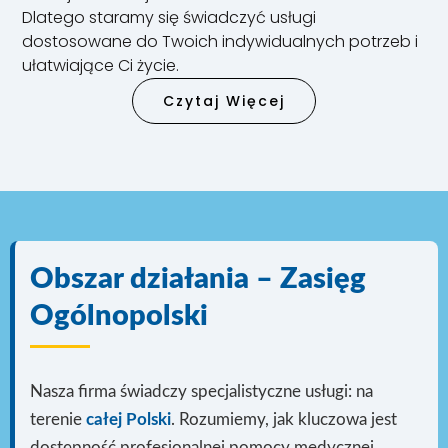
Dlatego staramy się świadczyć usługi
dostosowane do Twoich indywidualnych potrzeb i
ułatwiające Ci życie.
Czytaj Więcej
Obszar działania – Zasięg
Ogólnopolski
Nasza firma świadczy specjalistyczne usługi: na
terenie
całej Polski
. Rozumiemy, jak kluczowa jest
dostępność profesjonalnej pomocy medycznej