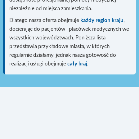
niezależnie od miejsca zamieszkania.
Dlatego nasza oferta obejmuje
każdy region kraju
,
docierając do pacjentów i placówek medycznych we
wszystkich województwach. Poniższa lista
przedstawia przykładowe miasta, w których
regularnie działamy, jednak nasza gotowość do
realizacji usługi
obejmuje
cały kraj
.