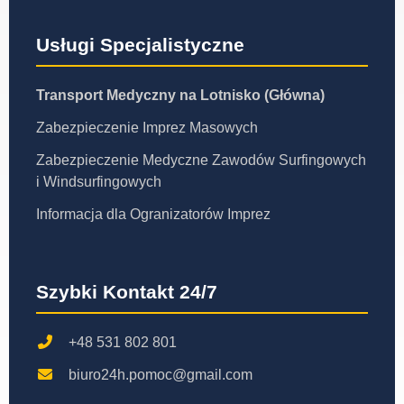
Usługi Specjalistyczne
Transport Medyczny na Lotnisko (Główna)
Zabezpieczenie Imprez Masowych
Zabezpieczenie Medyczne Zawodów Surfingowych
i Windsurfingowych
Informacja dla Ogranizatorów Imprez
Szybki Kontakt 24/7
+48 531 802 801
biuro24h.pomoc@gmail.com