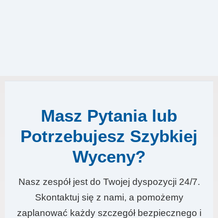
Masz Pytania lub
Potrzebujesz Szybkiej
Wyceny?
Nasz zespół jest do Twojej dyspozycji 24/7.
Skontaktuj się z nami, a pomożemy
zaplanować każdy szczegół bezpiecznego i