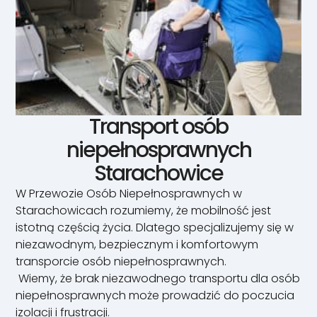
Transport osób
niepełnosprawnych
Starachowice
W Przewozie Osób Niepełnosprawnych w
Starachowicach rozumiemy, że mobilność jest
istotną częścią życia. Dlatego specjalizujemy się w
niezawodnym, bezpiecznym i komfortowym
transporcie osób niepełnosprawnych.
Wiemy, że brak niezawodnego transportu dla osób
niepełnosprawnych może prowadzić do poczucia
izolacji i frustracji.