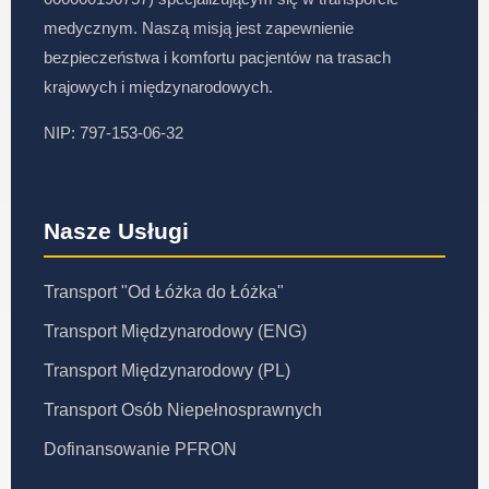
medycznym. Naszą misją jest zapewnienie
bezpieczeństwa i komfortu pacjentów na trasach
krajowych i międzynarodowych.
NIP: 797-153-06-32
Nasze Usługi
Transport "Od Łóżka do Łóżka"
Transport Międzynarodowy (ENG)
Transport Międzynarodowy (PL)
Transport Osób Niepełnosprawnych
Dofinansowanie PFRON