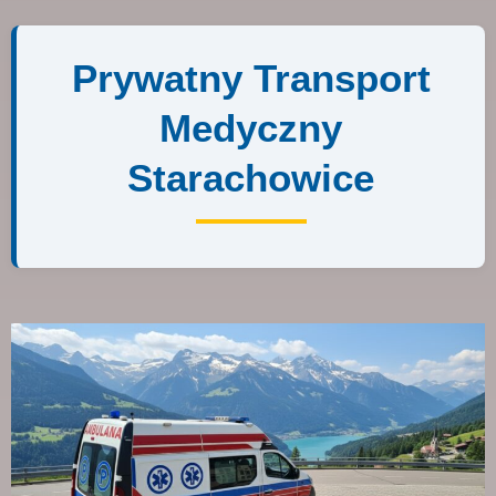
Prywatny Transport
Medyczny
Starachowice