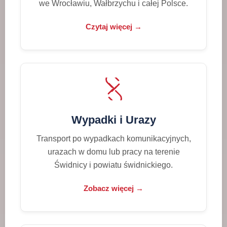
we Wrocławiu, Wałbrzychu i całej Polsce.
Czytaj więcej →
Wypadki i Urazy
Transport po wypadkach komunikacyjnych,
urazach w domu lub pracy na terenie
Świdnicy i powiatu świdnickiego.
Zobacz więcej →