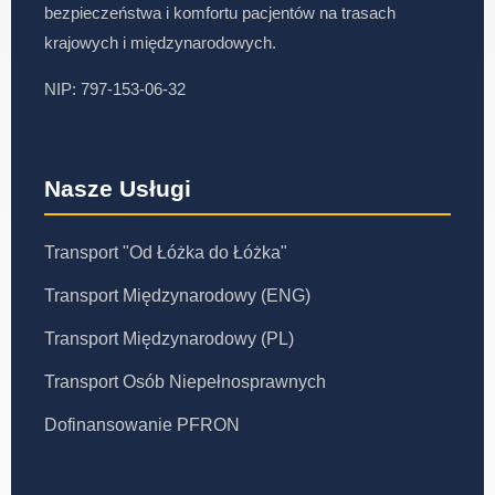
bezpieczeństwa i komfortu pacjentów na trasach
krajowych i międzynarodowych.
NIP: 797-153-06-32
Nasze Usługi
Transport "Od Łóżka do Łóżka"
Transport Międzynarodowy (ENG)
Transport Międzynarodowy (PL)
Transport Osób Niepełnosprawnych
Dofinansowanie PFRON