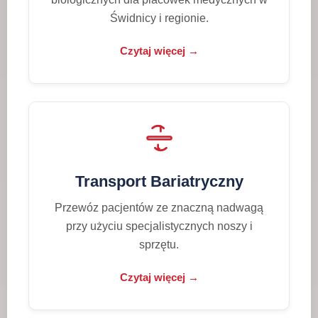
Świdnicy i regionie.
Czytaj więcej →
Transport Bariatryczny
Przewóz pacjentów ze znaczną nadwagą
przy użyciu specjalistycznych noszy i
sprzętu.
Czytaj więcej →