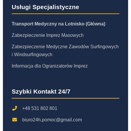
Usługi Specjalistyczne
Transport Medyczny na Lotnisko (Główna)
Zabezpieczenie Imprez Masowych
Zabezpieczenie Medyczne Zawodów Surfingowych
i Windsurfingowych
Informacja dla Ogranizatorów Imprez
Szybki Kontakt 24/7
+48 531 802 801
biuro24h.pomoc@gmail.com