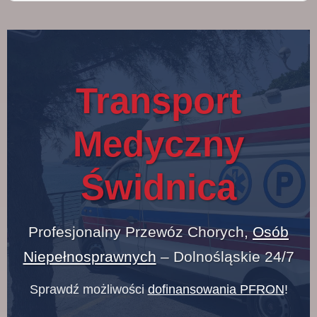
Transport
Medyczny
Świdnica
Profesjonalny Przewóz Chorych,
Osób
Niepełnosprawnych
– Dolnośląskie 24/7
Sprawdź możliwości
dofinansowania PFRON
!