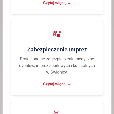
Czytaj więcej →
Zabezpieczenie Imprez
Profesjonalne zabezpieczenie medyczne
eventów, imprez sportowych i kulturalnych
w Świdnicy.
Czytaj więcej →