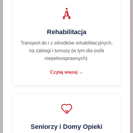
Rehabilitacja
Transport do i z ośrodków rehabilitacyjnych,
na zabiegi i turnusy (w tym dla osób
niepełnosprawnych).
Czytaj więcej →
Seniorzy i Domy Opieki