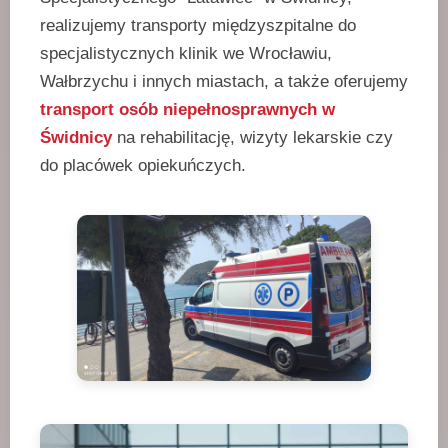
realizujemy transporty międzyszpitalne do
specjalistycznych klinik we Wrocławiu,
Wałbrzychu i innych miastach, a także oferujemy
transport osób niepełnosprawnych w
Świdnicy
na rehabilitację, wizyty lekarskie czy
do placówek opiekuńczych.