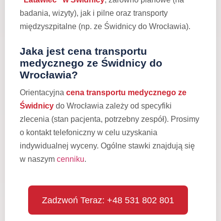
badania, wizyty), jak i pilne oraz transporty
międzyszpitalne (np. ze Świdnicy do Wrocławia).
Jaka jest cena transportu
medycznego ze Świdnicy do
Wrocławia?
Orientacyjna
cena transportu medycznego ze
Świdnicy
do Wrocławia zależy od specyfiki
zlecenia (stan pacjenta, potrzebny zespół). Prosimy
o kontakt telefoniczny w celu uzyskania
indywidualnej wyceny. Ogólne stawki znajdują się
w naszym
cenniku
.
Zadzwoń Teraz: +48 531 802 801