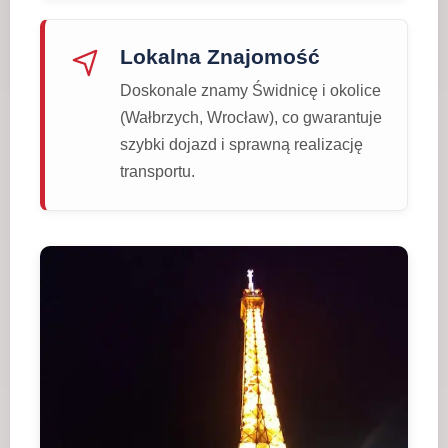
Lokalna Znajomość
Doskonale znamy Świdnicę i okolice
(Wałbrzych, Wrocław), co gwarantuje
szybki dojazd i sprawną realizację
transportu.