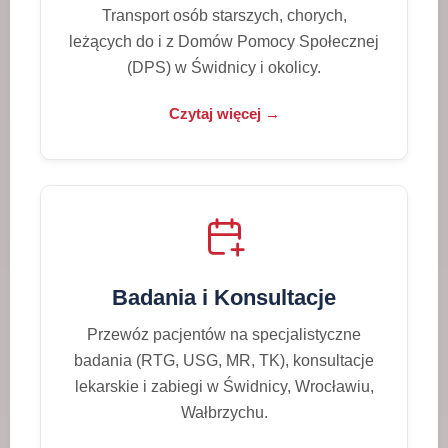
Transport osób starszych, chorych,
leżących do i z Domów Pomocy Społecznej
(DPS) w Świdnicy i okolicy.
Czytaj więcej →
Badania i Konsultacje
Przewóz pacjentów na specjalistyczne
badania (RTG, USG, MR, TK), konsultacje
lekarskie i zabiegi w Świdnicy, Wrocławiu,
Wałbrzychu.