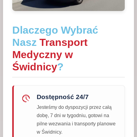
Dlaczego Wybrać
Nasz
Transport
Medyczny w
Świdnicy
?
Dostępność 24/7
Jesteśmy do dyspozycji przez całą
dobę, 7 dni w tygodniu, gotowi na
pilne wezwania i transporty planowe
w Świdnicy.