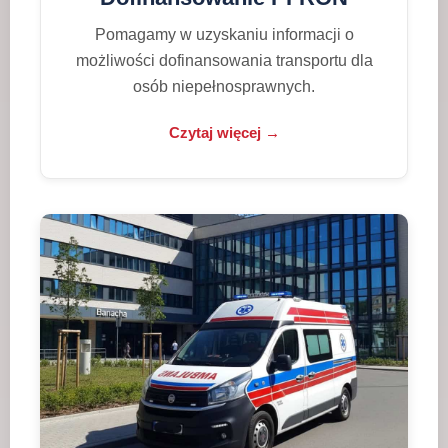
Pomagamy w uzyskaniu informacji o
możliwości dofinansowania transportu dla
osób niepełnosprawnych.
Czytaj więcej →