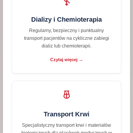
Dializy i Chemioterapia
Regularny, bezpieczny i punktualny
transport pacjentów na cykliczne zabiegi
dializ lub chemioterapii.
Czytaj więcej →
Transport Krwi
Specjalistyczny transport krwi i materiałów
biologicznych dla placówek medycznych w