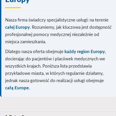
Nasza firma świadczy specjalistyczne usługi: na terenie
całej Europy
. Rozumiemy, jak kluczowa jest dostępność
profesjonalnej pomocy medycznej niezależnie od
miejsca zamieszkania.
Dlatego nasza oferta obejmuje
każdy region Europy
,
docierając do pacjentów i placówek medycznych we
wszystkich krajach. Poniższa lista przedstawia
przykładowe miasta, w których regularnie działamy,
jednak nasza gotowość do realizacji usługi
obejmuje
całą Europe
.