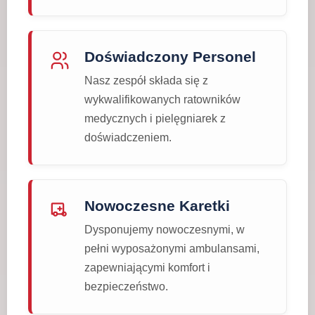
Doświadczony Personel
Nasz zespół składa się z
wykwalifikowanych ratowników
medycznych i pielęgniarek z
doświadczeniem.
Nowoczesne Karetki
Dysponujemy nowoczesnymi, w
pełni wyposażonymi ambulansami,
zapewniającymi komfort i
bezpieczeństwo.