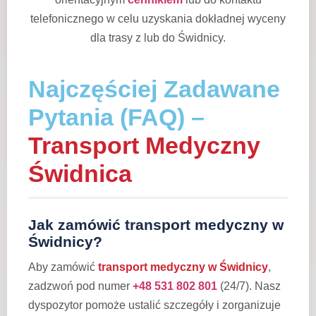
telefonicznego w celu uzyskania dokładnej wyceny
dla trasy z lub do Świdnicy.
Najczęściej Zadawane
Pytania (FAQ) –
Transport Medyczny
Świdnica
Jak zamówić transport medyczny w
Świdnicy?
Aby zamówić
transport medyczny w Świdnicy
,
zadzwoń pod numer
+48 531 802 801
(24/7). Nasz
dyspozytor pomoże ustalić szczegóły i zorganizuje