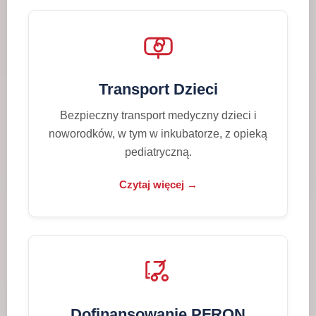
Transport Dzieci
Bezpieczny transport medyczny dzieci i
noworodków, w tym w inkubatorze, z opieką
pediatryczną.
Czytaj więcej →
Dofinansowanie PFRON