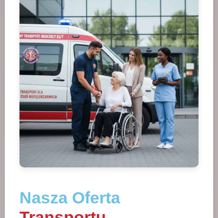
Nasza Oferta
Transportu