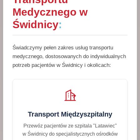
Medycznego w
Świdnicy
:
Świadczymy pełen zakres usług transportu
medycznego, dostosowanych do indywidualnych
potrzeb pacjentów w Świdnicy i okolicach:
Transport Międzyszpitalny
Przewóz pacjentów ze szpitala "Latawiec"
w Świdnicy do specjalistycznych ośrodków