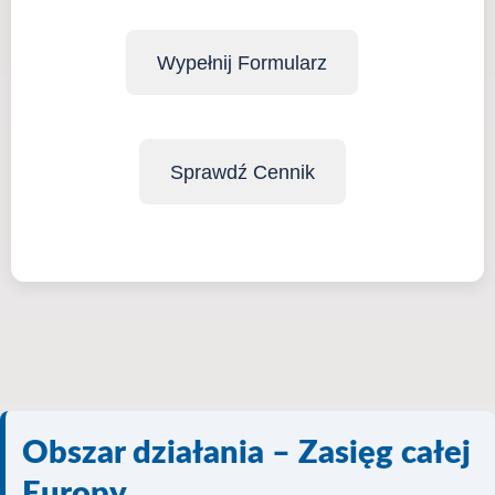
Wypełnij Formularz
Sprawdź Cennik
Obszar działania – Zasięg całej
Europy