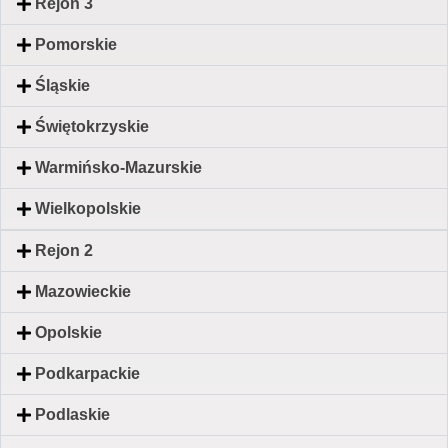
Rejon 3
Pomorskie
Śląskie
Świętokrzyskie
Warmińsko-Mazurskie
Wielkopolskie
Rejon 2
Mazowieckie
Opolskie
Podkarpackie
Podlaskie