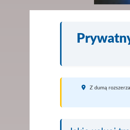
Prywatny
Z dumą rozszerza