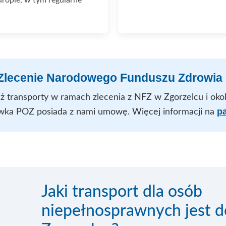
 Zlecenie Narodowego Funduszu Zdrowia 
ż transporty w ramach zlecenia z NFZ w Zgorzelcu i okoli
pa
wka POZ posiada z nami umowę. Więcej informacji na
Jaki transport dla osób
niepełnosprawnych jest 