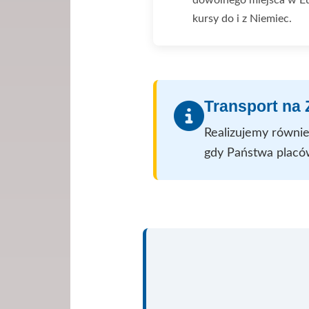
kursy do i z Niemiec.
Transport na
Realizujemy równie
gdy Państwa placó