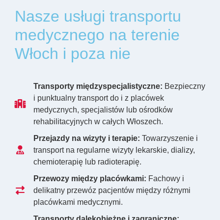
Nasze usługi transportu
medycznego na terenie
Włoch i poza nie
Transporty międzyspecjalistyczne:
Bezpieczny
i punktualny transport do i z placówek
medycznych, specjalistów lub ośrodków
rehabilitacyjnych w całych Włoszech.
Przejazdy na wizyty i terapie:
Towarzyszenie i
transport na regularne wizyty lekarskie, dializy,
chemioterapię lub radioterapię.
Przewozy między placówkami:
Fachowy i
delikatny przewóz pacjentów między różnymi
placówkami medycznymi.
Transporty dalekobieżne i zagraniczne: