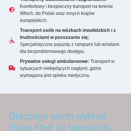
Komfortowy i bezpieczny transport na terenie
Włoch, do Polski oraz innych krajów
europejskich.
Transport osób na wózkach inwalidzkich i z
trudnościami w poruszaniu się:
Specjalistyczne pojazdy z rampami lub windami
dla bezproblemowego dostępu.
Prywatne usługi ambulansowe:
Transport w
sytuacjach niebędących nagłymi, gdzie
wymagana jest opieka medyczna.
Dlaczego warto wybrać
Nona-Med do transportu