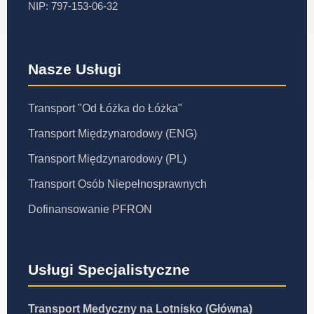
NIP: 797-153-06-32
Nasze Usługi
Transport "Od Łóżka do Łóżka"
Transport Międzynarodowy (ENG)
Transport Międzynarodowy (PL)
Transport Osób Niepełnosprawnych
Dofinansowanie PFRON
Usługi Specjalistyczne
Transport Medyczny na Lotnisko (Główna)