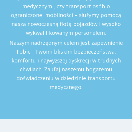
medycznymi, czy transport osób o
ograniczonej mobilności – służymy pomocą
naszą nowoczesną flotą pojazdów i wysoko
wykwalifikowanym personelem.
Naszym nadrzędnym celem jest zapewnienie
Tobie i Twoim bliskim bezpieczeństwa,
komfortu i najwyższej dyskrecji w trudnych
chwilach. Zaufaj naszemu bogatemu
doświadczeniu w dziedzinie transportu
medycznego.