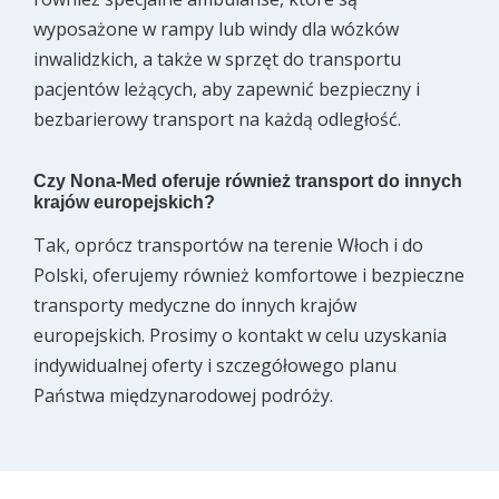
wyposażone w rampy lub windy dla wózków
inwalidzkich, a także w sprzęt do transportu
pacjentów leżących, aby zapewnić bezpieczny i
bezbarierowy transport na każdą odległość.
Czy Nona-Med oferuje również transport do innych
krajów europejskich?
Tak, oprócz transportów na terenie Włoch i do
Polski, oferujemy również komfortowe i bezpieczne
transporty medyczne do innych krajów
europejskich. Prosimy o kontakt w celu uzyskania
indywidualnej oferty i szczegółowego planu
Państwa międzynarodowej podróży.