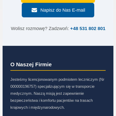
Napisz do Nas E-mail
Wolisz rozmowę? Zadzwoń:
+48 531 802 801
O Naszej Firmie
Jesteśmy licencjonowanym podmiotem leczniczym (Nr
000000196757) specjalizującym się w transporcie
medycznym. Naszą misją jest zapewnienie
bezpieczeństwa i komfortu pacjentów na trasach
krajowych i międzynarodowych.