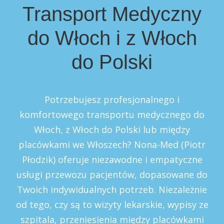
Transport Medyczny
do Włoch i z Włoch
do Polski
Potrzebujesz profesjonalnego i
komfortowego transportu medycznego do
Włoch, z Włoch do Polski lub między
placówkami we Włoszech? Nona-Med (Piotr
Płodzik) oferuje niezawodne i empatyczne
usługi przewozu pacjentów, dopasowane do
Twoich indywidualnych potrzeb. Niezależnie
od tego, czy są to wizyty lekarskie, wypisy ze
szpitala, przeniesienia między placówkami