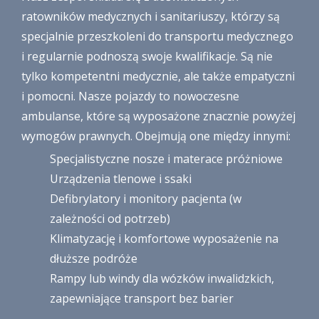
ratowników medycznych i sanitariuszy, którzy są
specjalnie przeszkoleni do transportu medycznego
i regularnie podnoszą swoje kwalifikacje. Są nie
tylko kompetentni medycznie, ale także empatyczni
i pomocni. Nasze pojazdy to nowoczesne
ambulanse, które są wyposażone znacznie powyżej
wymogów prawnych. Obejmują one między innymi:
Specjalistyczne nosze i materace próżniowe
Urządzenia tlenowe i ssaki
Defibrylatory i monitory pacjenta (w
zależności od potrzeb)
Klimatyzację i komfortowe wyposażenie na
dłuższe podróże
Rampy lub windy dla wózków inwalidzkich,
zapewniające transport bez barier