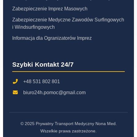
Zabezpieczenie Imprez Masowych
Zabezpieczenie Medyczne Zawodów Surfingowych
i Windsurfingowych
Informacja dla Ogranizatorów Imprez
Szybki Kontakt 24/7
+48 531 802 801
biuro24h.pomoc@gmail.com
© 2025 Prywatny Transport Medyczny Nona Med.
Wszelkie prawa zastrzeżone.