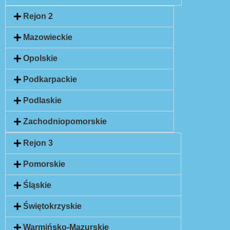
Rejon 2
Mazowieckie
Opolskie
Podkarpackie
Podlaskie
Zachodniopomorskie
Rejon 3
Pomorskie
Śląskie
Świętokrzyskie
Warmińsko-Mazurskie