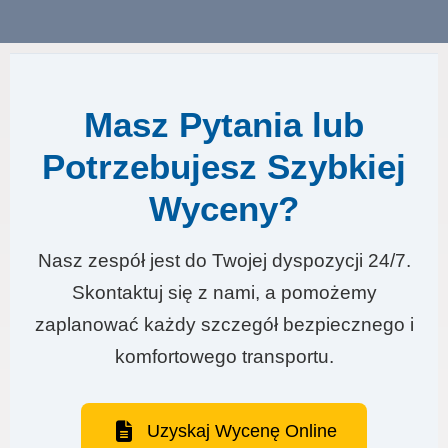
Masz Pytania lub
Potrzebujesz Szybkiej
Wyceny?
Nasz zespół jest do Twojej dyspozycji 24/7.
Skontaktuj się z nami, a pomożemy
zaplanować każdy szczegół bezpiecznego i
komfortowego transportu.
Uzyskaj Wycenę Online