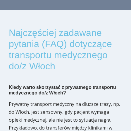
Najczęściej zadawane
pytania (FAQ) dotyczące
transportu medycznego
do/z Włoch
Kiedy warto skorzystać z prywatnego transportu
medycznego do/z Włoch?
Prywatny transport medyczny na dłuższe trasy, np.
do Włoch, jest sensowny, gdy pacjent wymaga
opieki medycznej, ale nie jest to sytuacja nagła.
Przykładowo, do transferów między klinikami w