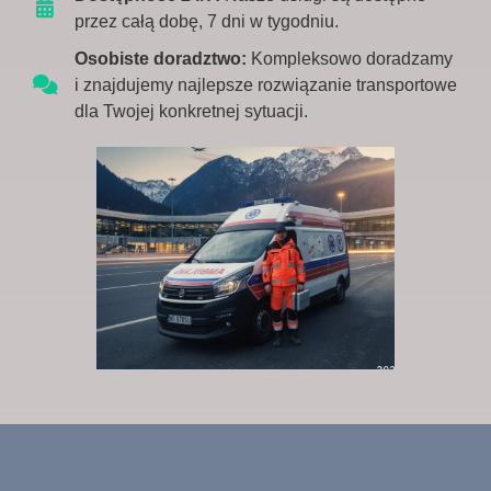
przez całą dobę, 7 dni w tygodniu.
Osobiste doradztwo:
Kompleksowo doradzamy
i znajdujemy najlepsze rozwiązanie transportowe
dla Twojej konkretnej sytuacji.