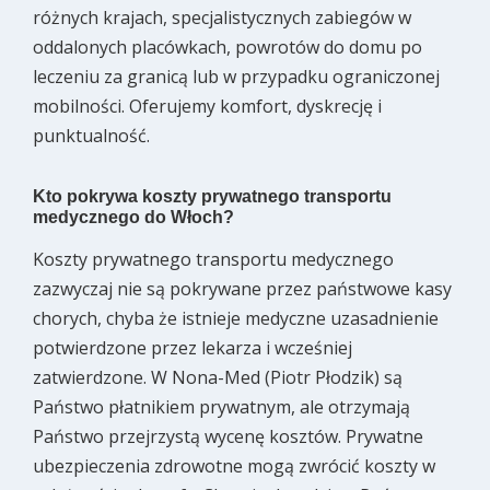
różnych krajach, specjalistycznych zabiegów w
oddalonych placówkach, powrotów do domu po
leczeniu za granicą lub w przypadku ograniczonej
mobilności. Oferujemy komfort, dyskrecję i
punktualność.
Kto pokrywa koszty prywatnego transportu
medycznego do Włoch?
Koszty prywatnego transportu medycznego
zazwyczaj nie są pokrywane przez państwowe kasy
chorych, chyba że istnieje medyczne uzasadnienie
potwierdzone przez lekarza i wcześniej
zatwierdzone. W Nona-Med (Piotr Płodzik) są
Państwo płatnikiem prywatnym, ale otrzymają
Państwo przejrzystą wycenę kosztów. Prywatne
ubezpieczenia zdrowotne mogą zwrócić koszty w