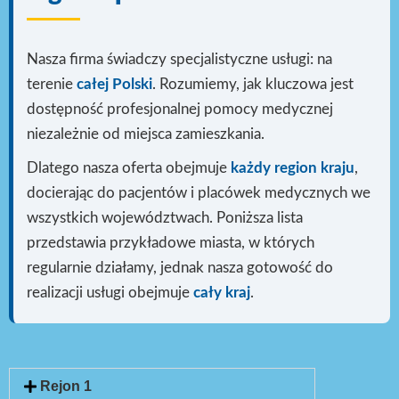
Nasza firma świadczy specjalistyczne usługi: na
terenie
całej Polski
. Rozumiemy, jak kluczowa jest
dostępność profesjonalnej pomocy medycznej
niezależnie od miejsca zamieszkania.
Dlatego nasza oferta obejmuje
każdy region kraju
,
docierając do pacjentów i placówek medycznych we
wszystkich województwach. Poniższa lista
przedstawia przykładowe miasta, w których
regularnie działamy, jednak nasza gotowość do
realizacji usługi
obejmuje
cały kraj
.
Rejon 1