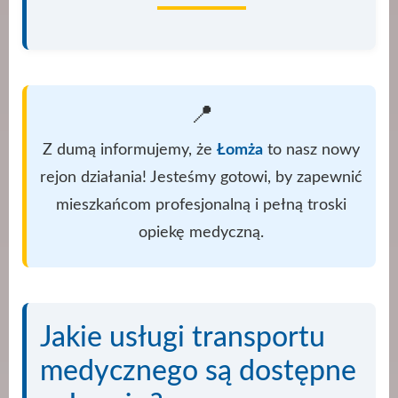
📍
Z dumą informujemy, że
Łomża
to nasz nowy
rejon działania! Jesteśmy gotowi, by zapewnić
mieszkańcom profesjonalną i pełną troski
opiekę medyczną.
Jakie usługi transportu
medycznego są dostępne