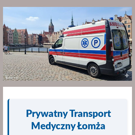
Prywatny Transport
Medyczny Łomża