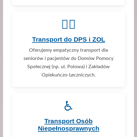
👨‍⚕️
Transport do DPS i ZOL
Oferujemy empatyczny transport dla
seniorów i pacjentów do Domów Pomocy
Społecznej (np. ul. Polowa) i Zakładów
Opiekuńczo-Leczniczych.
♿
Transport Osób
Niepełnosprawnych