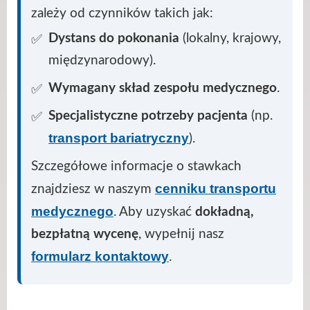
zależy od czynników takich jak:
Dystans do pokonania
(lokalny, krajowy,
międzynarodowy).
Wymagany skład zespołu medycznego
.
Specjalistyczne potrzeby pacjenta
(np.
transport bariatryczny
).
Szczegółowe informacje o stawkach
cenniku transportu
znajdziesz w naszym
medycznego
. Aby uzyskać
dokładną,
bezpłatną wycenę
, wypełnij nasz
formularz kontaktowy
.