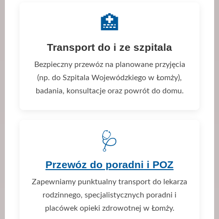
🏥
Transport do i ze szpitala
Bezpieczny przewóz na planowane przyjęcia
(np. do Szpitala Wojewódzkiego w Łomży),
badania, konsultacje oraz powrót do domu.
🩺
Przewóz do poradni i POZ
Zapewniamy punktualny transport do lekarza
rodzinnego, specjalistycznych poradni i
placówek opieki zdrowotnej w Łomży.