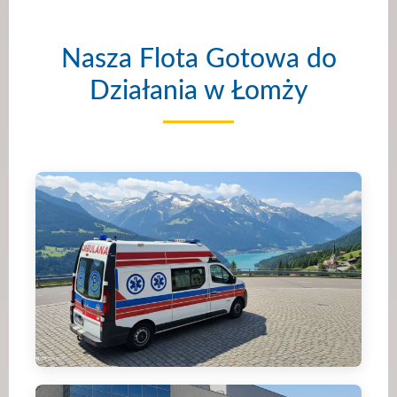
Nasza Flota Gotowa do
Działania w Łomży