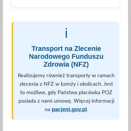
ℹ️
Transport na Zlecenie
Narodowego Funduszu
Zdrowia (NFZ)
Realizujemy również transporty w ramach
zlecenia z NFZ w Łomży i okolicach. Jest
to możliwe, gdy Państwa placówka POZ
posiada z nami umowę. Więcej informacji
pacjent.gov.pl
na
.