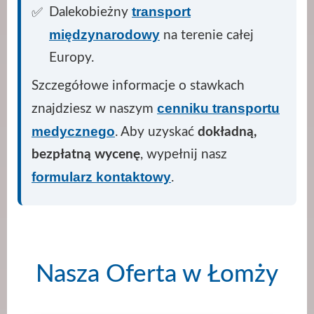
transport
Dalekobieżny
międzynarodowy
na terenie całej
Europy.
Szczegółowe informacje o stawkach
cenniku transportu
znajdziesz w naszym
medycznego
. Aby uzyskać
dokładną,
bezpłatną wycenę
, wypełnij nasz
formularz kontaktowy
.
Nasza Oferta w Łomży