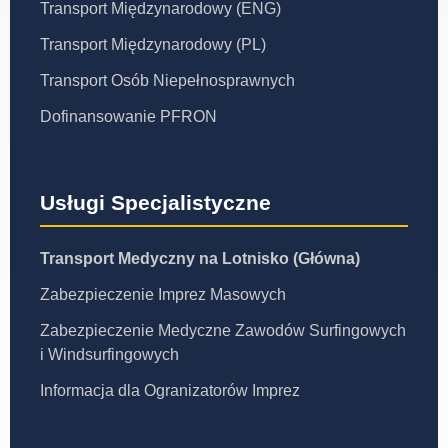
Transport Międzynarodowy (ENG)
Transport Międzynarodowy (PL)
Transport Osób Niepełnosprawnych
Dofinansowanie PFRON
Usługi Specjalistyczne
Transport Medyczny na Lotnisko (Główna)
Zabezpieczenie Imprez Masowych
Zabezpieczenie Medyczne Zawodów Surfingowych
i Windsurfingowych
Informacja dla Ogranizatorów Imprez