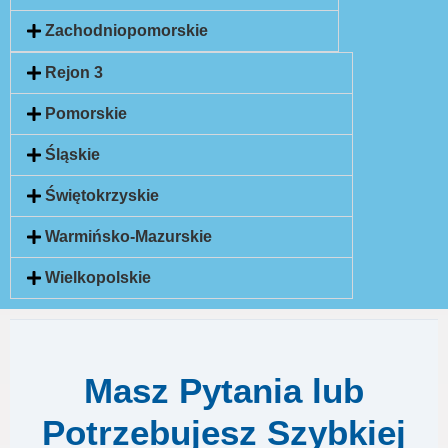
Zachodniopomorskie
Rejon 3
Pomorskie
Śląskie
Świętokrzyskie
Warmińsko-Mazurskie
Wielkopolskie
Masz Pytania lub
Potrzebujesz Szybkiej