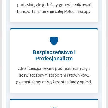
podlaskie, ale jesteśmy gotowi realizować
transporty na terenie całej Polski i Europy.
🛡️
Bezpieczeństwo i
Profesjonalizm
Jako licencjonowany podmiot leczniczy z
doświadczonym zespołem ratowników,
gwarantujemy najwyższe standardy opieki.