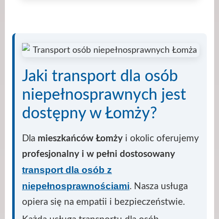
Jaki transport dla osób
niepełnosprawnych jest
dostępny w Łomży?
Dla
mieszkańców Łomży
i okolic oferujemy
profesjonalny i w pełni dostosowany
transport dla osób z
niepełnosprawnościami
. Nasza usługa
opiera się na empatii i bezpieczeństwie.