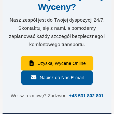
Wyceny?
Nasz zespół jest do Twojej dyspozycji 24/7.
Skontaktuj się z nami, a pomożemy
zaplanować każdy szczegół bezpiecznego i
komfortowego transportu.
Uzyskaj Wycenę Online
Napisz do Nas E-mail
Wolisz rozmowę? Zadzwoń:
+48 531 802 801