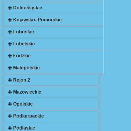
Dolnośląskie
Kujawsko- Pomorskie
Lubuskie
Lubelskie
Łódzkie
Małopolskie
Rejon 2
Mazowieckie
Opolskie
Podkarpackie
Podlaskie