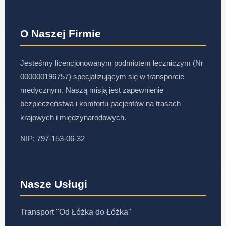
O Naszej Firmie
Jesteśmy licencjonowanym podmiotem leczniczym (Nr
000000196757) specjalizującym się w transporcie
medycznym. Naszą misją jest zapewnienie
bezpieczeństwa i komfortu pacjentów na trasach
krajowych i międzynarodowych.
NIP: 797-153-06-32
Nasze Usługi
Transport "Od Łóżka do Łóżka"