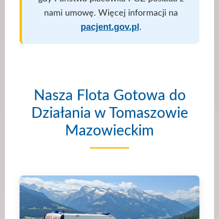
nami umowę. Więcej informacji na
pacjent.gov.pl
.
Nasza Flota Gotowa do
Działania w Tomaszowie
Mazowieckim