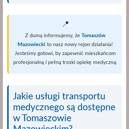
📍
Z dumą informujemy, że
Tomaszów
Mazowiecki
to nasz nowy rejon działania!
Jesteśmy gotowi, by zapewnić mieszkańcom
profesjonalną i pełną troski opiekę medyczną.
Jakie usługi transportu
medycznego są dostępne
w Tomaszowie