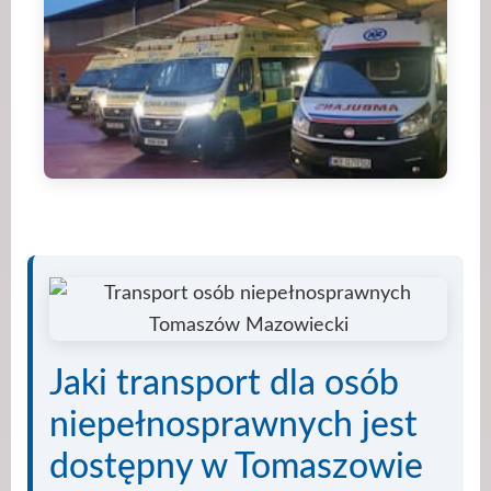
Jaki transport dla osób
niepełnosprawnych jest
dostępny w Tomaszowie