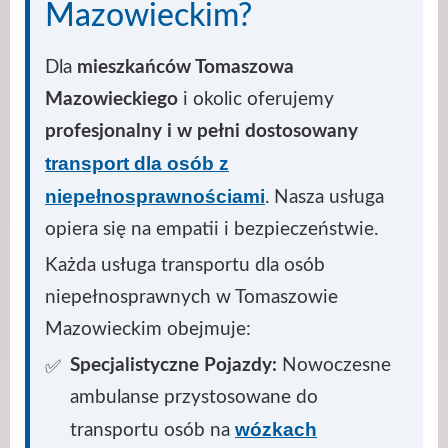
Mazowieckim?
Dla
mieszkańców Tomaszowa
Mazowieckiego
i okolic oferujemy
profesjonalny i w pełni dostosowany
transport dla osób z
niepełnosprawnościami
. Nasza usługa
opiera się na empatii i bezpieczeństwie.
Każda usługa transportu dla osób
niepełnosprawnych w Tomaszowie
Mazowieckim obejmuje:
Specjalistyczne Pojazdy:
Nowoczesne
ambulanse przystosowane do
wózkach
transportu osób na