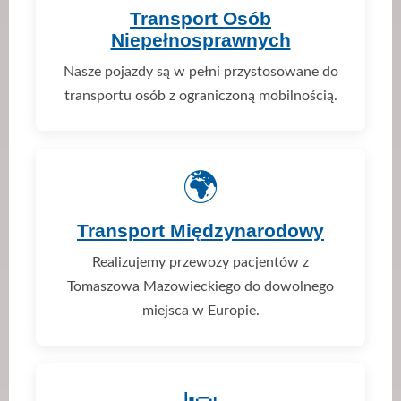
Transport Osób
Niepełnosprawnych
Nasze pojazdy są w pełni przystosowane do
transportu osób z ograniczoną mobilnością.
🌍
Transport Międzynarodowy
Realizujemy przewozy pacjentów z
Tomaszowa Mazowieckiego do dowolnego
miejsca w Europie.