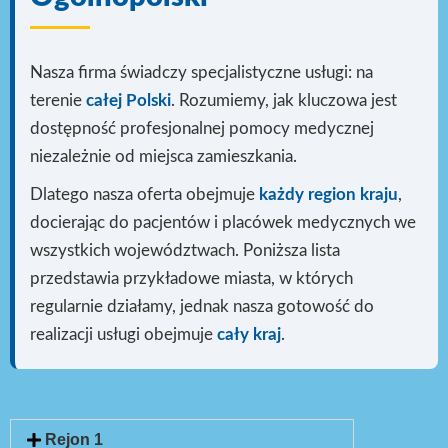
Nasza firma świadczy specjalistyczne usługi: na
terenie
całej Polski
. Rozumiemy, jak kluczowa jest
dostępność profesjonalnej pomocy medycznej
niezależnie od miejsca zamieszkania.
Dlatego nasza oferta obejmuje
każdy region kraju
,
docierając do pacjentów i placówek medycznych we
wszystkich województwach. Poniższa lista
przedstawia przykładowe miasta, w których
regularnie działamy, jednak nasza gotowość do
realizacji usługi
obejmuje
cały kraj
.
Rejon 1