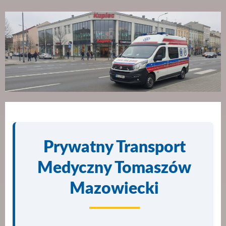
Prywatny Transport
Medyczny Tomaszów
Mazowiecki