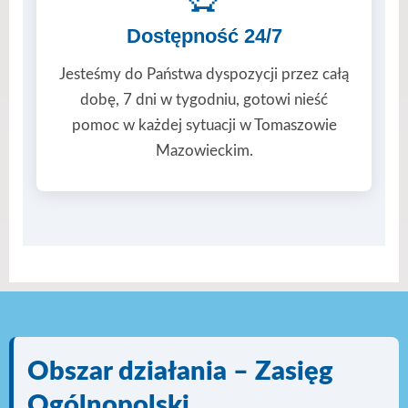
Dostępność 24/7
Jesteśmy do Państwa dyspozycji przez całą
dobę, 7 dni w tygodniu, gotowi nieść
pomoc w każdej sytuacji w Tomaszowie
Mazowieckim.
Obszar działania – Zasięg
Ogólnopolski