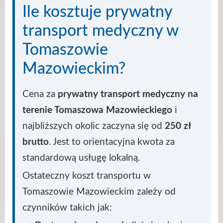
Ile kosztuje prywatny
transport medyczny w
Tomaszowie
Mazowieckim?
Cena za
prywatny transport medyczny na
terenie Tomaszowa Mazowieckiego
i
najbliższych okolic zaczyna się od
250 zł
brutto
. Jest to orientacyjna kwota za
standardową usługę lokalną.
Ostateczny koszt transportu w
Tomaszowie Mazowieckim zależy od
czynników takich jak: