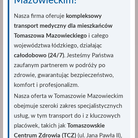
Mazowieckim?
Nasza firma oferuje
kompleksowy
transport medyczny dla mieszkańców
Tomaszowa Mazowieckiego
i całego
województwa łódzkiego, działając
całodobowo (24/7)
. Jesteśmy Państwa
zaufanym partnerem w podróży po
zdrowie, gwarantując bezpieczeństwo,
komfort i profesjonalizm.
Nasza oferta w Tomaszowie Mazowieckim
obejmuje szeroki zakres specjalistycznych
usług, w tym transport do i z kluczowych
placówek, takich jak
Tomaszowskie
Centrum Zdrowia (TCZ)
(ul. Jana Pawła II),