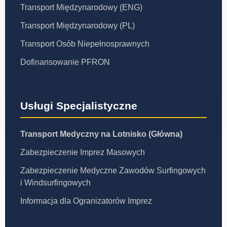
Transport Międzynarodowy (ENG)
Transport Międzynarodowy (PL)
Transport Osób Niepełnosprawnych
Dofinansowanie PFRON
Usługi Specjalistyczne
Transport Medyczny na Lotnisko (Główna)
Zabezpieczenie Imprez Masowych
Zabezpieczenie Medyczne Zawodów Surfingowych
i Windsurfingowych
Informacja dla Ogranizatorów Imprez