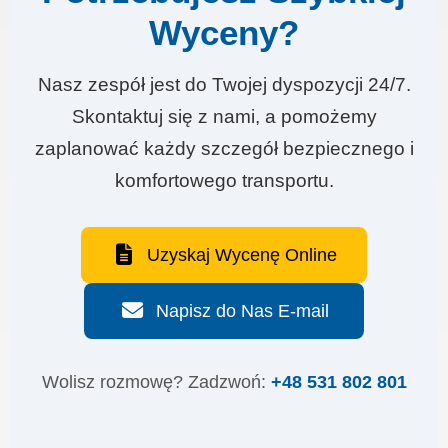
Wyceny?
Nasz zespół jest do Twojej dyspozycji 24/7.
Skontaktuj się z nami, a pomożemy
zaplanować każdy szczegół bezpiecznego i
komfortowego transportu.
Uzyskaj Wycenę Online
Napisz do Nas E-mail
Wolisz rozmowę? Zadzwoń:
+48 531 802 801