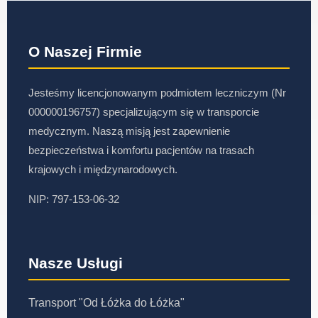
O Naszej Firmie
Jesteśmy licencjonowanym podmiotem leczniczym (Nr
000000196757) specjalizującym się w transporcie
medycznym. Naszą misją jest zapewnienie
bezpieczeństwa i komfortu pacjentów na trasach
krajowych i międzynarodowych.
NIP: 797-153-06-32
Nasze Usługi
Transport "Od Łóżka do Łóżka"