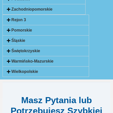
Zachodniopomorskie
Rejon 3
Pomorskie
Śląskie
Świętokrzyskie
Warmińsko-Mazurskie
Wielkopolskie
Masz Pytania lub
Potrzebujesz Szybkiej