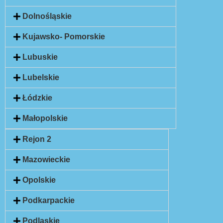
Dolnośląskie
Kujawsko- Pomorskie
Lubuskie
Lubelskie
Łódzkie
Małopolskie
Rejon 2
Mazowieckie
Opolskie
Podkarpackie
Podlaskie