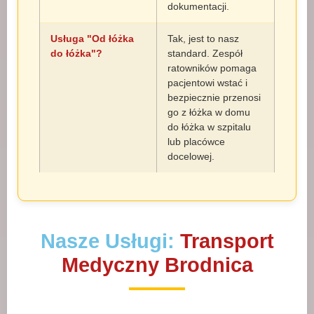
dokumentacji.
Usługa "Od łóżka
Tak, jest to nasz
do łóżka"?
standard. Zespół
ratowników pomaga
pacjentowi wstać i
bezpiecznie przenosi
go z łóżka w domu
do łóżka w szpitalu
lub placówce
docelowej.
Nasze Usługi:
Transport
Medyczny Brodnica