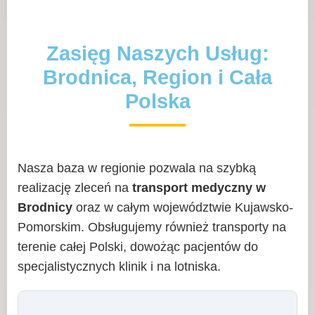
Zasięg Naszych Usług:
Brodnica, Region i Cała
Polska
Nasza baza w regionie pozwala na szybką
realizację zleceń na
transport medyczny w
Brodnicy
oraz w całym województwie Kujawsko-
Pomorskim. Obsługujemy również transporty na
terenie całej Polski, dowożąc pacjentów do
specjalistycznych klinik i na lotniska.