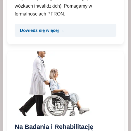
wózkach inwalidzkich). Pomagamy w
formalnościach PFRON.
Dowiedz się więcej →
Na Badania i Rehabilitację