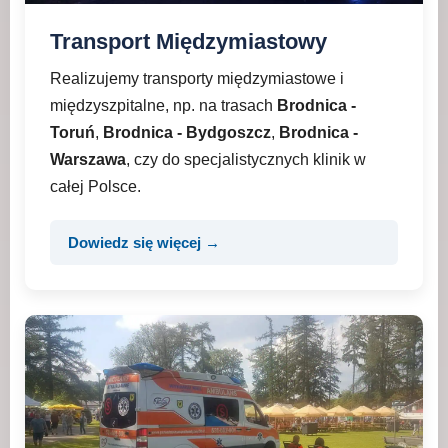
Transport Międzymiastowy
Realizujemy transporty międzymiastowe i
międzyszpitalne, np. na trasach
Brodnica -
Toruń
,
Brodnica - Bydgoszcz
,
Brodnica -
Warszawa
, czy do specjalistycznych klinik w
całej Polsce.
Dowiedz się więcej →