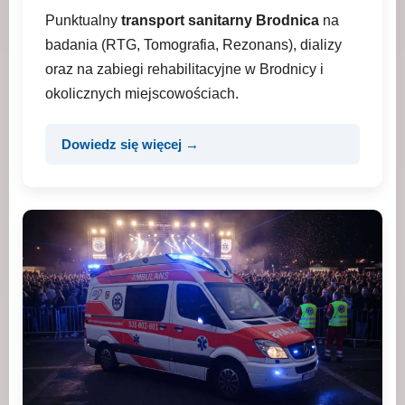
Punktualny
transport sanitarny Brodnica
na
badania (RTG, Tomografia, Rezonans), dializy
oraz na zabiegi rehabilitacyjne w Brodnicy i
okolicznych miejscowościach.
Dowiedz się więcej →