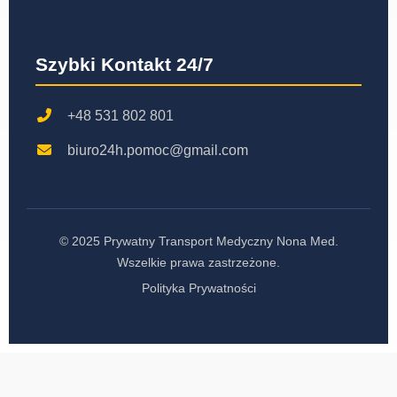
Szybki Kontakt 24/7
+48 531 802 801
biuro24h.pomoc@gmail.com
© 2025 Prywatny Transport Medyczny Nona Med.
Wszelkie prawa zastrzeżone.
Polityka Prywatności