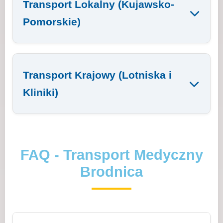
Transport Lokalny (Kujawsko-
Pomorskie)
Transport Krajowy (Lotniska i
Kliniki)
FAQ - Transport Medyczny
Brodnica