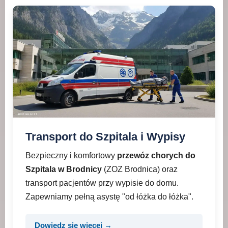
Transport do Szpitala i Wypisy
Bezpieczny i komfortowy
przewóz chorych do
Szpitala w Brodnicy
(ZOZ Brodnica) oraz
transport pacjentów przy wypisie do domu.
Zapewniamy pełną asystę "od łóżka do łóżka".
Dowiedz się więcej →