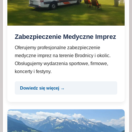
Zabezpieczenie Medyczne Imprez
Oferujemy profesjonalne zabezpieczenie
medyczne imprez na terenie Brodnicy i okolic.
Obsługujemy wydarzenia sportowe, firmowe,
koncerty i festyny.
Dowiedz się więcej →