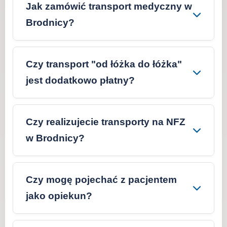
Jak zamówić transport medyczny w
Brodnicy?
Czy transport "od łóżka do łóżka"
jest dodatkowo płatny?
Czy realizujecie transporty na NFZ
w Brodnicy?
Czy mogę pojechać z pacjentem
jako opiekun?