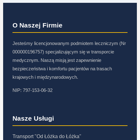
O Naszej Firmie
Jesteśmy licencjonowanym podmiotem leczniczym (Nr
000000196757) specjalizującym się w transporcie
medycznym. Naszą misją jest zapewnienie
bezpieczeństwa i komfortu pacjentów na trasach
krajowych i międzynarodowych.
NIP: 797-153-06-32
Nasze Usługi
Transport "Od Łóżka do Łóżka"