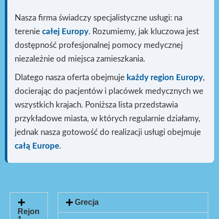
Nasza firma świadczy specjalistyczne usługi: na
terenie
całej Europy
. Rozumiemy, jak kluczowa jest
dostępność profesjonalnej pomocy medycznej
niezależnie od miejsca zamieszkania.
Dlatego nasza oferta obejmuje
każdy region Europy
,
docierając do pacjentów i placówek medycznych we
wszystkich krajach. Poniższa lista przedstawia
przykładowe miasta, w których regularnie działamy,
jednak nasza gotowość do realizacji usługi
obejmuje
całą Europe
.
Grecja
Rejon