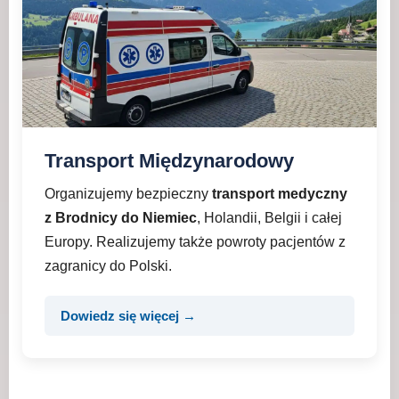
Transport Międzynarodowy
Organizujemy bezpieczny
transport medyczny
z Brodnicy do Niemiec
, Holandii, Belgii i całej
Europy. Realizujemy także powroty pacjentów z
zagranicy do Polski.
Dowiedz się więcej →