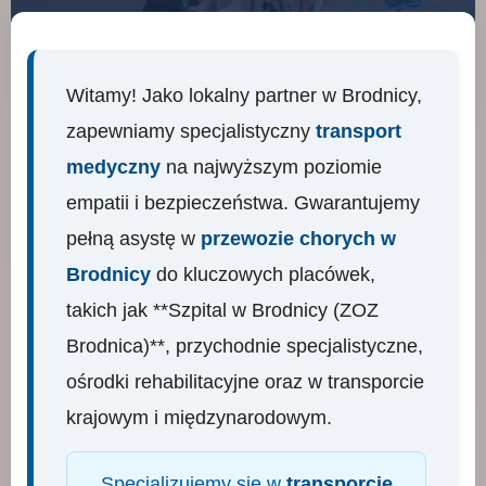
Witamy! Jako lokalny partner w Brodnicy,
zapewniamy specjalistyczny
transport
medyczny
na najwyższym poziomie
empatii i bezpieczeństwa. Gwarantujemy
pełną asystę w
przewozie chorych w
Brodnicy
do kluczowych placówek,
takich jak **Szpital w Brodnicy (ZOZ
Brodnica)**, przychodnie specjalistyczne,
ośrodki rehabilitacyjne oraz w transporcie
krajowym i międzynarodowym.
Specjalizujemy się w
transporcie