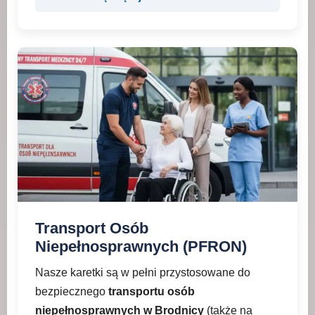
Transport Osób
Niepełnosprawnych (PFRON)
Nasze karetki są w pełni przystosowane do
bezpiecznego
transportu osób
niepełnosprawnych w Brodnicy
(także na