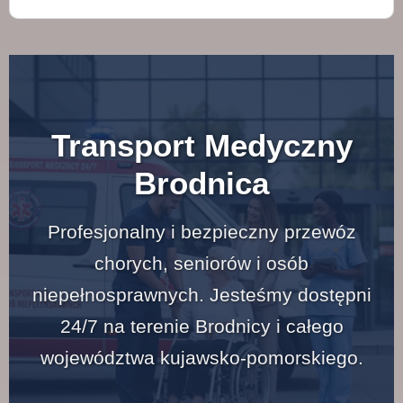
Transport Medyczny
Brodnica
Profesjonalny i bezpieczny przewóz
chorych, seniorów i osób
niepełnosprawnych. Jesteśmy dostępni
24/7 na terenie Brodnicy i całego
województwa kujawsko-pomorskiego.