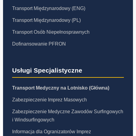
Transport Międzynarodowy (ENG)
Transport Międzynarodowy (PL)
Transport Osób Niepełnosprawnych
Dofinansowanie PFRON
Usługi Specjalistyczne
Transport Medyczny na Lotnisko (Główna)
Zabezpieczenie Imprez Masowych
Zabezpieczenie Medyczne Zawodów Surfingowych
i Windsurfingowych
Informacja dla Ogranizatorów Imprez