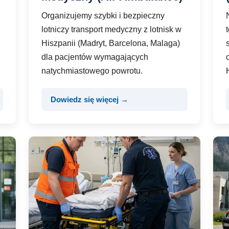
Organizujemy szybki i bezpieczny
lotniczy transport medyczny z lotnisk w
Hiszpanii (Madryt, Barcelona, Malaga)
dla pacjentów wymagających
natychmiastowego powrotu.
Dowiedz się więcej →