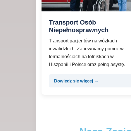
Transport Osób
Niepełnosprawnych
Transport pacjentów na wózkach
inwalidzkich. Zapewniamy pomoc w
formalnościach na lotniskach w
Hiszpanii i Polsce oraz pełną asystę.
Dowiedz się więcej →