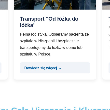
Transport "Od łóżka do
łóżka"
Pełna logistyka. Odbieramy pacjenta ze
szpitala w Hiszpanii i bezpiecznie
transportujemy do łóżka w domu lub
szpitalu w Polsce.
Dowiedz się więcej →