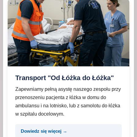
Transport "Od Łóżka do Łóżka"
Zapewniamy pełną asystę naszego zespołu przy
przenoszeniu pacjenta z łóżka w domu do
ambulansu i na lotnisko, lub z samolotu do łóżka
w szpitalu docelowym.
Dowiedz się więcej →