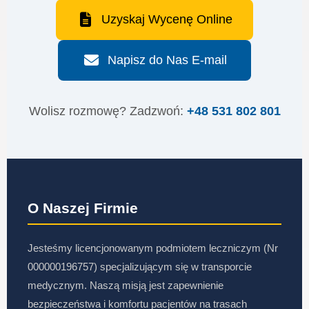
Uzyskaj Wycenę Online
Napisz do Nas E-mail
Wolisz rozmowę? Zadzwoń:
+48 531 802 801
O Naszej Firmie
Jesteśmy licencjonowanym podmiotem leczniczym (Nr
000000196757) specjalizującym się w transporcie
medycznym. Naszą misją jest zapewnienie
bezpieczeństwa i komfortu pacjentów na trasach