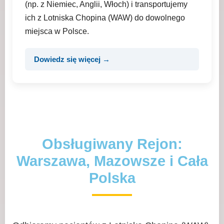
(np. z Niemiec, Anglii, Włoch) i transportujemy
ich z Lotniska Chopina (WAW) do dowolnego
miejsca w Polsce.
Dowiedz się więcej →
Obsługiwany Rejon:
Warszawa, Mazowsze i Cała
Polska