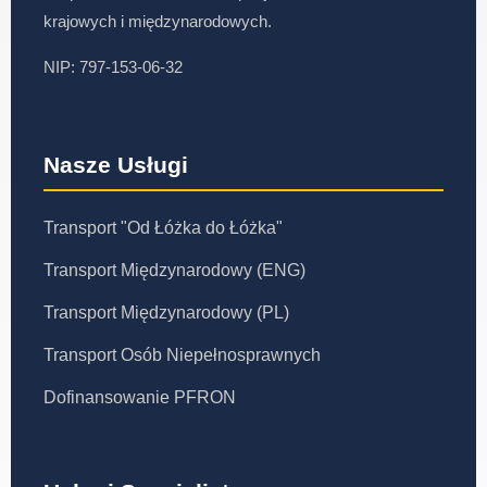
krajowych i międzynarodowych.
NIP: 797-153-06-32
Nasze Usługi
Transport "Od Łóżka do Łóżka"
Transport Międzynarodowy (ENG)
Transport Międzynarodowy (PL)
Transport Osób Niepełnosprawnych
Dofinansowanie PFRON