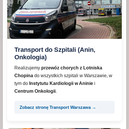
Transport do Szpitali (Anin,
Onkologia)
Realizujemy
przewóz chorych z Lotniska
Chopina
do wszystkich szpitali w Warszawie, w
tym do
Instytutu Kardiologii w Aninie
i
Centrum Onkologii
.
Zobacz stronę Transport Warszawa →