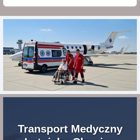
Transport Medyczny