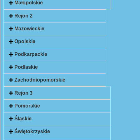
Małopolskie
Rejon 2
Mazowieckie
Opolskie
Podkarpackie
Podlaskie
Zachodniopomorskie
Rejon 3
Pomorskie
Śląskie
Świętokrzyskie