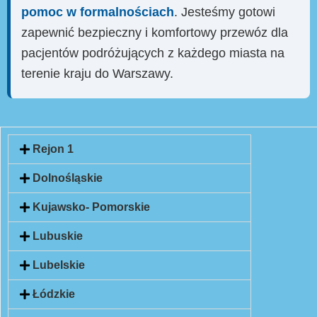
pomoc w formalnościach
. Jesteśmy gotowi
zapewnić bezpieczny i komfortowy przewóz dla
pacjentów podróżujących z każdego miasta na
terenie kraju do Warszawy.
Rejon 1
Dolnośląskie
Kujawsko- Pomorskie
Lubuskie
Lubelskie
Łódzkie