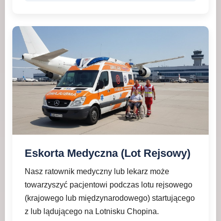
Eskorta Medyczna (Lot Rejsowy)
Nasz ratownik medyczny lub lekarz może
towarzyszyć pacjentowi podczas lotu rejsowego
(krajowego lub międzynarodowego) startującego
z lub lądującego na Lotnisku Chopina.