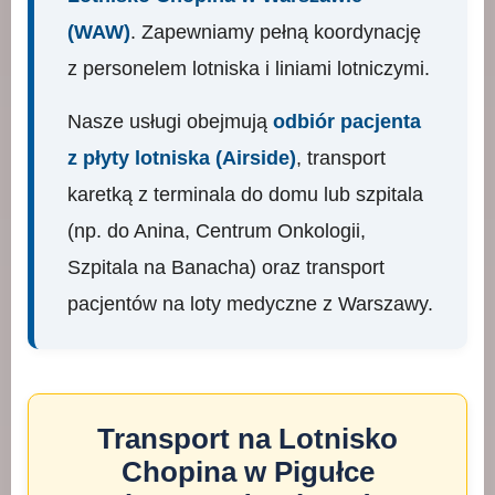
(WAW)
. Zapewniamy pełną koordynację
z personelem lotniska i liniami lotniczymi.
Nasze usługi obejmują
odbiór pacjenta
z płyty lotniska (Airside)
, transport
karetką z terminala do domu lub szpitala
(np. do Anina, Centrum Onkologii,
Szpitala na Banacha) oraz transport
pacjentów na loty medyczne z Warszawy.
Transport na Lotnisko
Chopina w Pigułce