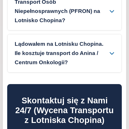
Transport Osób
Niepełnosprawnych (PFRON) na
Lotnisko Chopina?
Lądowałem na Lotnisku Chopina.
Ile kosztuje transport do Anina /
Centrum Onkologii?
Skontaktuj się z Nami
24/7 (Wycena Transportu
z Lotniska Chopina)