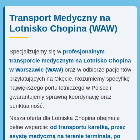
Transport Medyczny na
Lotnisko Chopina (WAW)
Specjalizujemy się w
profesjonalnym
transporcie medycznym na Lotnisko Chopina
w Warszawie (WAW)
oraz w odbiorze pacjentów
przylatujących na Okęcie. Rozumiemy specyfikę
największego portu lotniczego w Polsce i
gwarantujemy sprawną koordynację oraz
punktualność.
Nasza oferta dla Lotniska Chopina obejmuje
pełne wsparcie:
od transportu karetką, przez
asystę medyczną na terenie terminala, po