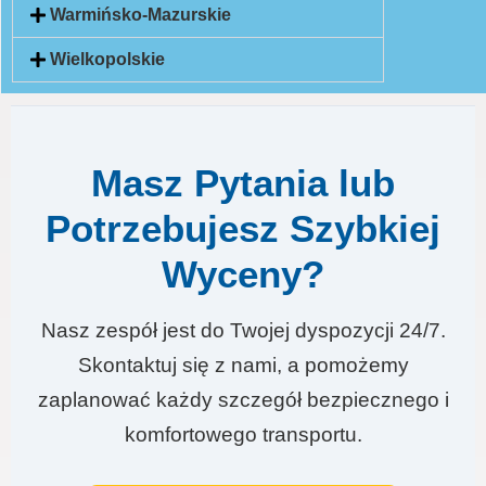
Warmińsko-Mazurskie
Wielkopolskie
Masz Pytania lub
Potrzebujesz Szybkiej
Wyceny?
Nasz zespół jest do Twojej dyspozycji 24/7.
Skontaktuj się z nami, a pomożemy
zaplanować każdy szczegół bezpiecznego i
komfortowego transportu.