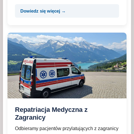
Dowiedz się więcej →
Repatriacja Medyczna z
Zagranicy
Odbieramy pacjentów przylatujących z zagranicy