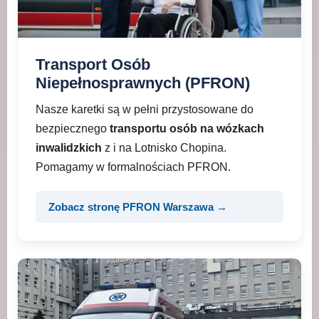
Transport Osób
Niepełnosprawnych (PFRON)
Nasze karetki są w pełni przystosowane do
bezpiecznego
transportu osób na wózkach
inwalidzkich
z i na Lotnisko Chopina.
Pomagamy w formalnościach PFRON.
Zobacz stronę PFRON Warszawa →