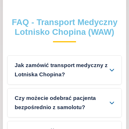
FAQ - Transport Medyczny
Lotnisko Chopina (WAW)
Jak zamówić transport medyczny z
Lotniska Chopina?
Czy możecie odebrać pacjenta
bezpośrednio z samolotu?