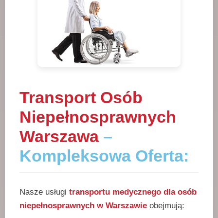
Transport Osób
Niepełnosprawnych
Warszawa
–
Kompleksowa Oferta:
Nasze usługi
transportu medycznego dla osób
niepełnosprawnych w Warszawie
obejmują: