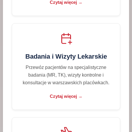
Czytaj więcej →
Badania i Wizyty Lekarskie
Przewóz pacjentów na specjalistyczne
badania (MR, TK), wizyty kontrolne i
konsultacje w warszawskich placówkach.
Czytaj więcej →