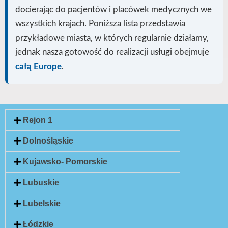
docierając do pacjentów i placówek medycznych we
wszystkich krajach. Poniższa lista przedstawia
przykładowe miasta, w których regularnie działamy,
jednak nasza gotowość do realizacji usługi
obejmuje
całą Europe
.
Rejon 1
Dolnośląskie
Kujawsko- Pomorskie
Lubuskie
Lubelskie
Łódzkie