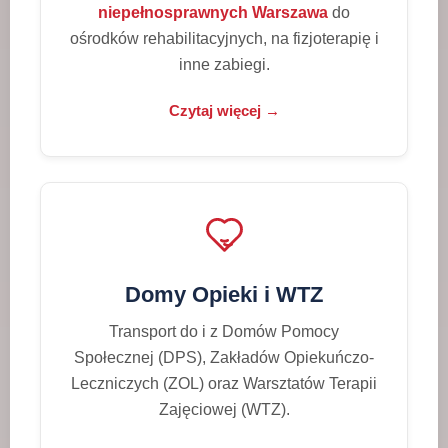
niepełnosprawnych Warszawa
do
ośrodków rehabilitacyjnych, na fizjoterapię i
inne zabiegi.
Czytaj więcej →
Domy Opieki i WTZ
Transport do i z Domów Pomocy
Społecznej (DPS), Zakładów Opiekuńczo-
Leczniczych (ZOL) oraz Warsztatów Terapii
Zajęciowej (WTZ).