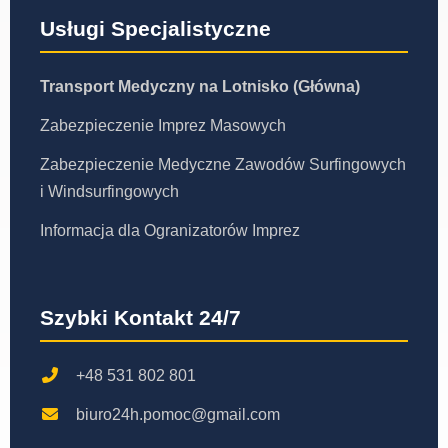
Usługi Specjalistyczne
Transport Medyczny na Lotnisko (Główna)
Zabezpieczenie Imprez Masowych
Zabezpieczenie Medyczne Zawodów Surfingowych
i Windsurfingowych
Informacja dla Ogranizatorów Imprez
Szybki Kontakt 24/7
+48 531 802 801
biuro24h.pomoc@gmail.com