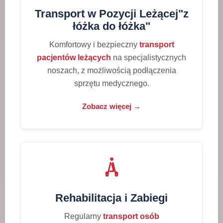
Transport w Pozycji Leżącej"z
łóżka do łóżka"
Komfortowy i bezpieczny
transport
pacjentów leżących
na specjalistycznych
noszach, z możliwością podłączenia
sprzętu medycznego.
Zobacz więcej →
Rehabilitacja i Zabiegi
Regularny
transport osób