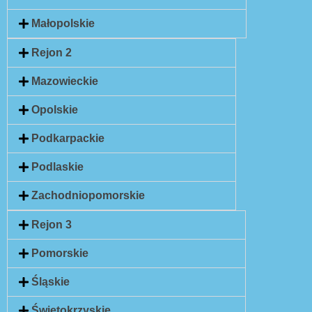
Małopolskie
Rejon 2
Mazowieckie
Opolskie
Podkarpackie
Podlaskie
Zachodniopomorskie
Rejon 3
Pomorskie
Śląskie
Świętokrzyskie