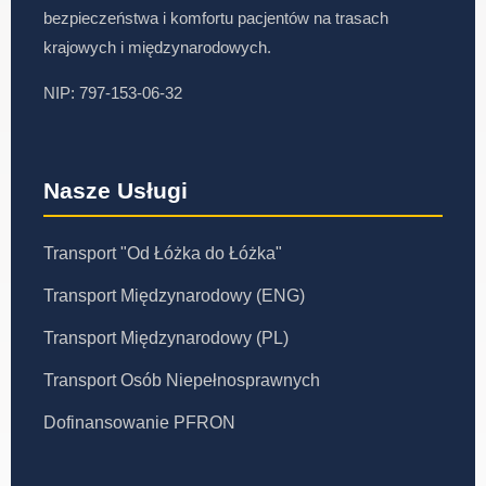
bezpieczeństwa i komfortu pacjentów na trasach
krajowych i międzynarodowych.
NIP: 797-153-06-32
Nasze Usługi
Transport "Od Łóżka do Łóżka"
Transport Międzynarodowy (ENG)
Transport Międzynarodowy (PL)
Transport Osób Niepełnosprawnych
Dofinansowanie PFRON