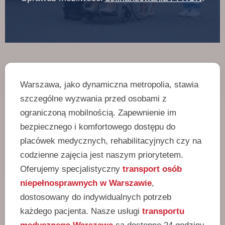
Warszawa, jako dynamiczna metropolia, stawia
szczególne wyzwania przed osobami z
ograniczoną mobilnością. Zapewnienie im
bezpiecznego i komfortowego dostępu do
placówek medycznych, rehabilitacyjnych czy na
codzienne zajęcia jest naszym priorytetem.
Oferujemy specjalistyczny
transport osób
niepełnosprawnych w Warszawie
,
dostosowany do indywidualnych potrzeb
każdego pacjenta. Nasze usługi
transportu