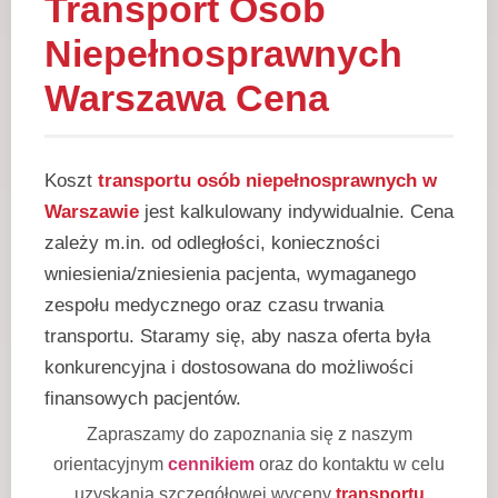
Transport Osób
Niepełnosprawnych
Warszawa Cena
Koszt
transportu osób niepełnosprawnych w
Warszawie
jest kalkulowany indywidualnie. Cena
zależy m.in. od odległości, konieczności
wniesienia/zniesienia pacjenta, wymaganego
zespołu medycznego oraz czasu trwania
transportu. Staramy się, aby nasza oferta była
konkurencyjna i dostosowana do możliwości
finansowych pacjentów.
Zapraszamy do zapoznania się z naszym
orientacyjnym
cennikiem
oraz do kontaktu w celu
uzyskania szczegółowej wyceny
transportu