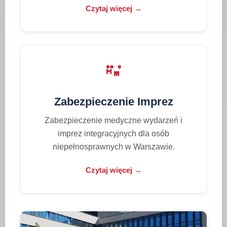
Czytaj więcej →
Zabezpieczenie Imprez
Zabezpieczenie medyczne wydarzeń i
imprez integracyjnych dla osób
niepełnosprawnych w Warszawie.
Czytaj więcej →