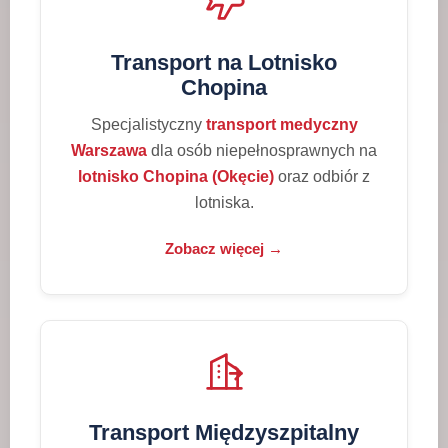
Transport na Lotnisko
Chopina
Specjalistyczny
transport medyczny
Warszawa
dla osób niepełnosprawnych na
lotnisko Chopina (Okęcie)
oraz odbiór z
lotniska.
Zobacz więcej →
Transport Międzyszpitalny