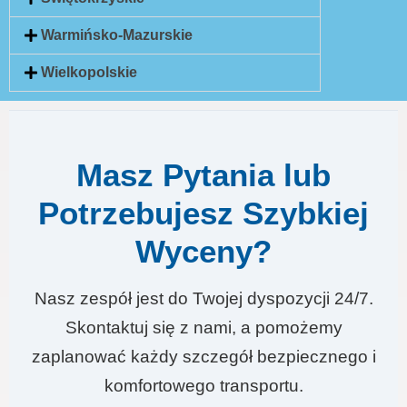
Warmińsko-Mazurskie
Wielkopolskie
Masz Pytania lub
Potrzebujesz Szybkiej
Wyceny?
Nasz zespół jest do Twojej dyspozycji 24/7.
Skontaktuj się z nami, a pomożemy
zaplanować każdy szczegół bezpiecznego i
komfortowego transportu.