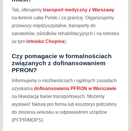
Tak, oferujemy
transport medyczny z Warszawy
na terenie całej Polski i za granicę. Organizujemy
przewozy międzyszpitalne, transporty do
sanatoriów, ośrodków rehabilitacyjnych i na lotniska
(w tym
lotnisko Chopina
).
Czy pomagacie w formalnościach
związanych z dofinansowaniem
PFRON?
Informujemy o możliwościach i ogólnych zasadach
uzyskania
dofinansowania PFRON w Warszawie
na likwidację barier transportowych. Możemy
wystawić fakturę pro forma lub kosztorys potrzebny
do złożenia wniosku w odpowiednim urzędzie
(PCPR/MOPS).