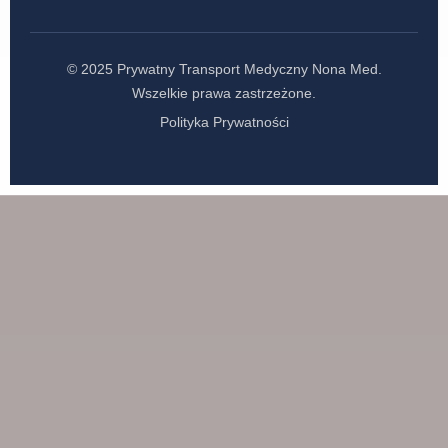
© 2025 Prywatny Transport Medyczny Nona Med.
Wszelkie prawa zastrzeżone.
Polityka Prywatności