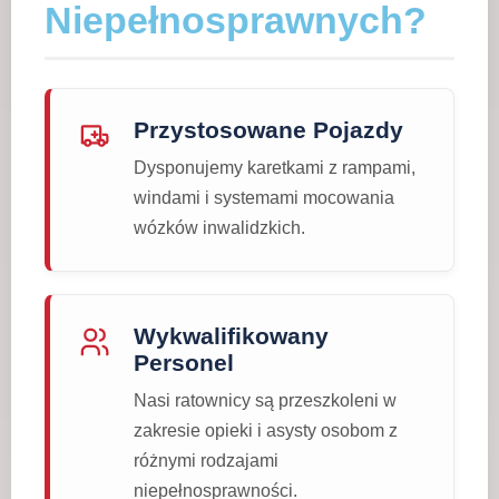
Niepełnosprawnych?
Przystosowane Pojazdy
Dysponujemy karetkami z rampami,
windami i systemami mocowania
wózków inwalidzkich.
Wykwalifikowany
Personel
Nasi ratownicy są przeszkoleni w
zakresie opieki i asysty osobom z
różnymi rodzajami
niepełnosprawności.