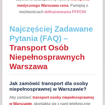
medycznego Warszawa cena
. Pamiętaj o
możliwościach
dofinansowania PFRON
!
Najczęściej Zadawane
Pytania (FAQ) –
Transport Osób
Niepełnosprawnych
Warszawa
Jak zamówić transport dla osoby
niepełnosprawnej w Warszawie?
Aby zamówić
transport osoby niepełnosprawnej
w Warszawie
, skontaktuj się z nami telefonicznie