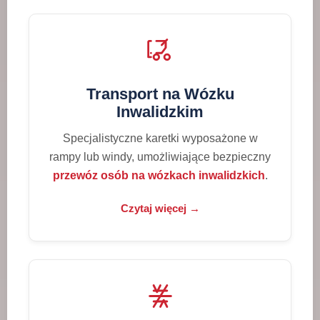
Transport na Wózku
Inwalidzkim
Specjalistyczne karetki wyposażone w
rampy lub windy, umożliwiające bezpieczny
przewóz osób na wózkach inwalidzkich
.
Czytaj więcej →