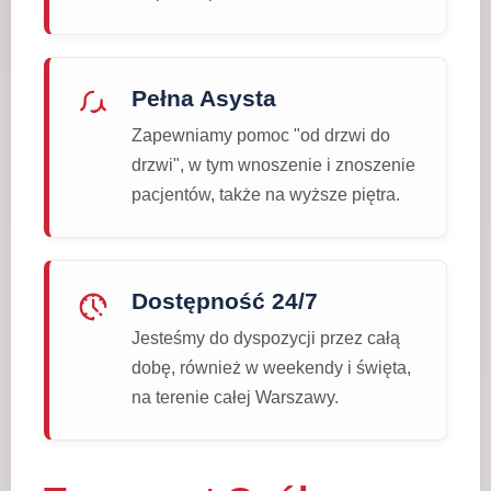
Pełna Asysta
Zapewniamy pomoc "od drzwi do
drzwi", w tym wnoszenie i znoszenie
pacjentów, także na wyższe piętra.
Dostępność 24/7
Jesteśmy do dyspozycji przez całą
dobę, również w weekendy i święta,
na terenie całej Warszawy.