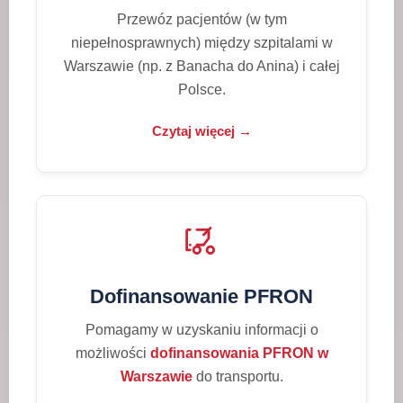
Przewóz pacjentów (w tym
niepełnosprawnych) między szpitalami w
Warszawie (np. z Banacha do Anina) i całej
Polsce.
Czytaj więcej →
Dofinansowanie PFRON
Pomagamy w uzyskaniu informacji o
możliwości
dofinansowania PFRON w
Warszawie
do transportu.