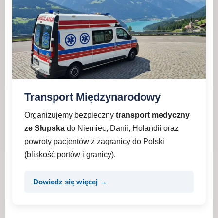
Transport Międzynarodowy
Organizujemy bezpieczny
transport medyczny
ze Słupska
do Niemiec, Danii, Holandii oraz
powroty pacjentów z zagranicy do Polski
(bliskość portów i granicy).
Dowiedz się więcej →