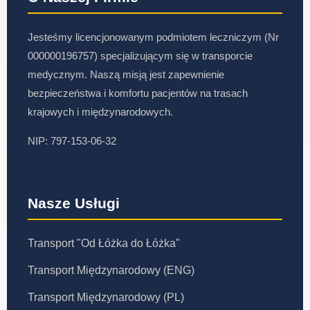
Jesteśmy licencjonowanym podmiotem leczniczym (Nr
000000196757) specjalizującym się w transporcie
medycznym. Naszą misją jest zapewnienie
bezpieczeństwa i komfortu pacjentów na trasach
krajowych i międzynarodowych.
NIP: 797-153-06-32
Nasze Usługi
Transport "Od Łóżka do Łóżka"
Transport Międzynarodowy (ENG)
Transport Międzynarodowy (PL)