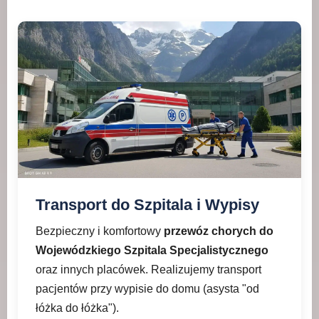
Transport do Szpitala i Wypisy
Bezpieczny i komfortowy
przewóz chorych do
Wojewódzkiego Szpitala Specjalistycznego
oraz innych placówek. Realizujemy transport
pacjentów przy wypisie do domu (asysta "od
łóżka do łóżka").