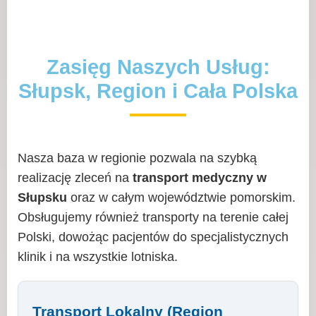
Zasięg Naszych Usług:
Słupsk, Region i Cała Polska
Nasza baza w regionie pozwala na szybką
realizację zleceń na
transport medyczny w
Słupsku
oraz w całym województwie pomorskim.
Obsługujemy również transporty na terenie całej
Polski, dowożąc pacjentów do specjalistycznych
klinik i na wszystkie lotniska.
Transport Lokalny (Region