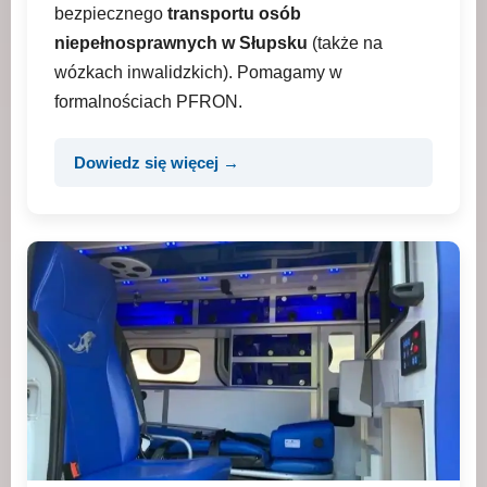
bezpiecznego
transportu osób
niepełnosprawnych w Słupsku
(także na
wózkach inwalidzkich). Pomagamy w
formalnościach PFRON.
Dowiedz się więcej →