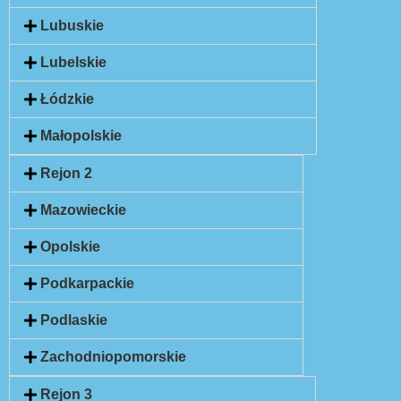
Lubuskie
Lubelskie
Łódzkie
Małopolskie
Rejon 2
Mazowieckie
Opolskie
Podkarpackie
Podlaskie
Zachodniopomorskie
Rejon 3