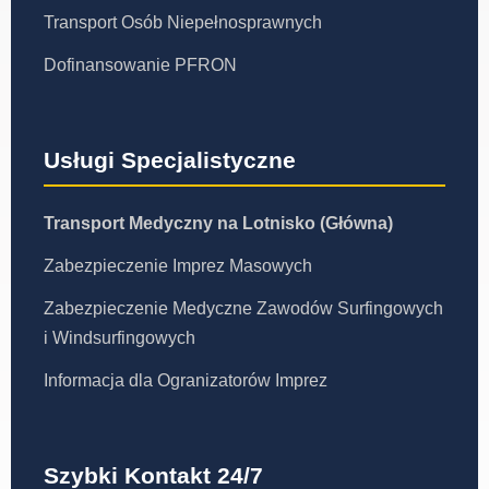
Transport Osób Niepełnosprawnych
Dofinansowanie PFRON
Usługi Specjalistyczne
Transport Medyczny na Lotnisko (Główna)
Zabezpieczenie Imprez Masowych
Zabezpieczenie Medyczne Zawodów Surfingowych
i Windsurfingowych
Informacja dla Ogranizatorów Imprez
Szybki Kontakt 24/7