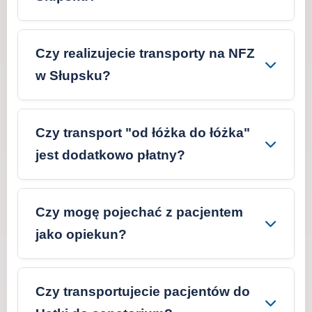
Czy realizujecie transporty na NFZ
w Słupsku?
Czy transport "od łóżka do łóżka"
jest dodatkowo płatny?
Czy mogę pojechać z pacjentem
jako opiekun?
Czy transportujecie pacjentów do