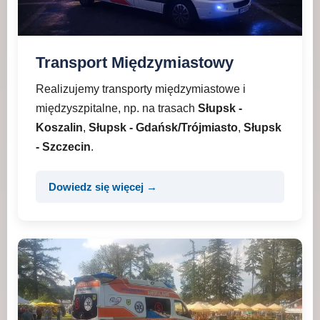
Transport Międzymiastowy
Realizujemy transporty międzymiastowe i
międzyszpitalne, np. na trasach
Słupsk -
Koszalin
,
Słupsk - Gdańsk/Trójmiasto
,
Słupsk
- Szczecin
.
Dowiedz się więcej →