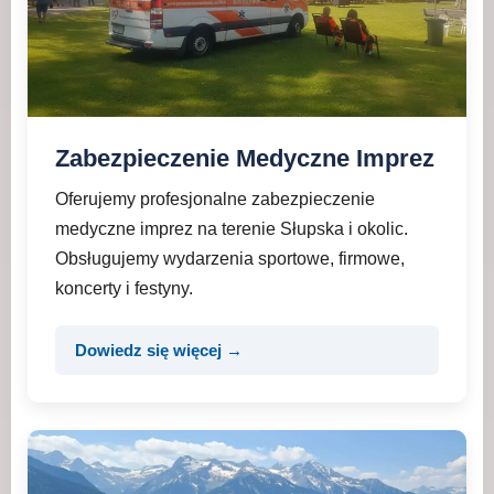
Zabezpieczenie Medyczne Imprez
Oferujemy profesjonalne zabezpieczenie
medyczne imprez na terenie Słupska i okolic.
Obsługujemy wydarzenia sportowe, firmowe,
koncerty i festyny.
Dowiedz się więcej →