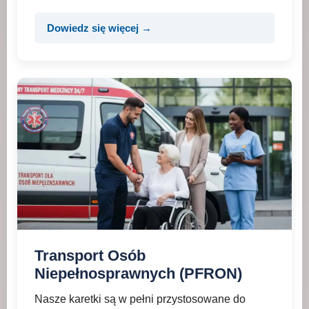
Dowiedz się więcej →
Transport Osób
Niepełnosprawnych (PFRON)
Nasze karetki są w pełni przystosowane do