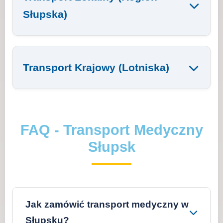
Słupska)
Transport Krajowy (Lotniska)
FAQ - Transport Medyczny
Słupsk
Jak zamówić transport medyczny w
Słupsku?