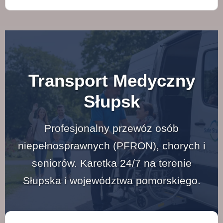
Transport Medyczny
Słupsk
Profesjonalny przewóz osób
niepełnosprawnych (PFRON), chorych i
seniorów. Karetka 24/7 na terenie
Słupska i województwa pomorskiego.