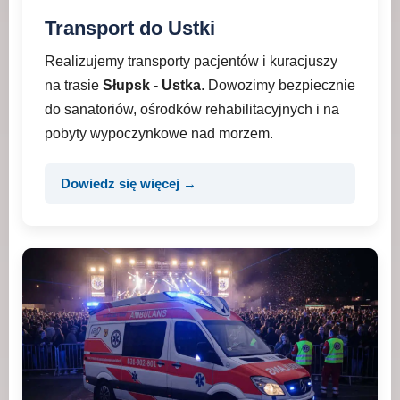
Transport do Ustki
Realizujemy transporty pacjentów i kuracjuszy
na trasie
Słupsk - Ustka
. Dowozimy bezpiecznie
do sanatoriów, ośrodków rehabilitacyjnych i na
pobyty wypoczynkowe nad morzem.
Dowiedz się więcej →