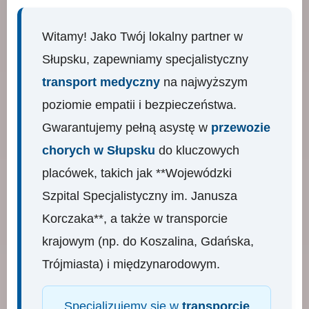
Witamy! Jako Twój lokalny partner w
Słupsku, zapewniamy specjalistyczny
transport medyczny
na najwyższym
poziomie empatii i bezpieczeństwa.
Gwarantujemy pełną asystę w
przewozie
chorych w Słupsku
do kluczowych
placówek, takich jak **Wojewódzki
Szpital Specjalistyczny im. Janusza
Korczaka**, a także w transporcie
krajowym (np. do Koszalina, Gdańska,
Trójmiasta) i międzynarodowym.
Specjalizujemy się w
transporcie