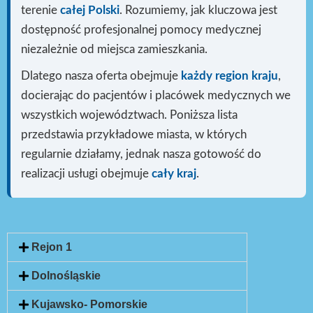
terenie
całej Polski
. Rozumiemy, jak kluczowa jest
dostępność profesjonalnej pomocy medycznej
niezależnie od miejsca zamieszkania.
Dlatego nasza oferta obejmuje
każdy region kraju
,
docierając do pacjentów i placówek medycznych we
wszystkich województwach. Poniższa lista
przedstawia przykładowe miasta, w których
regularnie działamy, jednak nasza gotowość do
realizacji usługi
obejmuje
cały kraj
.
Rejon 1
Dolnośląskie
Kujawsko- Pomorskie