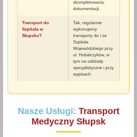
skompletowaniu
dokumentacji.
Transport do
Tak, regularnie
Szpitala w
wykonujemy
Słupsku?
transporty do i ze
Szpitala
Wojewódzkiego przy
ul. Hubalczyków, w
tym na oddziały
specjalistyczne i przy
wypisach.
Nasze Usługi:
Transport
Medyczny Słupsk