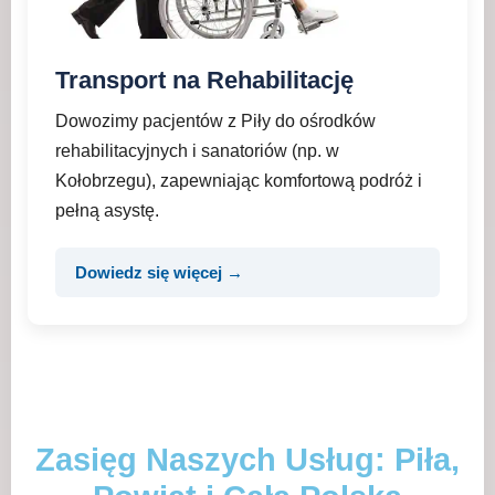
Transport na Rehabilitację
Dowozimy pacjentów z Piły do ośrodków
rehabilitacyjnych i sanatoriów (np. w
Kołobrzegu), zapewniając komfortową podróż i
pełną asystę.
Dowiedz się więcej →
Zasięg Naszych Usług: Piła,