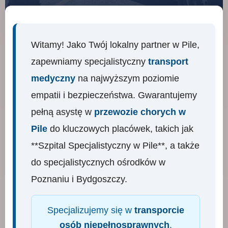
Witamy! Jako Twój lokalny partner w Pile,
zapewniamy specjalistyczny
transport
medyczny
na najwyższym poziomie
empatii i bezpieczeństwa. Gwarantujemy
pełną asystę w
przewozie chorych w
Pile
do kluczowych placówek, takich jak
**Szpital Specjalistyczny w Pile**, a także
do specjalistycznych ośrodków w
Poznaniu i Bydgoszczy.
Specjalizujemy się w
transporcie
osób niepełnosprawnych
.