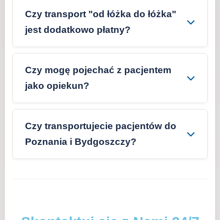
Czy transport "od łóżka do łóżka"
jest dodatkowo płatny?
Czy mogę pojechać z pacjentem
jako opiekun?
Czy transportujecie pacjentów do
Poznania i Bydgoszczy?