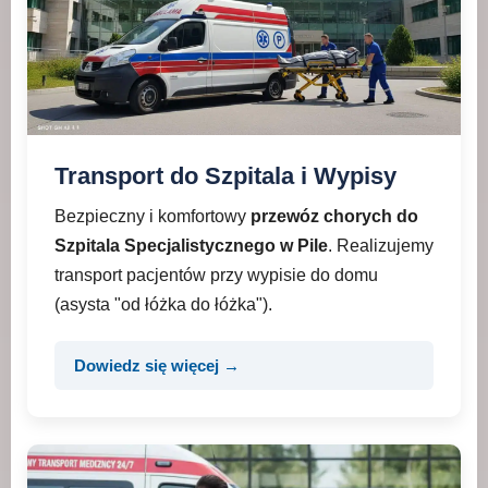
Transport do Szpitala i Wypisy
Bezpieczny i komfortowy
przewóz chorych do
Szpitala Specjalistycznego w Pile
. Realizujemy
transport pacjentów przy wypisie do domu
(asysta "od łóżka do łóżka").
Dowiedz się więcej →