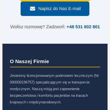
Napisz do Nas E-mail
Wolisz rozmowę? Zadzwoń:
+48 531 802 801
O Naszej Firmie
Jesteśmy licencjonowanym podmiotem leczniczym (Nr
000000196757) specjalizującym się w transporcie
medycznym. Naszą misją jest zapewnienie
bezpieczeństwa i komfortu pacjentów na trasach
krajowych i międzynarodowych.