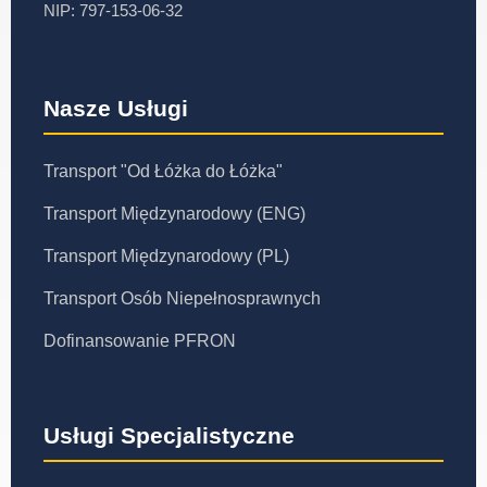
NIP: 797-153-06-32
Nasze Usługi
Transport "Od Łóżka do Łóżka"
Transport Międzynarodowy (ENG)
Transport Międzynarodowy (PL)
Transport Osób Niepełnosprawnych
Dofinansowanie PFRON
Usługi Specjalistyczne