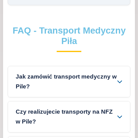
FAQ - Transport Medyczny
Piła
Jak zamówić transport medyczny w
Pile?
Czy realizujecie transporty na NFZ
w Pile?