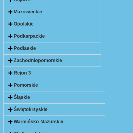
Mazowieckie
Opolskie
Podkarpackie
Podlaskie
Zachodniopomorskie
Rejon 3
Pomorskie
Śląskie
Świętokrzyskie
Warmińsko-Mazurskie