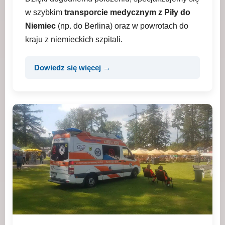
w szybkim
transporcie medycznym z Piły do
Niemiec
(np. do Berlina) oraz w powrotach do
kraju z niemieckich szpitali.
Dowiedz się więcej →