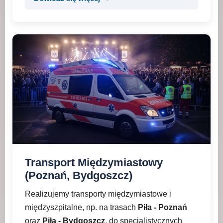
Transport Międzymiastowy
(Poznań, Bydgoszcz)
Realizujemy transporty międzymiastowe i
międzyszpitalne, np. na trasach
Piła - Poznań
oraz
Piła - Bydgoszcz
, do specjalistycznych