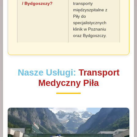
/ Bydgoszczy?
transporty
międzyszpitalne z
Piły do
specjalistycznych
klinik w Poznaniu
oraz Bydgoszczy.
Nasze Usługi:
Transport
Medyczny Piła