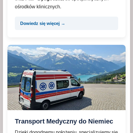
ośrodków klinicznych.
Dowiedz się więcej →
Transport Medyczny do Niemiec
Dzięki dogodnemu położeniu, specjalizujemy się