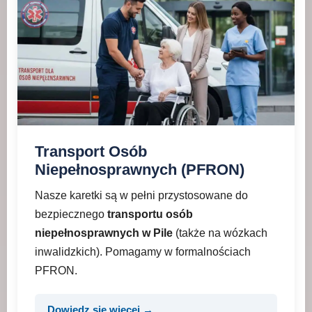
Transport Osób
Niepełnosprawnych (PFRON)
Nasze karetki są w pełni przystosowane do
bezpiecznego
transportu osób
niepełnosprawnych w Pile
(także na wózkach
inwalidzkich). Pomagamy w formalnościach
PFRON.
Dowiedz się więcej →