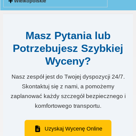
Wielkopolskie
Masz Pytania lub
Potrzebujesz Szybkiej
Wyceny?
Nasz zespół jest do Twojej dyspozycji 24/7.
Skontaktuj się z nami, a pomożemy
zaplanować każdy szczegół bezpiecznego i
komfortowego transportu.
Uzyskaj Wycenę Online