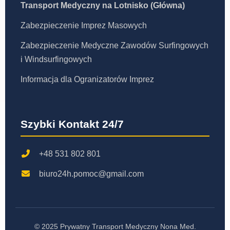
Transport Medyczny na Lotnisko (Główna)
Zabezpieczenie Imprez Masowych
Zabezpieczenie Medyczne Zawodów Surfingowych
i Windsurfingowych
Informacja dla Ogranizatorów Imprez
Szybki Kontakt 24/7
+48 531 802 801
biuro24h.pomoc@gmail.com
© 2025 Prywatny Transport Medyczny Nona Med.