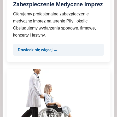
Zabezpieczenie Medyczne Imprez
Oferujemy profesjonalne zabezpieczenie
medyczne imprez na terenie Piły i okolic.
Obsługujemy wydarzenia sportowe, firmowe,
koncerty i festyny.
Dowiedz się więcej →