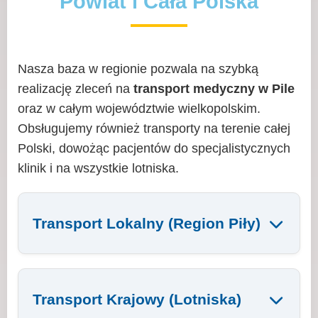
Powiat i Cała Polska
Nasza baza w regionie pozwala na szybką
realizację zleceń na
transport medyczny w Pile
oraz w całym województwie wielkopolskim.
Obsługujemy również transporty na terenie całej
Polski, dowożąc pacjentów do specjalistycznych
klinik i na wszystkie lotniska.
Transport Lokalny (Region Piły)
Transport Krajowy (Lotniska)