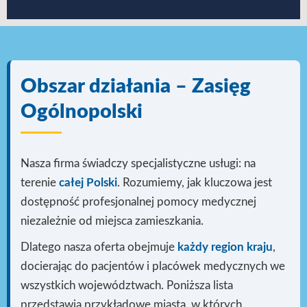
Obszar działania – Zasięg
Ogólnopolski
Nasza firma świadczy specjalistyczne usługi: na
terenie
całej Polski
. Rozumiemy, jak kluczowa jest
dostępność profesjonalnej pomocy medycznej
niezależnie od miejsca zamieszkania.
Dlatego nasza oferta obejmuje
każdy region kraju
,
docierając do pacjentów i placówek medycznych we
wszystkich województwach. Poniższa lista
przedstawia przykładowe miasta, w których