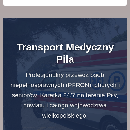
Transport Medyczny
Piła
Profesjonalny przewóz osób
niepełnosprawnych (PFRON), chorych i
seniorów. Karetka 24/7 na terenie Piły,
powiatu i całego województwa
wielkopolskiego.