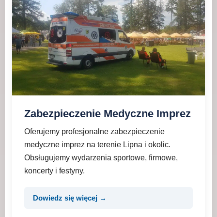
Zabezpieczenie Medyczne Imprez
Oferujemy profesjonalne zabezpieczenie
medyczne imprez na terenie Lipna i okolic.
Obsługujemy wydarzenia sportowe, firmowe,
koncerty i festyny.
Dowiedz się więcej →