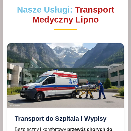
Nasze Usługi:
Transport
Medyczny Lipno
Transport do Szpitala i Wypisy
Bezpieczny i komfortowy
przewóz chorych do