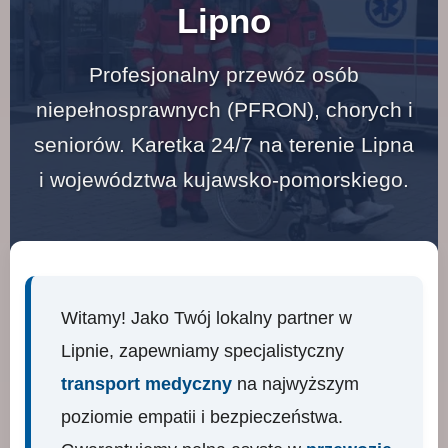
Lipno
Profesjonalny przewóz osób
niepełnosprawnych (PFRON), chorych i
seniorów. Karetka 24/7 na terenie Lipna
i województwa kujawsko-pomorskiego.
Witamy! Jako Twój lokalny partner w
Lipnie, zapewniamy specjalistyczny
transport medyczny
na najwyższym
poziomie empatii i bezpieczeństwa.