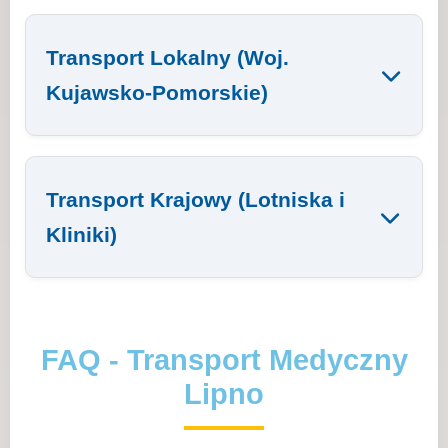
Transport Lokalny (Woj.
Kujawsko-Pomorskie)
Transport Krajowy (Lotniska i
Kliniki)
FAQ - Transport Medyczny
Lipno