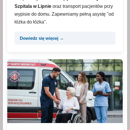
Szpitala w Lipnie
oraz transport pacjentów przy
wypisie do domu. Zapewniamy pełną asystę "od
łóżka do łóżka".
Dowiedz się więcej →