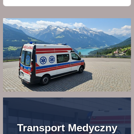
Transport Medyczny