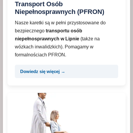
Transport Osób
Niepełnosprawnych (PFRON)
Nasze karetki są w pełni przystosowane do
bezpiecznego
transportu osób
niepełnosprawnych w Lipnie
(także na
wózkach inwalidzkich). Pomagamy w
formalnościach PFRON.
Dowiedz się więcej →