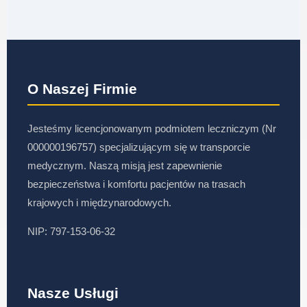
O Naszej Firmie
Jesteśmy licencjonowanym podmiotem leczniczym (Nr
000000196757) specjalizującym się w transporcie
medycznym. Naszą misją jest zapewnienie
bezpieczeństwa i komfortu pacjentów na trasach
krajowych i międzynarodowych.
NIP: 797-153-06-32
Nasze Usługi