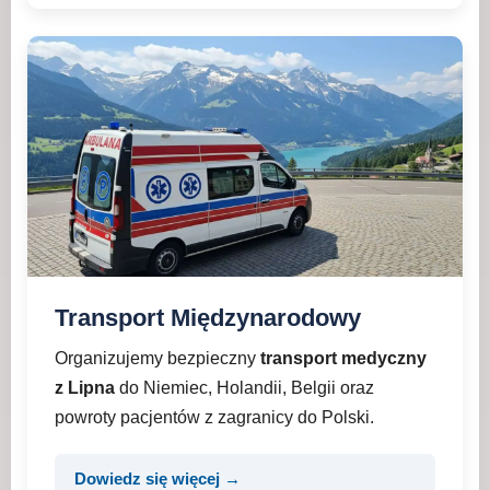
Transport Międzynarodowy
Organizujemy bezpieczny
transport medyczny
z Lipna
do Niemiec, Holandii, Belgii oraz
powroty pacjentów z zagranicy do Polski.
Dowiedz się więcej →