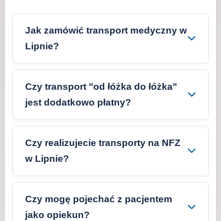
Jak zamówić transport medyczny w
Lipnie?
Czy transport "od łóżka do łóżka"
jest dodatkowo płatny?
Czy realizujecie transporty na NFZ
w Lipnie?
Czy mogę pojechać z pacjentem
jako opiekun?