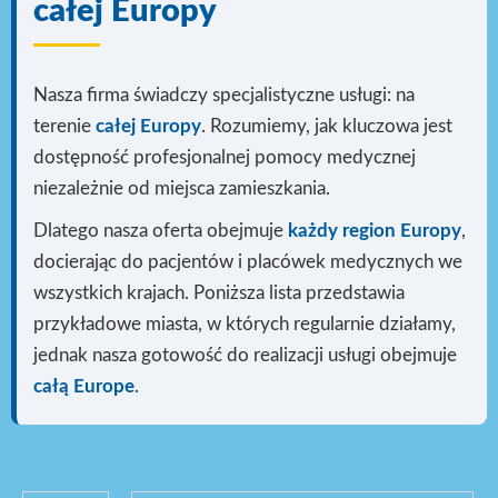
całej Europy
Nasza firma świadczy specjalistyczne usługi: na
terenie
całej Europy
. Rozumiemy, jak kluczowa jest
dostępność profesjonalnej pomocy medycznej
niezależnie od miejsca zamieszkania.
Dlatego nasza oferta obejmuje
każdy region Europy
,
docierając do pacjentów i placówek medycznych we
wszystkich krajach. Poniższa lista przedstawia
przykładowe miasta, w których regularnie działamy,
jednak nasza gotowość do realizacji usługi
obejmuje
całą Europe
.