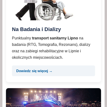
Na Badania i Dializy
Punktualny
transport sanitarny Lipno
na
badania (RTG, Tomografia, Rezonans), dializy
oraz na zabiegi rehabilitacyjne w Lipnie i
okolicznych miejscowościach.
Dowiedz się więcej →