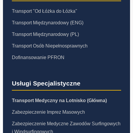
Transport "Od Łóżka do Łóżka"
Transport Międzynarodowy (ENG)
Transport Międzynarodowy (PL)
Transport Osób Niepełnosprawnych
Dofinansowanie PFRON
Usługi Specjalistyczne
Transport Medyczny na Lotnisko (Główna)
Zabezpieczenie Imprez Masowych
Zabezpieczenie Medyczne Zawodów Surfingowych
i Windsurfingowych