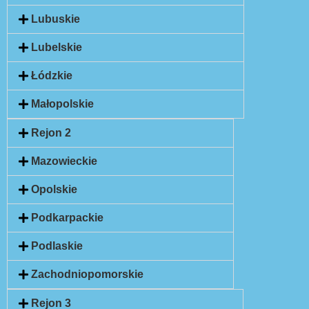
Lubuskie
Lubelskie
Łódzkie
Małopolskie
Rejon 2
Mazowieckie
Opolskie
Podkarpackie
Podlaskie
Zachodniopomorskie
Rejon 3