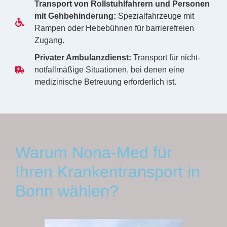
Transport von Rollstuhlfahrern und Personen
mit Gehbehinderung:
Spezialfahrzeuge mit
Rampen oder Hebebühnen für barrierefreien
Zugang.
Privater Ambulanzdienst:
Transport für nicht-
notfallmäßige Situationen, bei denen eine
medizinische Betreuung erforderlich ist.
Warum Nona-Med für
Ihren Krankentransport in
Bonn wählen?