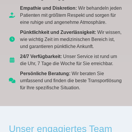
Empathie und Diskretion:
Wir behandeln jeden
Patienten mit größtem Respekt und sorgen für
eine ruhige und angenehme Atmosphäre.
Pünktlichkeit und Zuverlässigkeit:
Wir wissen,
wie wichtig Zeit im medizinischen Bereich ist,
und garantieren pünktliche Ankunft.
24/7 Verfügbarkeit:
Unser Service ist rund um
die Uhr, 7 Tage die Woche für Sie erreichbar.
Persönliche Beratung:
Wir beraten Sie
umfassend und finden die beste Transportlösung
für Ihre spezifische Situation.
Unser engagiertes Team