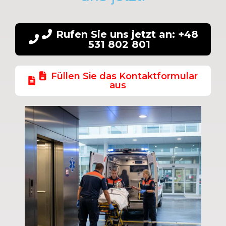
Rufen Sie uns jetzt an: +48
531 802 801
Füllen Sie das Kontaktformular
aus