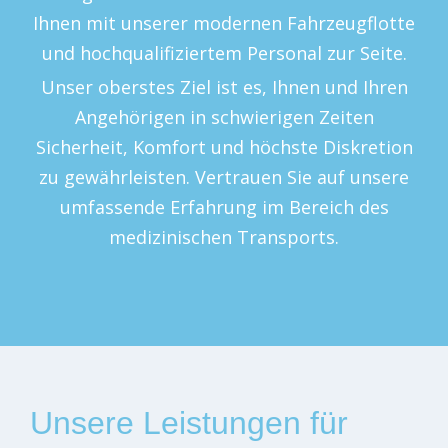
Ihnen mit unserer modernen Fahrzeugflotte
und hochqualifiziertem Personal zur Seite.
Unser oberstes Ziel ist es, Ihnen und Ihren
Angehörigen in schwierigen Zeiten
Sicherheit, Komfort und höchste Diskretion
zu gewährleisten. Vertrauen Sie auf unsere
umfassende Erfahrung im Bereich des
medizinischen Transports.
Unsere Leistungen für