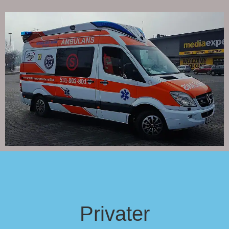
Privater