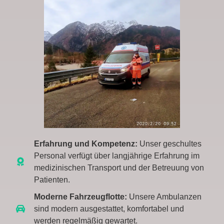
Erfahrung und Kompetenz:
Unser geschultes
Personal verfügt über langjährige Erfahrung im
medizinischen Transport und der Betreuung von
Patienten.
Moderne Fahrzeugflotte:
Unsere Ambulanzen
sind modern ausgestattet, komfortabel und
werden regelmäßig gewartet.