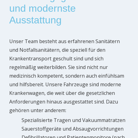
und modernste
Ausstattung
Unser Team besteht aus erfahrenen Sanitätern
und Notfallsanitätern, die speziell für den
Krankentransport geschult sind und sich
regelmäßig weiterbilden. Sie sind nicht nur
medizinisch kompetent, sondern auch einfühlsam
und hilfsbereit. Unsere Fahrzeuge sind moderne
Krankenwagen, die weit über die gesetzlichen
Anforderungen hinaus ausgestattet sind. Dazu
gehören unter anderem:
Spezialisierte Tragen und Vakuummatratzen
Sauerstoffgeräte und Absaugvorrichtungen
Defibrillatoren und Patientenmonitore (nach