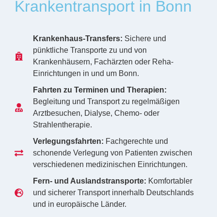
Krankentransport in Bonn
Krankenhaus-Transfers:
Sichere und
pünktliche Transporte zu und von
Krankenhäusern, Fachärzten oder Reha-
Einrichtungen in und um Bonn.
Fahrten zu Terminen und Therapien:
Begleitung und Transport zu regelmäßigen
Arztbesuchen, Dialyse, Chemo- oder
Strahlentherapie.
Verlegungsfahrten:
Fachgerechte und
schonende Verlegung von Patienten zwischen
verschiedenen medizinischen Einrichtungen.
Fern- und Auslandstransporte:
Komfortabler
und sicherer Transport innerhalb Deutschlands
und in europäische Länder.