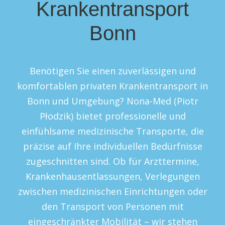
Krankentransport
Bonn
Benötigen Sie einen zuverlässigen und
komfortablen privaten Krankentransport in
Bonn und Umgebung? Nona-Med (Piotr
Płodzik) bietet professionelle und
einfühlsame medizinische Transporte, die
präzise auf Ihre individuellen Bedürfnisse
zugeschnitten sind. Ob für Arzttermine,
Krankenhausentlassungen, Verlegungen
zwischen medizinischen Einrichtungen oder
den Transport von Personen mit
eingeschränkter Mobilität – wir stehen