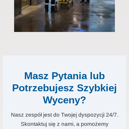
Masz Pytania lub
Potrzebujesz Szybkiej
Wyceny?
Nasz zespół jest do Twojej dyspozycji 24/7.
Skontaktuj się z nami, a pomożemy