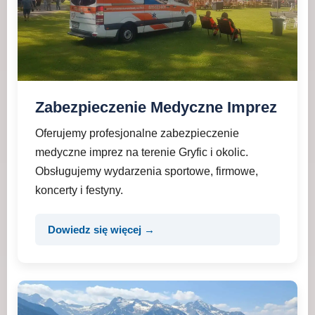
Zabezpieczenie Medyczne Imprez
Oferujemy profesjonalne zabezpieczenie
medyczne imprez na terenie Gryfic i okolic.
Obsługujemy wydarzenia sportowe, firmowe,
koncerty i festyny.
Dowiedz się więcej →