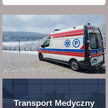
Transport Medyczny