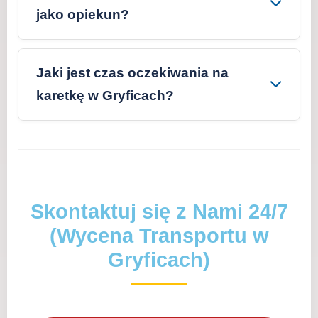
jako opiekun?
Jaki jest czas oczekiwania na
karetkę w Gryficach?
Skontaktuj się z Nami 24/7
(Wycena Transportu w
Gryficach)