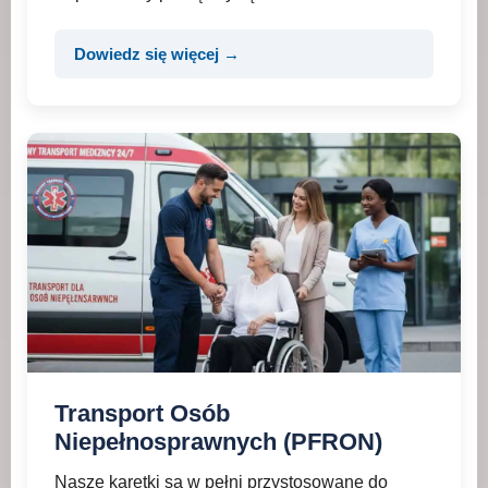
Dowiedz się więcej →
Transport Osób
Niepełnosprawnych (PFRON)
Nasze karetki są w pełni przystosowane do