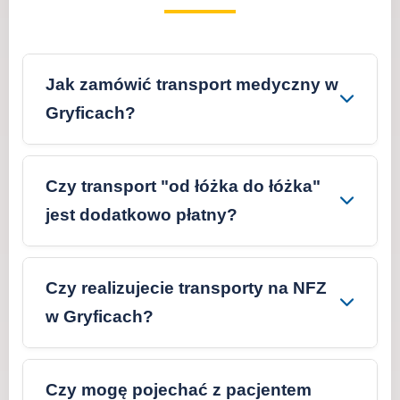
Jak zamówić transport medyczny w
Gryficach?
Czy transport "od łóżka do łóżka"
jest dodatkowo płatny?
Czy realizujecie transporty na NFZ
w Gryficach?
Czy mogę pojechać z pacjentem