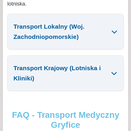
lotniska.
Transport Lokalny (Woj.
Zachodniopomorskie)
Transport Krajowy (Lotniska i
Kliniki)
FAQ - Transport Medyczny
Gryfice