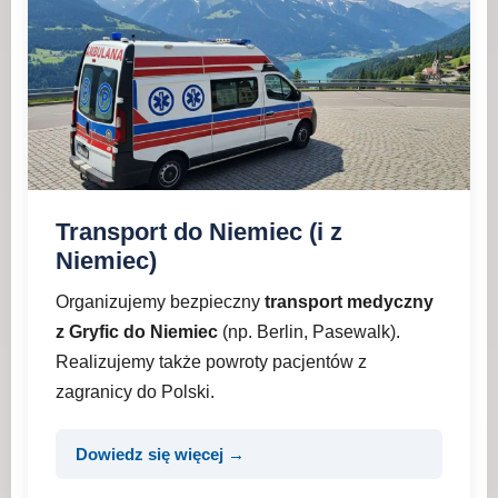
Transport do Niemiec (i z
Niemiec)
Organizujemy bezpieczny
transport medyczny
z Gryfic do Niemiec
(np. Berlin, Pasewalk).
Realizujemy także powroty pacjentów z
zagranicy do Polski.
Dowiedz się więcej →