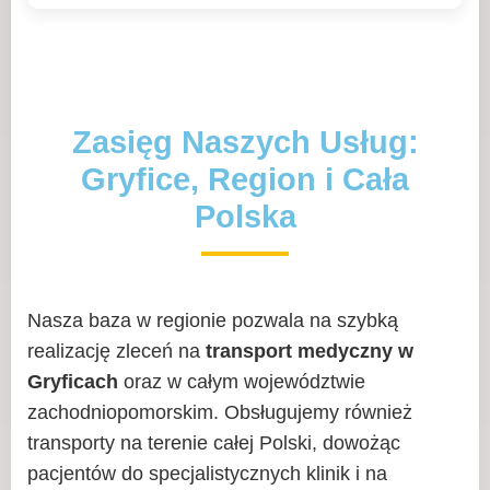
Zasięg Naszych Usług:
Gryfice, Region i Cała
Polska
Nasza baza w regionie pozwala na szybką
realizację zleceń na
transport medyczny w
Gryficach
oraz w całym województwie
zachodniopomorskim. Obsługujemy również
transporty na terenie całej Polski, dowożąc
pacjentów do specjalistycznych klinik i na