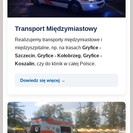
Transport Międzymiastowy
Realizujemy transporty międzymiastowe i
międzyszpitalne, np. na trasach
Gryfice -
Szczecin
,
Gryfice - Kołobrzeg
,
Gryfice -
Koszalin
, czy do klinik w całej Polsce.
Dowiedz się więcej →