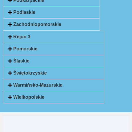
Podkarpackie
Podlaskie
Zachodniopomorskie
Rejon 3
Pomorskie
Śląskie
Świętokrzyskie
Warmińsko-Mazurskie
Wielkopolskie