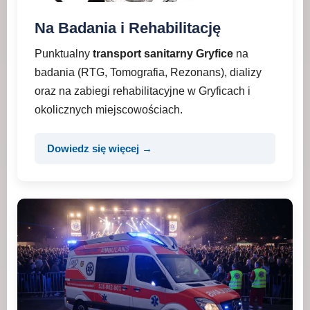
Na Badania i Rehabilitację
Punktualny
transport sanitarny Gryfice
na
badania (RTG, Tomografia, Rezonans), dializy
oraz na zabiegi rehabilitacyjne w Gryficach i
okolicznych miejscowościach.
Dowiedz się więcej →