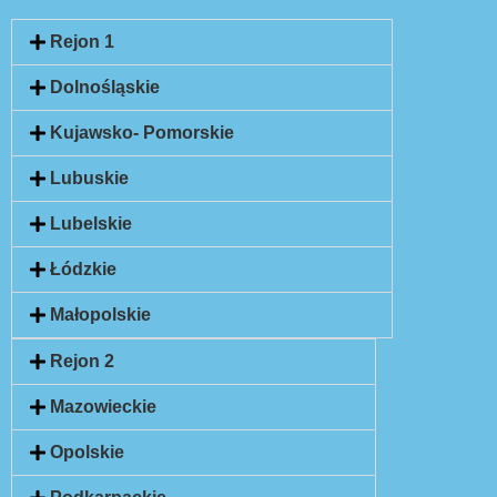
Rejon 1
Dolnośląskie
Kujawsko- Pomorskie
Lubuskie
Lubelskie
Łódzkie
Małopolskie
Rejon 2
Mazowieckie
Opolskie