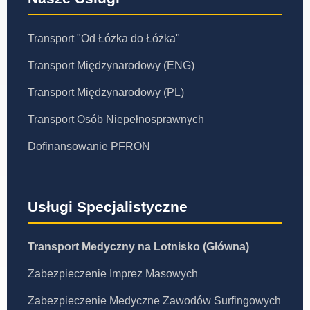
Transport "Od Łóżka do Łóżka"
Transport Międzynarodowy (ENG)
Transport Międzynarodowy (PL)
Transport Osób Niepełnosprawnych
Dofinansowanie PFRON
Usługi Specjalistyczne
Transport Medyczny na Lotnisko (Główna)
Zabezpieczenie Imprez Masowych
Zabezpieczenie Medyczne Zawodów Surfingowych