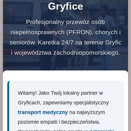
Gryfice
Profesjonalny przewóz osób
niepełnosprawnych (PFRON), chorych i
seniorów. Karetka 24/7 na terenie Gryfic
i województwa zachodniopomorskiego.
Witamy! Jako Twój lokalny partner w
Gryficach, zapewniamy specjalistyczny
transport medyczny
na najwyższym
poziomie empatii i bezpieczeństwa.