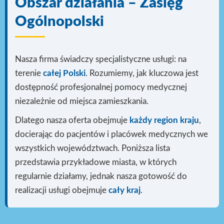
Obszar działania – Zasięg
Ogólnopolski
Nasza firma świadczy specjalistyczne usługi: na
terenie
całej Polski
. Rozumiemy, jak kluczowa jest
dostępność profesjonalnej pomocy medycznej
niezależnie od miejsca zamieszkania.
Dlatego nasza oferta obejmuje
każdy region kraju
,
docierając do pacjentów i placówek medycznych we
wszystkich województwach. Poniższa lista
przedstawia przykładowe miasta, w których
regularnie działamy, jednak nasza gotowość do
realizacji usługi
obejmuje
cały kraj
.