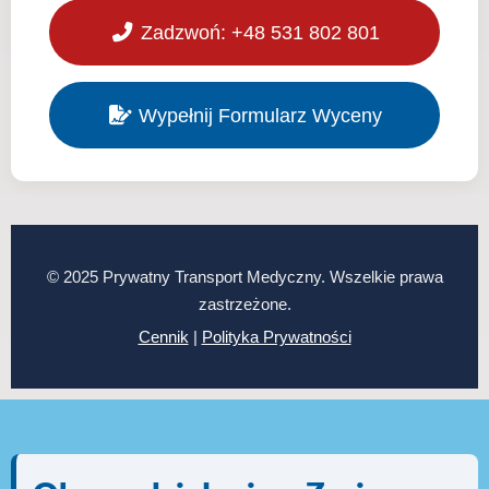
Zadzwoń: +48 531 802 801
Wypełnij Formularz Wyceny
© 2025 Prywatny Transport Medyczny. Wszelkie prawa
zastrzeżone.
Cennik
|
Polityka Prywatności