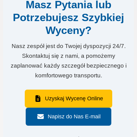
Masz Pytania lub
Potrzebujesz Szybkiej
Wyceny?
Nasz zespół jest do Twojej dyspozycji 24/7.
Skontaktuj się z nami, a pomożemy
zaplanować każdy szczegół bezpiecznego i
komfortowego transportu.
Uzyskaj Wycenę Online
Napisz do Nas E-mail