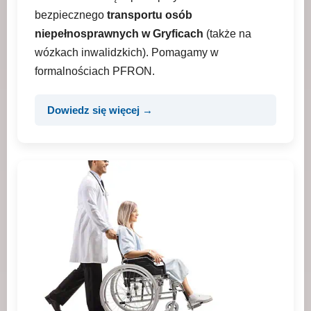
bezpiecznego
transportu osób
niepełnosprawnych w Gryficach
(także na
wózkach inwalidzkich). Pomagamy w
formalnościach PFRON.
Dowiedz się więcej →