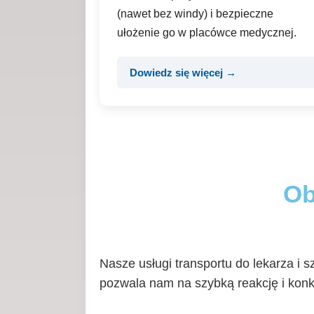
(nawet bez windy) i bezpieczne
ułożenie go w placówce medycznej.
Dowiedz się więcej →
Ob
Nasze usługi transportu do lekarza i 
pozwala nam na szybką reakcję i konk