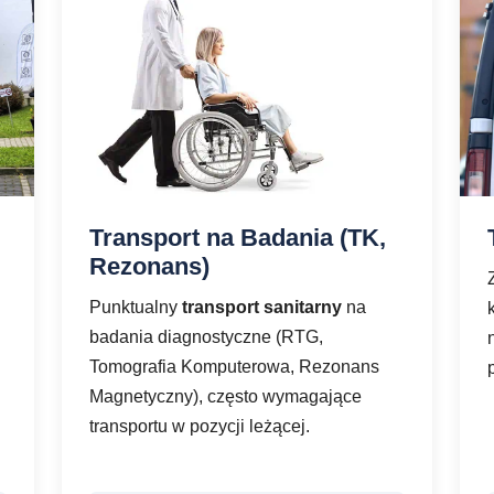
Transport na Badania (TK,
Rezonans)
Punktualny
transport sanitarny
na
badania diagnostyczne (RTG,
Tomografia Komputerowa, Rezonans
Magnetyczny), często wymagające
transportu w pozycji leżącej.