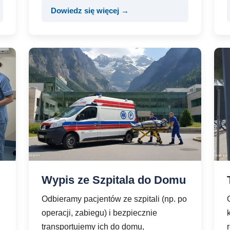
Dowiedz się więcej →
Wypis ze Szpitala do Domu
Odbieramy pacjentów ze szpitali (np. po
operacji, zabiegu) i bezpiecznie
transportujemy ich do domu,