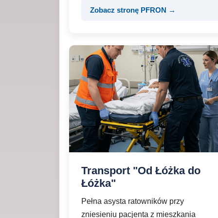
Zobacz stronę PFRON →
Transport "Od Łóżka do
Łóżka"
Pełna asysta ratowników przy
zniesieniu pacjenta z mieszkania