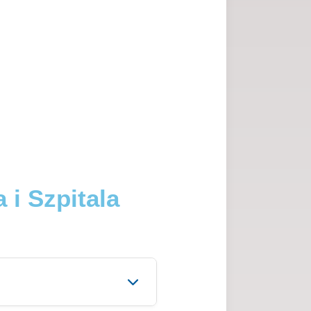
i Szpitala