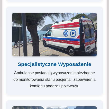
Specjalistyczne Wyposażenie
Ambulanse posiadają wyposażenie niezbędne
do monitorowania stanu pacjenta i zapewnienia
komfortu podczas przewozu.