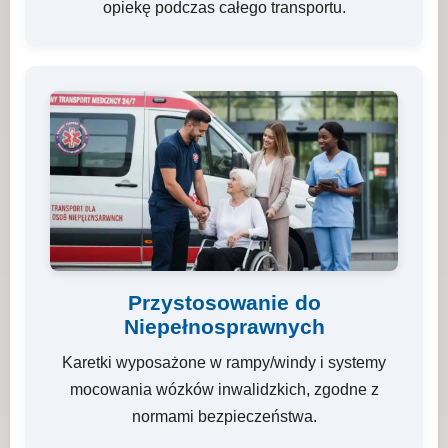
opiekę podczas całego transportu.
Przystosowanie do
Niepełnosprawnych
Karetki wyposażone w rampy/windy i systemy
mocowania wózków inwalidzkich, zgodne z
normami bezpieczeństwa.