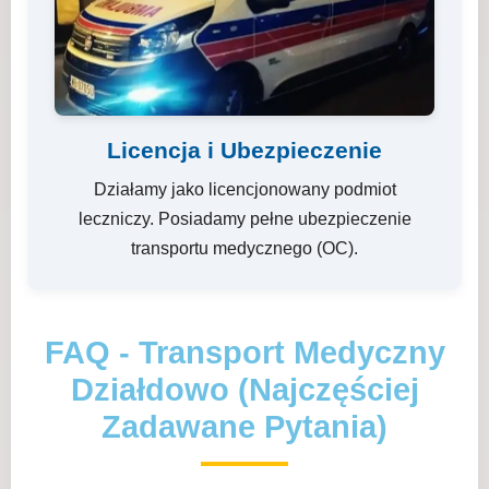
Licencja i Ubezpieczenie
Działamy jako licencjonowany podmiot
leczniczy. Posiadamy pełne ubezpieczenie
transportu medycznego (OC).
FAQ - Transport Medyczny
Działdowo (Najczęściej
Zadawane Pytania)