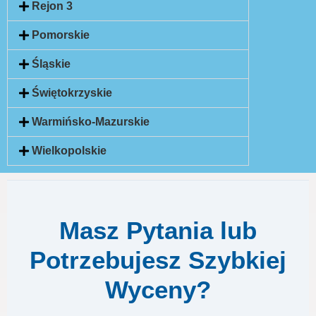
Rejon 3
Pomorskie
Śląskie
Świętokrzyskie
Warmińsko-Mazurskie
Wielkopolskie
Masz Pytania lub
Potrzebujesz Szybkiej
Wyceny?