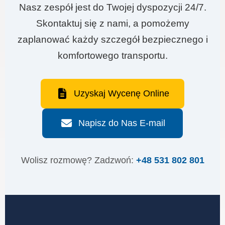
Nasz zespół jest do Twojej dyspozycji 24/7.
Skontaktuj się z nami, a pomożemy
zaplanować każdy szczegół bezpiecznego i
komfortowego transportu.
Uzyskaj Wycenę Online
Napisz do Nas E-mail
Wolisz rozmowę? Zadzwoń:
+48 531 802 801