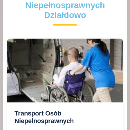
Niepełnosprawnych
Działdowo
Transport Osób
Niepełnosprawnych