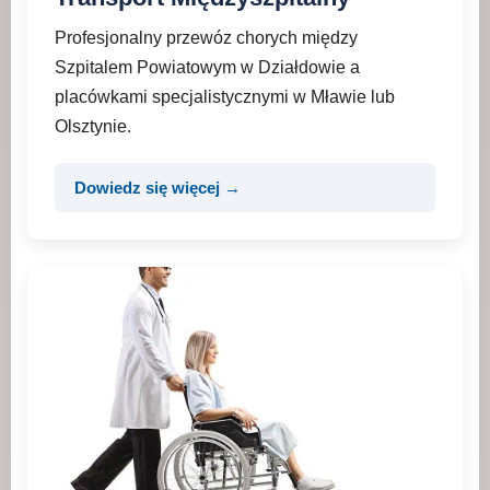
Profesjonalny przewóz chorych między
Szpitalem Powiatowym w Działdowie a
placówkami specjalistycznymi w Mławie lub
Olsztynie.
Dowiedz się więcej →