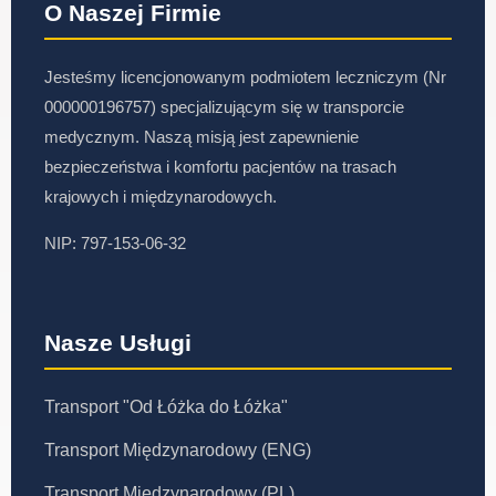
O Naszej Firmie
Jesteśmy licencjonowanym podmiotem leczniczym (Nr
000000196757) specjalizującym się w transporcie
medycznym. Naszą misją jest zapewnienie
bezpieczeństwa i komfortu pacjentów na trasach
krajowych i międzynarodowych.
NIP: 797-153-06-32
Nasze Usługi
Transport "Od Łóżka do Łóżka"
Transport Międzynarodowy (ENG)
Transport Międzynarodowy (PL)