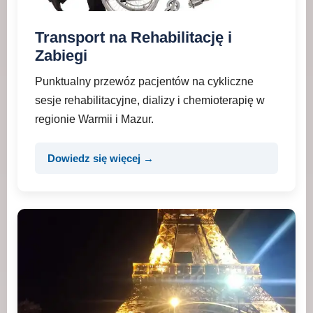
Transport na Rehabilitację i
Zabiegi
Punktualny przewóz pacjentów na cykliczne
sesje rehabilitacyjne, dializy i chemioterapię w
regionie Warmii i Mazur.
Dowiedz się więcej →