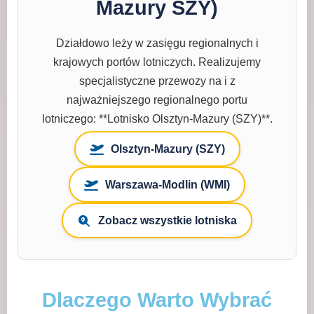
Mazury SZY)
Działdowo leży w zasięgu regionalnych i
krajowych portów lotniczych. Realizujemy
specjalistyczne przewozy na i z
najważniejszego regionalnego portu
lotniczego: **Lotnisko Olsztyn-Mazury (SZY)**.
Olsztyn-Mazury (SZY)
Warszawa-Modlin (WMI)
Zobacz wszystkie lotniska
Dlaczego Warto Wybrać