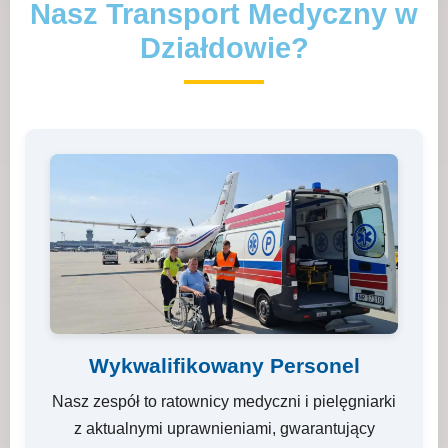
Nasz Transport Medyczny w
Działdowie?
Wykwalifikowany Personel
Nasz zespół to ratownicy medyczni i pielęgniarki
z aktualnymi uprawnieniami, gwarantujący