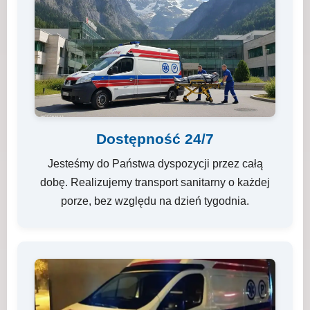
Dostępność 24/7
Jesteśmy do Państwa dyspozycji przez całą
dobę. Realizujemy transport sanitarny o każdej
porze, bez względu na dzień tygodnia.