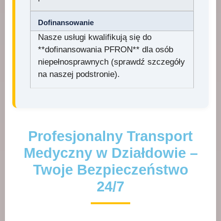
Dofinansowanie
Nasze usługi kwalifikują się do
**dofinansowania PFRON** dla osób
niepełnosprawnych (sprawdź szczegóły
na naszej podstronie).
Profesjonalny Transport
Medyczny w Działdowie –
Twoje Bezpieczeństwo
24/7