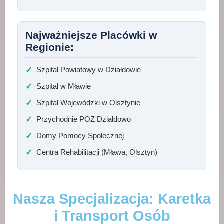
Najważniejsze Placówki w
Regionie:
Szpital Powiatowy w Działdowie
Szpital w Mławie
Szpital Wojewódzki w Olsztynie
Przychodnie POZ Działdowo
Domy Pomocy Społecznej
Centra Rehabilitacji (Mława, Olsztyn)
Nasza Specjalizacja: Karetka
i Transport Osób