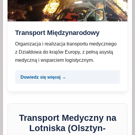
Transport Międzynarodowy
Organizacja i realizacja transportu medycznego
z Działdowa do krajów Europy, z pełną asystą
medyczną i wsparciem logistycznym.
Dowiedz się więcej →
Transport Medyczny na
Lotniska (Olsztyn-