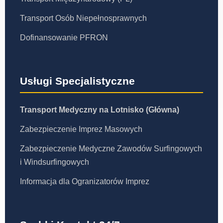
Transport Osób Niepełnosprawnych
Dofinansowanie PFRON
Usługi Specjalistyczne
Transport Medyczny na Lotnisko (Główna)
Zabezpieczenie Imprez Masowych
Zabezpieczenie Medyczne Zawodów Surfingowych
i Windsurfingowych
Informacja dla Ogranizatorów Imprez