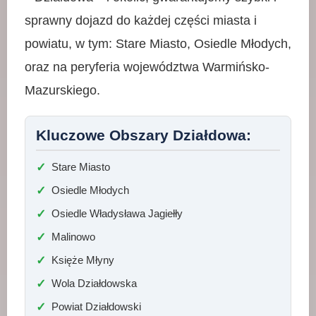
sprawny dojazd do każdej części miasta i
powiatu, w tym: Stare Miasto, Osiedle Młodych,
oraz na peryferia województwa Warmińsko-
Mazurskiego.
Kluczowe Obszary Działdowa:
Stare Miasto
Osiedle Młodych
Osiedle Władysława Jagiełły
Malinowo
Księże Młyny
Wola Działdowska
Powiat Działdowski