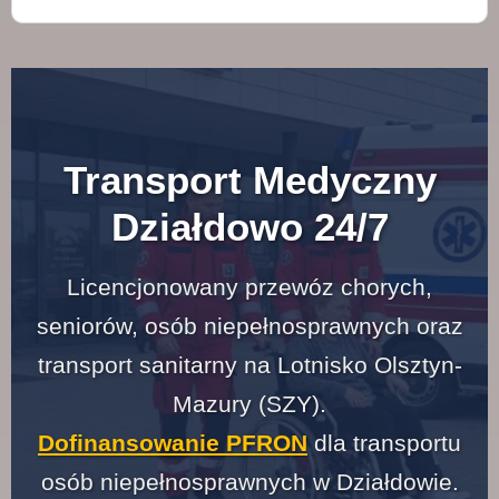
Transport Medyczny
Działdowo 24/7
Licencjonowany przewóz chorych,
seniorów, osób niepełnosprawnych oraz
transport sanitarny na Lotnisko Olsztyn-
Mazury (SZY).
Dofinansowanie PFRON
dla transportu
osób niepełnosprawnych w Działdowie.