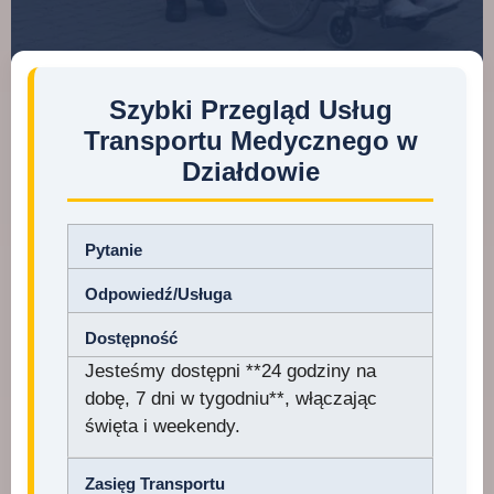
Szybki Przegląd Usług
Transportu Medycznego w
Działdowie
Pytanie
Odpowiedź/Usługa
Dostępność
Jesteśmy dostępni **24 godziny na
dobę, 7 dni w tygodniu**, włączając
święta i weekendy.
Zasięg Transportu