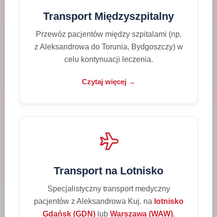
Transport Międzyszpitalny
Przewóz pacjentów między szpitalami (np.
z Aleksandrowa do Torunia, Bydgoszczy) w
celu kontynuacji leczenia.
Czytaj więcej →
Transport na Lotnisko
Specjalistyczny transport medyczny
pacjentów z Aleksandrowa Kuj. na
lotnisko
Gdańsk (GDN)
lub
Warszawa (WAW)
.