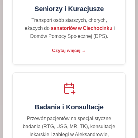
Seniorzy i Kuracjusze
Transport osób starszych, chorych,
leżących do
sanatoriów w Ciechocinku
i
Domów Pomocy Społecznej (DPS).
Czytaj więcej →
Badania i Konsultacje
Przewóz pacjentów na specjalistyczne
badania (RTG, USG, MR, TK), konsultacje
lekarskie i zabiegi w Aleksandrowie,