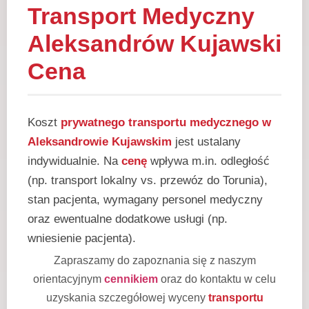
Transport Medyczny
Aleksandrów Kujawski
Cena
Koszt
prywatnego transportu medycznego w
Aleksandrowie Kujawskim
jest ustalany
indywidualnie. Na
cenę
wpływa m.in. odległość
(np. transport lokalny vs. przewóz do Torunia),
stan pacjenta, wymagany personel medyczny
oraz ewentualne dodatkowe usługi (np.
wniesienie pacjenta).
Zapraszamy do zapoznania się z naszym
orientacyjnym
cennikiem
oraz do kontaktu w celu
uzyskania szczegółowej wyceny
transportu