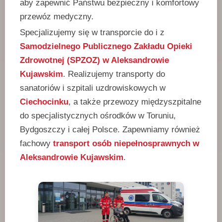
aby zapewnić Państwu bezpieczny i komfortowy
przewóz medyczny.
Specjalizujemy się w transporcie do i z
Samodzielnego Publicznego Zakładu Opieki
Zdrowotnej (SPZOZ) w Aleksandrowie
Kujawskim
. Realizujemy transporty do
sanatoriów i szpitali uzdrowiskowych w
Ciechocinku
, a także przewozy międzyszpitalne
do specjalistycznych ośrodków w Toruniu,
Bydgoszczy i całej Polsce. Zapewniamy również
fachowy
transport osób niepełnosprawnych w
Aleksandrowie Kujawskim
.