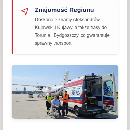
Znajomość Regionu
Doskonale znamy Aleksandrów
Kujawski i Kujawy, a także trasy do
Torunia i Bydgoszczy, co gwarantuje
sprawny transport.