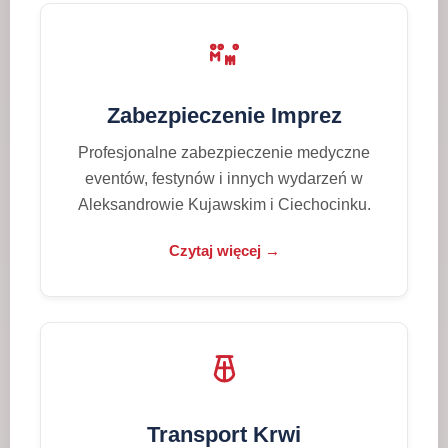
Zabezpieczenie Imprez
Profesjonalne zabezpieczenie medyczne
eventów, festynów i innych wydarzeń w
Aleksandrowie Kujawskim i Ciechocinku.
Czytaj więcej →
Transport Krwi