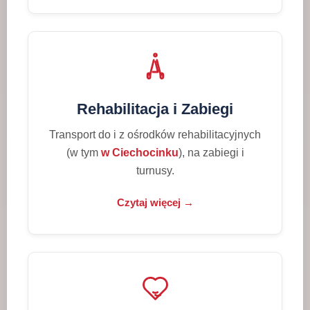
Rehabilitacja i Zabiegi
Transport do i z ośrodków rehabilitacyjnych
(w tym
w Ciechocinku
), na zabiegi i
turnusy.
Czytaj więcej →