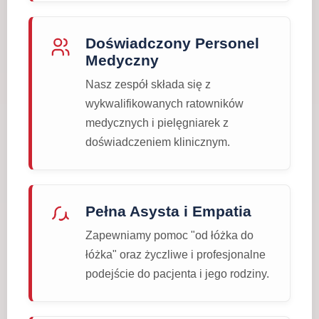
Doświadczony Personel
Medyczny
Nasz zespół składa się z
wykwalifikowanych ratowników
medycznych i pielęgniarek z
doświadczeniem klinicznym.
Pełna Asysta i Empatia
Zapewniamy pomoc "od łóżka do
łóżka" oraz życzliwe i profesjonalne
podejście do pacjenta i jego rodziny.