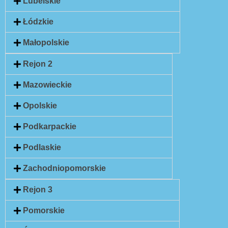
Lubelskie
Łódzkie
Małopolskie
Rejon 2
Mazowieckie
Opolskie
Podkarpackie
Podlaskie
Zachodniopomorskie
Rejon 3
Pomorskie