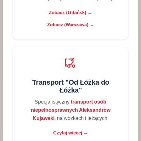
Zobacz (Gdańsk) →
Zobacz (Warszawa) →
Transport "Od Łóżka do
Łóżka"
Specjalistyczny
transport osób
niepełnosprawnych Aleksandrów
Kujawski
, na wózkach i leżących.
Czytaj więcej →