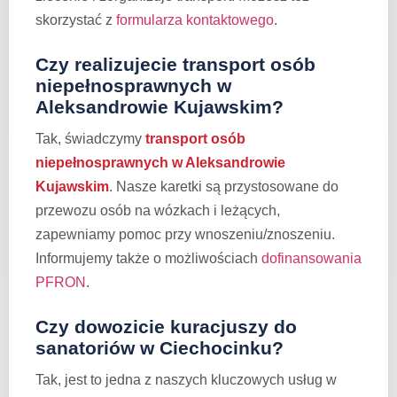
skorzystać z
formularza kontaktowego
.
Czy realizujecie transport osób
niepełnosprawnych w
Aleksandrowie Kujawskim?
Tak, świadczymy
transport osób
niepełnosprawnych w Aleksandrowie
Kujawskim
. Nasze karetki są przystosowane do
przewozu osób na wózkach i leżących,
zapewniamy pomoc przy wnoszeniu/znoszeniu.
Informujemy także o możliwościach
dofinansowania
PFRON
.
Czy dowozicie kuracjuszy do
sanatoriów w Ciechocinku?
Tak, jest to jedna z naszych kluczowych usług w