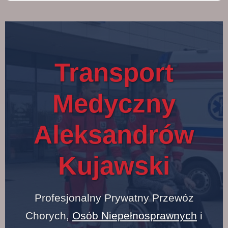
Transport
Medyczny
Aleksandrów
Kujawski
Profesjonalny Prywatny Przewóz
Chorych,
Osób Niepełnosprawnych
i