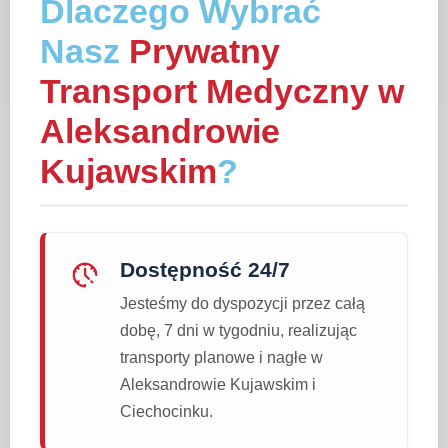
Dlaczego Wybrać
Nasz
Prywatny
Transport Medyczny w
Aleksandrowie
Kujawskim
?
Dostępność 24/7
Jesteśmy do dyspozycji przez całą
dobę, 7 dni w tygodniu, realizując
transporty planowe i nagłe w
Aleksandrowie Kujawskim i
Ciechocinku.