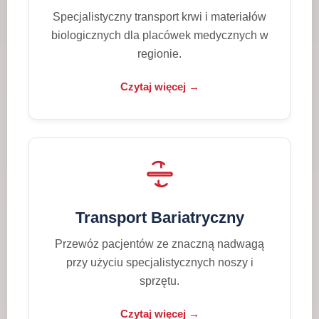
Specjalistyczny transport krwi i materiałów
biologicznych dla placówek medycznych w
regionie.
Czytaj więcej →
Transport Bariatryczny
Przewóz pacjentów ze znaczną nadwagą
przy użyciu specjalistycznych noszy i
sprzętu.
Czytaj więcej →