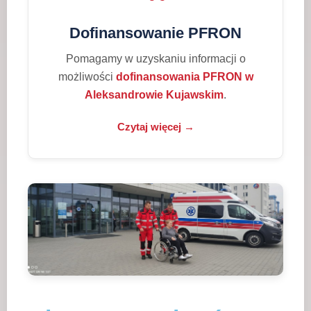
Dofinansowanie PFRON
Pomagamy w uzyskaniu informacji o
możliwości
dofinansowania PFRON w
Aleksandrowie Kujawskim
.
Czytaj więcej →