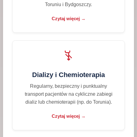
Toruniu i Bydgoszczy.
Czytaj więcej →
Dializy i Chemioterapia
Regularny, bezpieczny i punktualny
transport pacjentów na cykliczne zabiegi
dializ lub chemioterapii (np. do Torunia).
Czytaj więcej →