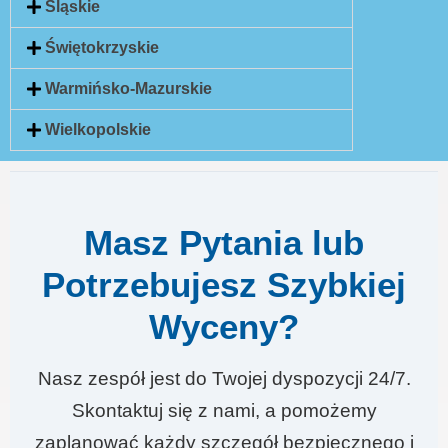
Śląskie
Świętokrzyskie
Warmińsko-Mazurskie
Wielkopolskie
Masz Pytania lub
Potrzebujesz Szybkiej
Wyceny?
Nasz zespół jest do Twojej dyspozycji 24/7.
Skontaktuj się z nami, a pomożemy
zaplanować każdy szczegół bezpiecznego i