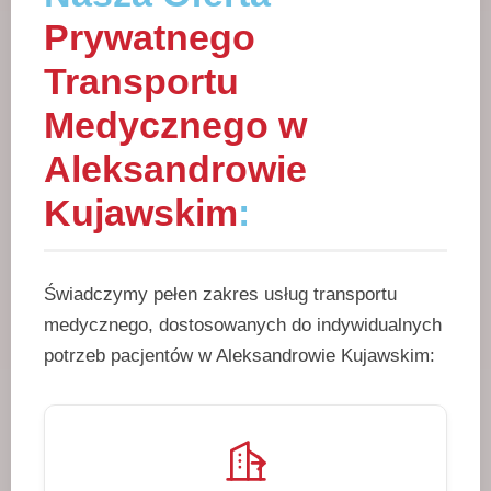
Prywatnego
Transportu
Medycznego w
Aleksandrowie
Kujawskim
:
Świadczymy pełen zakres usług transportu
medycznego, dostosowanych do indywidualnych
potrzeb pacjentów w Aleksandrowie Kujawskim: