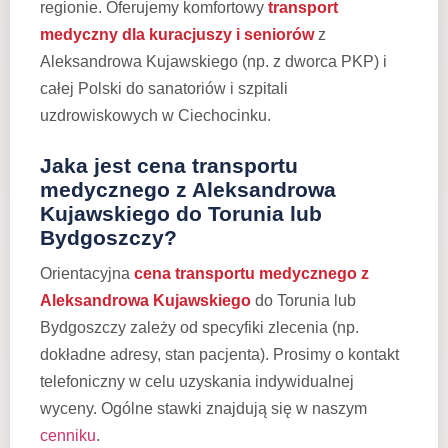
regionie. Oferujemy komfortowy
transport
medyczny dla kuracjuszy i seniorów
z
Aleksandrowa Kujawskiego (np. z dworca PKP) i
całej Polski do sanatoriów i szpitali
uzdrowiskowych w Ciechocinku.
Jaka jest cena transportu
medycznego z Aleksandrowa
Kujawskiego do Torunia lub
Bydgoszczy?
Orientacyjna
cena transportu medycznego z
Aleksandrowa Kujawskiego
do Torunia lub
Bydgoszczy zależy od specyfiki zlecenia (np.
dokładne adresy, stan pacjenta). Prosimy o kontakt
telefoniczny w celu uzyskania indywidualnej
wyceny. Ogólne stawki znajdują się w naszym
cenniku
.