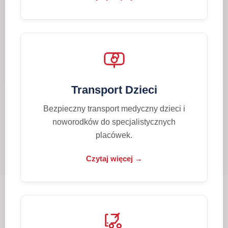
Transport Dzieci
Bezpieczny transport medyczny dzieci i
noworodków do specjalistycznych
placówek.
Czytaj więcej →