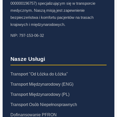
000000196757) specjalizującym się w transporcie
medycznym. Naszą misją jest zapewnienie
bezpieczeństwa i komfortu pacjentów na trasach
krajowych i międzynarodowych.
NIP: 797-153-06-32
Nasze Usługi
Transport "Od Łóżka do Łóżka"
Transport Międzynarodowy (ENG)
Transport Międzynarodowy (PL)
Transport Osób Niepełnosprawnych
Dofinansowanie PFRON