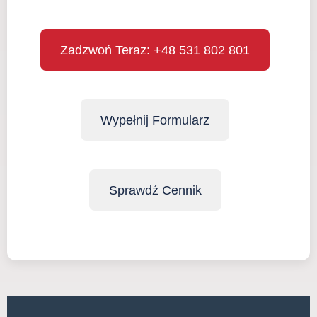
Zadzwoń Teraz: +48 531 802 801
Wypełnij Formularz
Sprawdź Cennik