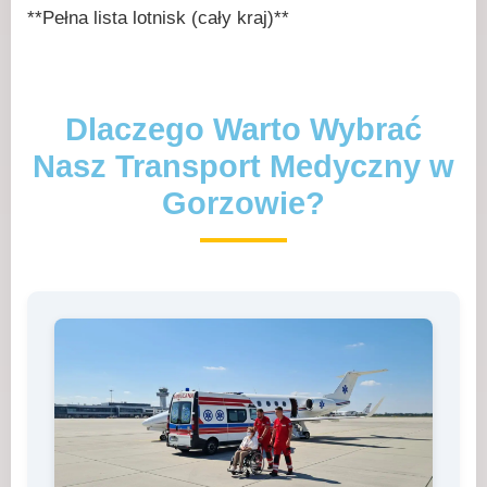
**Pełna lista lotnisk (cały kraj)**
Dlaczego Warto Wybrać
Nasz Transport Medyczny w
Gorzowie?