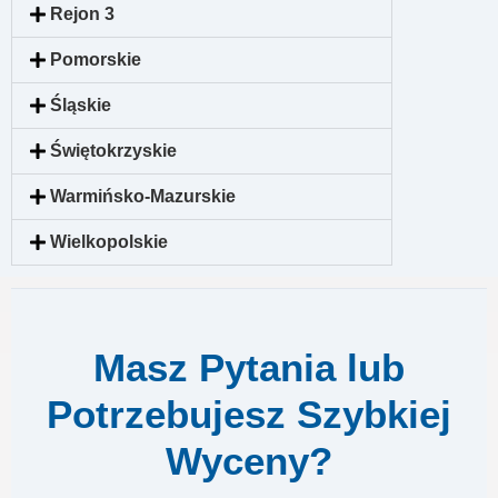
Rejon 3
Pomorskie
Śląskie
Świętokrzyskie
Warmińsko-Mazurskie
Wielkopolskie
Masz Pytania lub
Potrzebujesz Szybkiej
Wyceny?