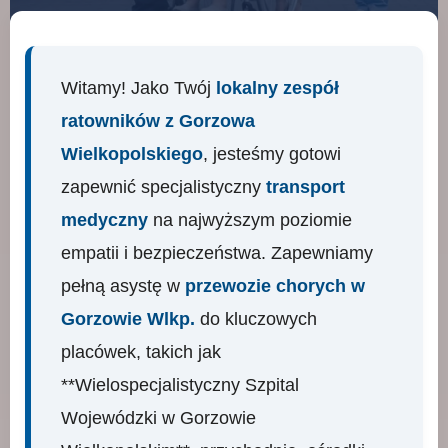
Witamy! Jako Twój
lokalny zespół
ratowników z Gorzowa
Wielkopolskiego
, jesteśmy gotowi
zapewnić specjalistyczny
transport
medyczny
na najwyższym poziomie
empatii i bezpieczeństwa. Zapewniamy
pełną asystę w
przewozie chorych w
Gorzowie Wlkp.
do kluczowych
placówek, takich jak
**Wielospecjalistyczny Szpital
Wojewódzki w Gorzowie