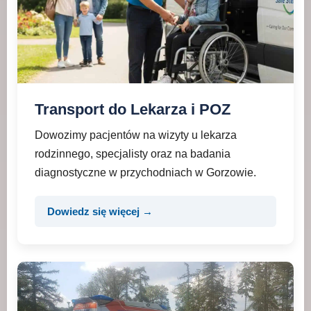
Transport do Lekarza i POZ
Dowozimy pacjentów na wizyty u lekarza
rodzinnego, specjalisty oraz na badania
diagnostyczne w przychodniach w Gorzowie.
Dowiedz się więcej →