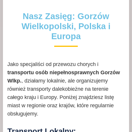
Nasz Zasięg: Gorzów
Wielkopolski, Polska i
Europa
Jako specjaliści od przewozu chorych i
transportu osób niepełnosprawnych Gorzów
Wlkp.
, działamy lokalnie, ale organizujemy
również transporty dalekobieżne na terenie
całego kraju i Europy. Poniżej znajdziesz listę
miast w regionie oraz krajów, które regularnie
obsługujemy.
Transport Lokalny: