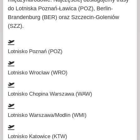
do Lotniska Poznań-Ławica (POZ), Berlin-
Brandenburg (BER) oraz Szczecin-Goleniów
(SZZ).
Lotnisko Poznań (POZ)
Lotnisko Wrocław (WRO)
Lotnisko Chopina Warszawa (WAW)
Lotnisko Warszawa/Modlin (WMI)
Lotnisko Katowice (KTW)