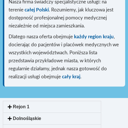
Nasza firma świadczy specjalistyczne usługi: na
terenie
całej Polski
. Rozumiemy, jak kluczowa jest
dostępność profesjonalnej pomocy medycznej
niezależnie od miejsca zamieszkania.
Dlatego nasza oferta obejmuje
każdy region kraju
,
docierając do pacjentów i placówek medycznych we
wszystkich województwach. Poniższa lista
przedstawia przykładowe miasta, w których
regularnie działamy, jednak nasza gotowość do
realizacji usługi
obejmuje
cały kraj
.
Rejon 1
Dolnośląskie