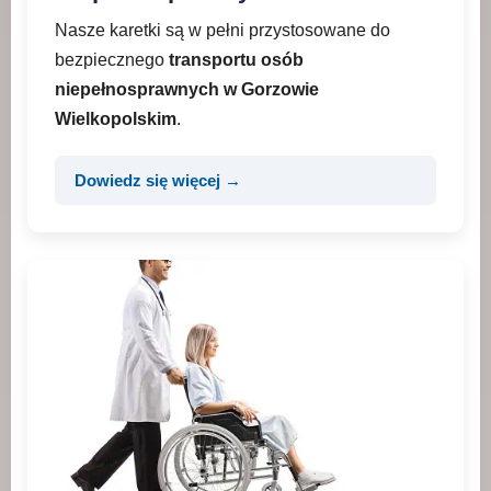
Nasze karetki są w pełni przystosowane do
bezpiecznego
transportu osób
niepełnosprawnych w Gorzowie
Wielkopolskim
.
Dowiedz się więcej →