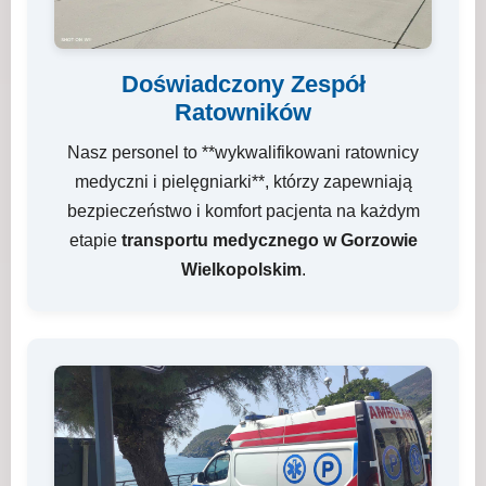
Doświadczony Zespół
Ratowników
Nasz personel to **wykwalifikowani ratownicy
medyczni i pielęgniarki**, którzy zapewniają
bezpieczeństwo i komfort pacjenta na każdym
etapie
transportu medycznego w Gorzowie
Wielkopolskim
.