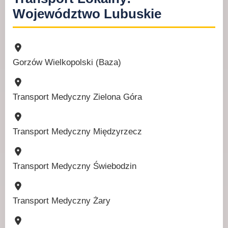
Województwo Lubuskie
Gorzów Wielkopolski (Baza)
Transport Medyczny Zielona Góra
Transport Medyczny Międzyrzecz
Transport Medyczny Świebodzin
Transport Medyczny Żary