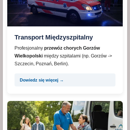
Transport Międzyszpitalny
Profesjonalny
przewóz chorych Gorzów
Wielkopolski
między szpitalami (np. Gorzów ->
Szczecin, Poznań, Berlin).
Dowiedz się więcej →