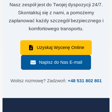
Nasz zespół jest do Twojej dyspozycji 24/7.
Skontaktuj się z nami, a pomożemy
zaplanować każdy szczegół bezpiecznego i
komfortowego transportu.
Uzyskaj Wycenę Online
Napisz do Nas E-mail
Wolisz rozmowę? Zadzwoń:
+48 531 802 801