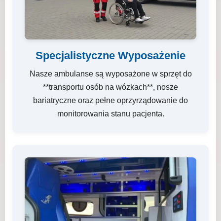
Specjalistyczne Wyposażenie
Nasze ambulanse są wyposażone w sprzęt do
**transportu osób na wózkach**, nosze
bariatryczne oraz pełne oprzyrządowanie do
monitorowania stanu pacjenta.