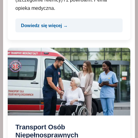
opieka medyczna.
Dowiedz się więcej →
Transport Osób
Niepełnosprawnych