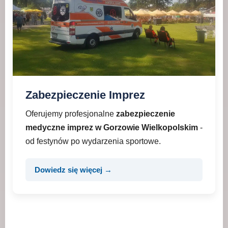
Zabezpieczenie Imprez
Oferujemy profesjonalne
zabezpieczenie
medyczne imprez w Gorzowie Wielkopolskim
-
od festynów po wydarzenia sportowe.
Dowiedz się więcej →