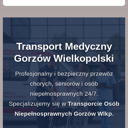
Transport Medyczny
Gorzów Wielkopolski
Profesjonalny i bezpieczny przewóz
chorych, seniorów i osób
niepełnosprawnych 24/7.
Specjalizujemy się w
Transporcie Osób
Niepełnosprawnych Gorzów Wlkp.