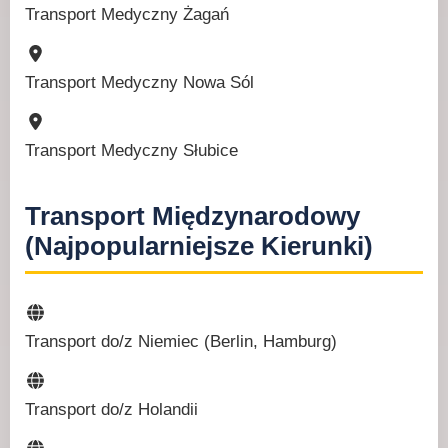
Transport Medyczny Żagań
Transport Medyczny Nowa Sól
Transport Medyczny Słubice
Transport Międzynarodowy
(Najpopularniejsze Kierunki)
Transport do/z Niemiec (Berlin, Hamburg)
Transport do/z Holandii