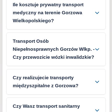
Ile kosztuje prywatny transport
medyczny na terenie Gorzowa
Wielkopolskiego?
Transport Osób
Niepełnosprawnych Gorzów Wlkp. -
Czy przewozicie wózki inwalidzkie?
Czy realizujecie transporty
międzyszpitalne z Gorzowa?
Czy Wasz transport sanitarny