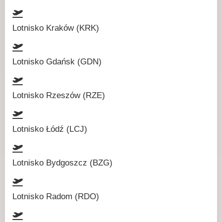
Lotnisko Kraków (KRK)
Lotnisko Gdańsk (GDN)
Lotnisko Rzeszów (RZE)
Lotnisko Łódź (LCJ)
Lotnisko Bydgoszcz (BZG)
Lotnisko Radom (RDO)