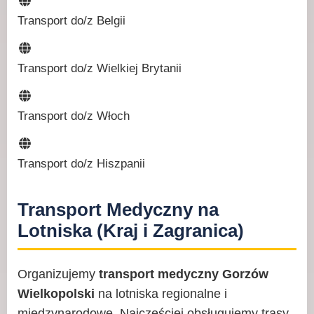
Transport do/z Belgii
Transport do/z Wielkiej Brytanii
Transport do/z Włoch
Transport do/z Hiszpanii
Transport Medyczny na
Lotniska (Kraj i Zagranica)
Organizujemy
transport medyczny Gorzów
Wielkopolski
na lotniska regionalne i
międzynarodowe. Najczęściej obsługujemy trasy