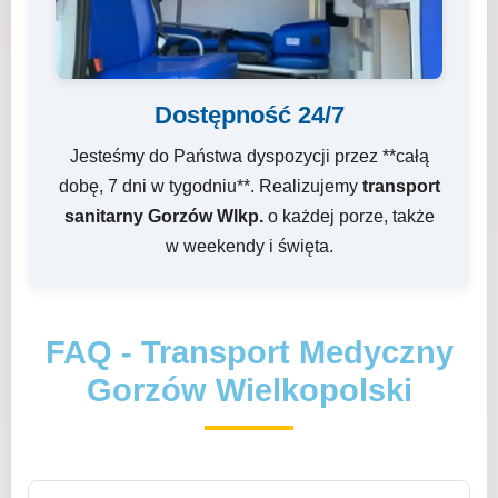
Dostępność 24/7
Jesteśmy do Państwa dyspozycji przez **całą
dobę, 7 dni w tygodniu**. Realizujemy
transport
sanitarny Gorzów Wlkp.
o każdej porze, także
w weekendy i święta.
FAQ - Transport Medyczny
Gorzów Wielkopolski