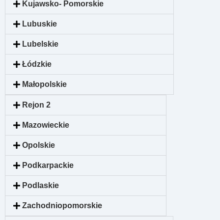
Kujawsko- Pomorskie
Lubuskie
Lubelskie
Łódzkie
Małopolskie
Rejon 2
Mazowieckie
Opolskie
Podkarpackie
Podlaskie
Zachodniopomorskie