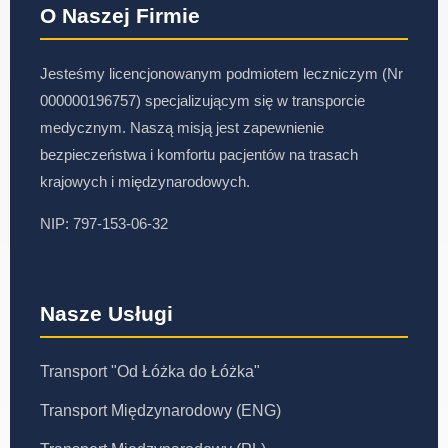
O Naszej Firmie
Jesteśmy licencjonowanym podmiotem leczniczym (Nr
000000196757) specjalizującym się w transporcie
medycznym. Naszą misją jest zapewnienie
bezpieczeństwa i komfortu pacjentów na trasach
krajowych i międzynarodowych.
NIP: 797-153-06-32
Nasze Usługi
Transport "Od Łóżka do Łóżka"
Transport Międzynarodowy (ENG)