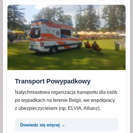
Transport Powypadkowy
Natychmiastowa organizacja transportu dla osób
po wypadkach na terenie Belgii, we współpracy
z ubezpieczycielami (np. ELVIA, Allianz).
Dowiedz się więcej →