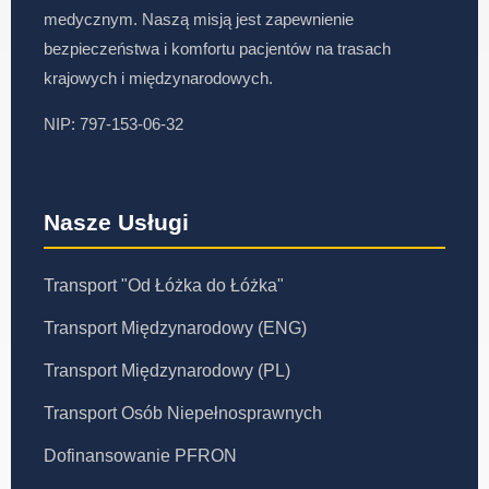
medycznym. Naszą misją jest zapewnienie
bezpieczeństwa i komfortu pacjentów na trasach
krajowych i międzynarodowych.
NIP: 797-153-06-32
Nasze Usługi
Transport "Od Łóżka do Łóżka"
Transport Międzynarodowy (ENG)
Transport Międzynarodowy (PL)
Transport Osób Niepełnosprawnych
Dofinansowanie PFRON