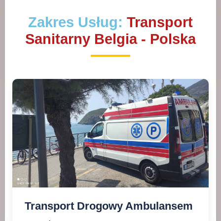
Zakres Usług:
Transport
Sanitarny Belgia - Polska
Transport Drogowy Ambulansem