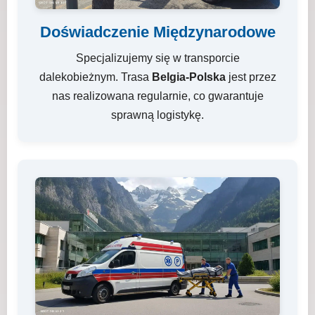
Doświadczenie Międzynarodowe
Specjalizujemy się w transporcie
dalekobieżnym. Trasa
Belgia-Polska
jest przez
nas realizowana regularnie, co gwarantuje
sprawną logistykę.