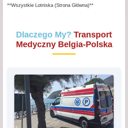
**Wszystkie Lotniska (Strona Główna)**
Dlaczego My?
Transport
Medyczny Belgia-Polska