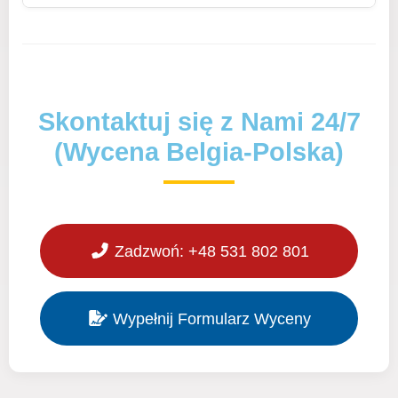
Skontaktuj się z Nami 24/7
(Wycena Belgia-Polska)
Zadzwoń: +48 531 802 801
Wypełnij Formularz Wyceny