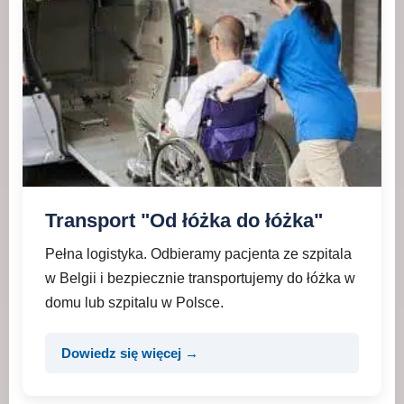
Transport "Od łóżka do łóżka"
Pełna logistyka. Odbieramy pacjenta ze szpitala
w Belgii i bezpiecznie transportujemy do łóżka w
domu lub szpitalu w Polsce.
Dowiedz się więcej →