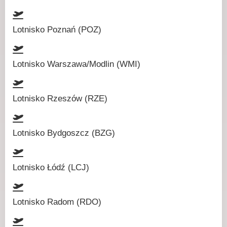
Lotnisko Poznań (POZ)
Lotnisko Warszawa/Modlin (WMI)
Lotnisko Rzeszów (RZE)
Lotnisko Bydgoszcz (BZG)
Lotnisko Łódź (LCJ)
Lotnisko Radom (RDO)