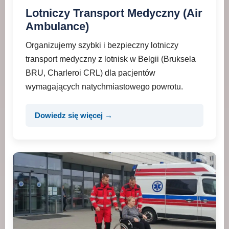
Lotniczy Transport Medyczny (Air
Ambulance)
Organizujemy szybki i bezpieczny lotniczy
transport medyczny z lotnisk w Belgii (Bruksela
BRU, Charleroi CRL) dla pacjentów
wymagających natychmiastowego powrotu.
Dowiedz się więcej →