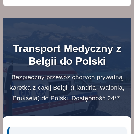
Transport Medyczny z
Belgii do Polski
Bezpieczny przewóz chorych prywatną
karetką z całej Belgii (Flandria, Walonia,
Bruksela) do Polski. Dostępność 24/7.