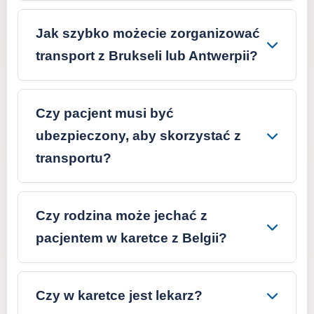
Jak szybko możecie zorganizować
transport z Brukseli lub Antwerpii?
Czy pacjent musi być
ubezpieczony, aby skorzystać z
transportu?
Czy rodzina może jechać z
pacjentem w karetce z Belgii?
Czy w karetce jest lekarz?