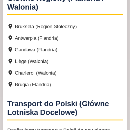
Walonia)
Bruksela (Region Stołeczny)
Antwerpia (Flandria)
Gandawa (Flandria)
Liège (Walonia)
Charleroi (Walonia)
Brugia (Flandria)
Transport do Polski (Główne
Lotniska Docelowe)