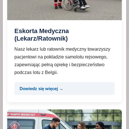
Eskorta Medyczna
(Lekarz/Ratownik)
Nasz lekarz lub ratownik medyczny towarzyszy
pacjentowi na pokładzie samolotu rejsowego,
zapewniając pełną opiekę i bezpieczeństwo
podczas lotu z Belgii.
Dowiedz się więcej →