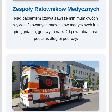
Zespoły Ratowników Medycznych
Nad pacjentem czuwa zawsze minimum dwóch
wykwalifikowanych ratowników medycznych lub
pielęgniarka, gotowych na każdą ewentualność
podczas długiej podróży.