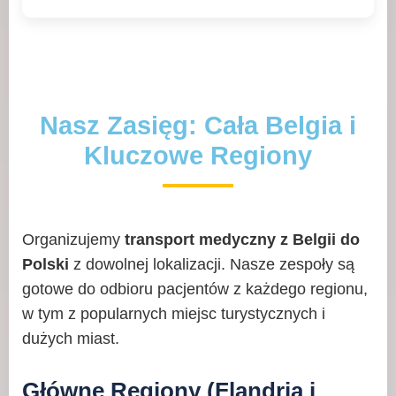
Nasz Zasięg: Cała Belgia i
Kluczowe Regiony
Organizujemy
transport medyczny z Belgii do
Polski
z dowolnej lokalizacji. Nasze zespoły są
gotowe do odbioru pacjentów z każdego regionu,
w tym z popularnych miejsc turystycznych i
dużych miast.
Główne Regiony (Flandria i