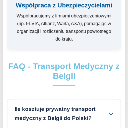
Współpraca z Ubezpieczycielami
Współpracujemy z firmami ubezpieczeniowymi
(np. ELVIA, Allianz, Warta, AXA), pomagając w
organizacji i rozliczeniu transportu powrotnego
do kraju.
FAQ - Transport Medyczny z
Belgii
Ile kosztuje prywatny transport
medyczny z Belgii do Polski?