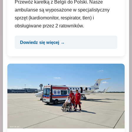
Przewóz karetką z Belgii do Polski. Nasze
ambulanse są wyposażone w specjalistyczny
sprzęt (kardiomonitor, respirator, tlen) i
obsługiwane przez 2 ratowników.
Dowiedz się więcej →