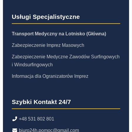
Usługi Specjalistyczne
Transport Medyczny na Lotnisko (Główna)
Zabezpieczenie Imprez Masowych
Zabezpieczenie Medyczne Zawodów Surfingowych
i Windsurfingowych
Informacja dla Ogranizatorów Imprez
Szybki Kontakt 24/7
+48 531 802 801
biuro24h.pomoc@gmail.com