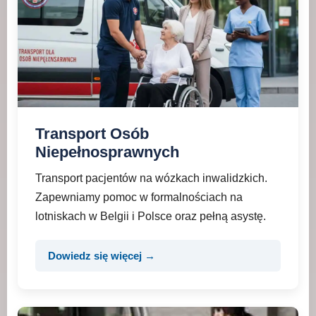
Transport Osób
Niepełnosprawnych
Transport pacjentów na wózkach inwalidzkich.
Zapewniamy pomoc w formalnościach na
lotniskach w Belgii i Polsce oraz pełną asystę.
Dowiedz się więcej →