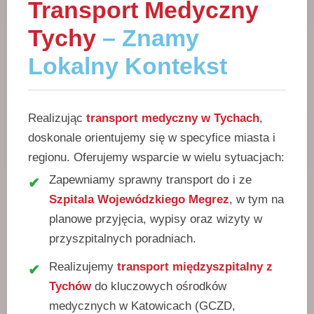
Transport Medyczny
Tychy
– Znamy
Lokalny Kontekst
Realizując
transport medyczny w Tychach
,
doskonale orientujemy się w specyfice miasta i
regionu. Oferujemy wsparcie w wielu sytuacjach:
Zapewniamy sprawny transport do i ze
Szpitala Wojewódzkiego Megrez
, w tym na
planowe przyjęcia, wypisy oraz wizyty w
przyszpitalnych poradniach.
Realizujemy
transport międzyszpitalny z
Tychów
do kluczowych ośrodków
medycznych w Katowicach (GCZD,