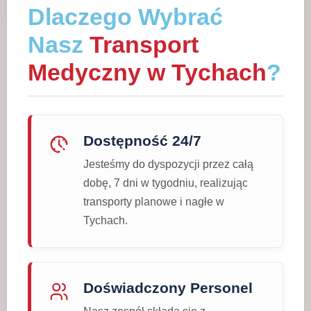
Dlaczego Wybrać
Nasz
Transport
Medyczny w Tychach
?
Dostępność 24/7
Jesteśmy do dyspozycji przez całą
dobę, 7 dni w tygodniu, realizując
transporty planowe i nagłe w
Tychach.
Doświadczony Personel