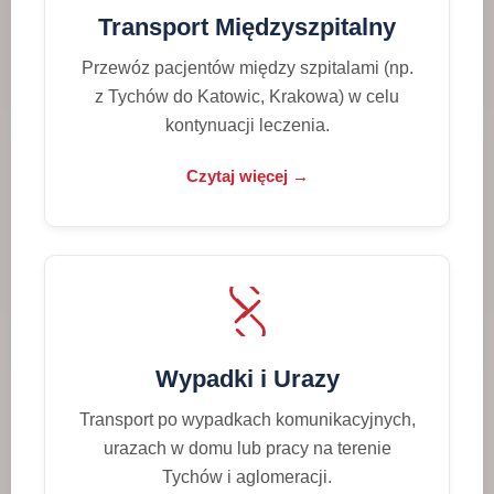
Transport Międzyszpitalny
Przewóz pacjentów między szpitalami (np.
z Tychów do Katowic, Krakowa) w celu
kontynuacji leczenia.
Czytaj więcej →
Wypadki i Urazy
Transport po wypadkach komunikacyjnych,
urazach w domu lub pracy na terenie
Tychów i aglomeracji.