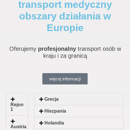
transport medyczny
obszary działania w
Europie
Oferujemy
profesjonalny
transport osób w
kraju i za granicą
więcej informacji
Grecja
Rejon
1
Hiszpania
Holandia
Austria