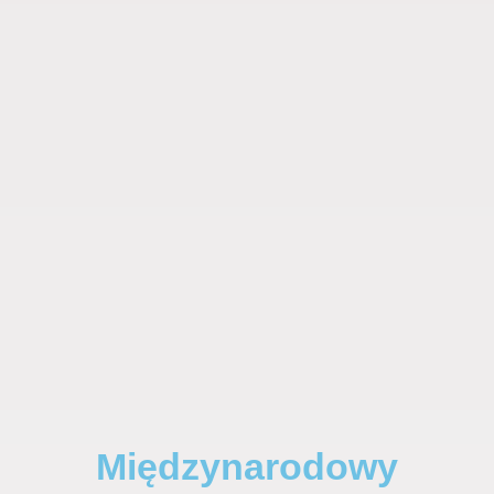
Międzynarodowy