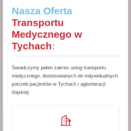
Nasza Oferta
Transportu
Medycznego w
Tychach
:
Świadczymy pełen zakres usług transportu
medycznego, dostosowanych do indywidualnych
potrzeb pacjentów w Tychach i aglomeracji
śląskiej: