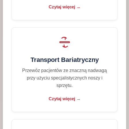
Czytaj więcej →
Transport Bariatryczny
Przewóz pacjentów ze znaczną nadwagą
przy użyciu specjalistycznych noszy i
sprzętu.
Czytaj więcej →