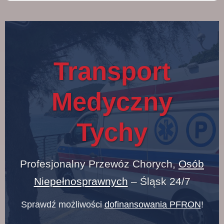
Transport
Medyczny
Tychy
Profesjonalny Przewóz Chorych,
Osób
Niepełnosprawnych
– Śląsk 24/7
Sprawdź możliwości
dofinansowania PFRON
!