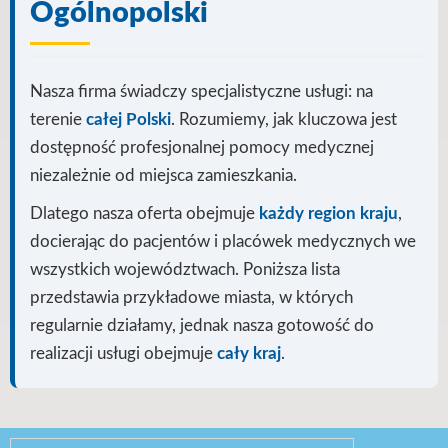
Ogólnopolski
Nasza firma świadczy specjalistyczne usługi: na
terenie
całej Polski
. Rozumiemy, jak kluczowa jest
dostępność profesjonalnej pomocy medycznej
niezależnie od miejsca zamieszkania.
Dlatego nasza oferta obejmuje
każdy region kraju
,
docierając do pacjentów i placówek medycznych we
wszystkich województwach. Poniższa lista
przedstawia przykładowe miasta, w których
regularnie działamy, jednak nasza gotowość do
realizacji usługi
obejmuje
cały kraj
.