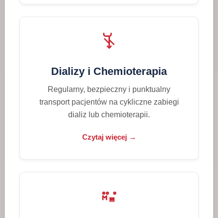
Dializy i Chemioterapia
Regularny, bezpieczny i punktualny
transport pacjentów na cykliczne zabiegi
dializ lub chemioterapii.
Czytaj więcej →