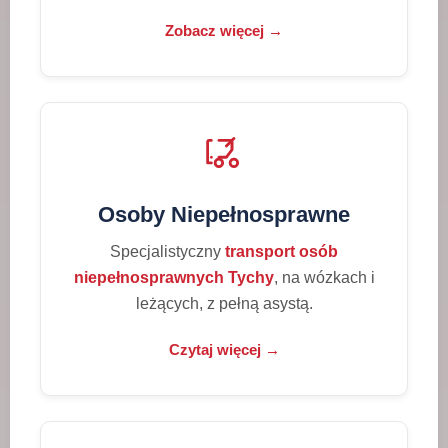
Zobacz więcej →
Osoby Niepełnosprawne
Specjalistyczny
transport osób
niepełnosprawnych Tychy
, na wózkach i
leżących, z pełną asystą.
Czytaj więcej →