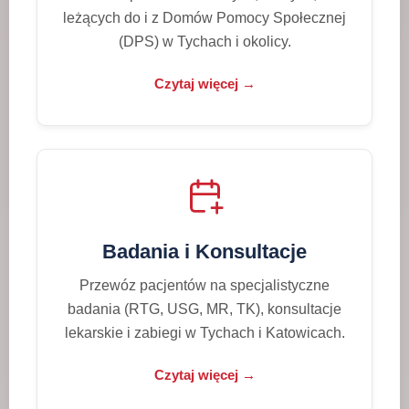
leżących do i z Domów Pomocy Społecznej
(DPS) w Tychach i okolicy.
Czytaj więcej →
Badania i Konsultacje
Przewóz pacjentów na specjalistyczne
badania (RTG, USG, MR, TK), konsultacje
lekarskie i zabiegi w Tychach i Katowicach.
Czytaj więcej →