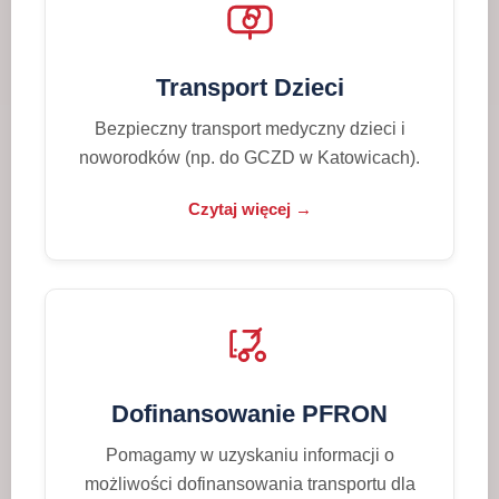
Transport Dzieci
Bezpieczny transport medyczny dzieci i
noworodków (np. do GCZD w Katowicach).
Czytaj więcej →
Dofinansowanie PFRON
Pomagamy w uzyskaniu informacji o
możliwości dofinansowania transportu dla