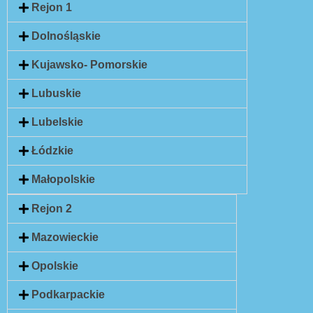
Rejon 1
Dolnośląskie
Kujawsko- Pomorskie
Lubuskie
Lubelskie
Łódzkie
Małopolskie
Rejon 2
Mazowieckie
Opolskie
Podkarpackie