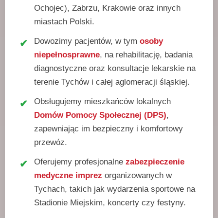
Ochojec), Zabrzu, Krakowie oraz innych
miastach Polski.
Dowozimy pacjentów, w tym
osoby
niepełnosprawne
, na rehabilitację, badania
diagnostyczne oraz konsultacje lekarskie na
terenie Tychów i całej aglomeracji śląskiej.
Obsługujemy mieszkańców lokalnych
Domów Pomocy Społecznej (DPS)
,
zapewniając im bezpieczny i komfortowy
przewóz.
Oferujemy profesjonalne
zabezpieczenie
medyczne imprez
organizowanych w
Tychach, takich jak wydarzenia sportowe na
Stadionie Miejskim, koncerty czy festyny.