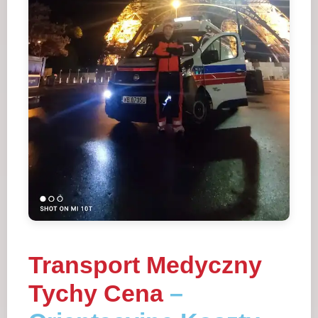
Transport Medyczny
Tychy Cena
–