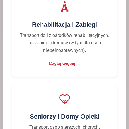
Rehabilitacja i Zabiegi
Transport do i z ośrodków rehabilitacyjnych,
na zabiegi i turnusy (w tym dla osób
niepełnosprawnych).
Czytaj więcej →
Seniorzy i Domy Opieki
Transport osób starszych, chorych,