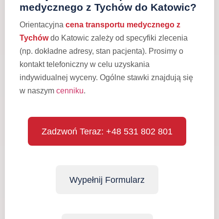
medycznego z Tychów do Katowic?
Orientacyjna
cena transportu medycznego z
Tychów
do Katowic zależy od specyfiki zlecenia
(np. dokładne adresy, stan pacjenta). Prosimy o
kontakt telefoniczny w celu uzyskania
indywidualnej wyceny. Ogólne stawki znajdują się
w naszym
cenniku
.
Zadzwoń Teraz: +48 531 802 801
Wypełnij Formularz