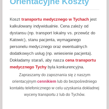
Orientacyjne Koszty
Koszt
transportu medycznego w Tychach
jest
kalkulowany indywidualnie. Cena zależy od
dystansu (np. transport lokalny vs. przewóz do
Katowic), stanu pacjenta, wymaganego
personelu medycznego oraz ewentualnych
dodatkowych usług (np. wniesienie pacjenta).
Dokładamy starań, aby nasza
cena transportu
medycznego Tychy
była konkurencyjna.
Zapraszamy do zapoznania się z naszym
orientacyjnym
cennikiem
lub do bezpośredniego
kontaktu telefonicznego w celu uzyskania dokładnej
wyceny transportu z lub do Tychów.