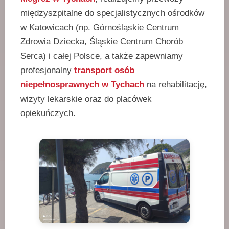
międzyszpitalne do specjalistycznych ośrodków
w Katowicach (np. Górnośląskie Centrum
Zdrowia Dziecka, Śląskie Centrum Chorób
Serca) i całej Polsce, a także zapewniamy
profesjonalny
transport osób
niepełnosprawnych w Tychach
na rehabilitację,
wizyty lekarskie oraz do placówek
opiekuńczych.