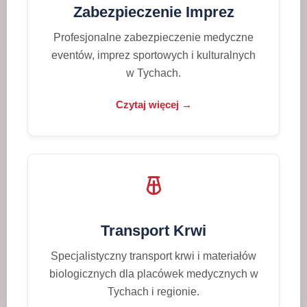
Zabezpieczenie Imprez
Profesjonalne zabezpieczenie medyczne
eventów, imprez sportowych i kulturalnych
w Tychach.
Czytaj więcej →
Transport Krwi
Specjalistyczny transport krwi i materiałów
biologicznych dla placówek medycznych w
Tychach i regionie.