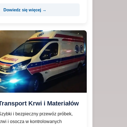
Dowiedz się więcej →
Transport Krwi i Materiałów
Szybki i bezpieczny przewóz próbek,
krwi i osocza w kontrolowanych