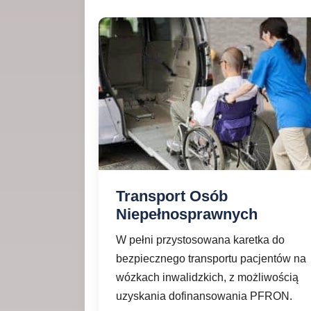
Transport Osób
Niepełnosprawnych
W pełni przystosowana karetka do
bezpiecznego transportu pacjentów na
wózkach inwalidzkich, z możliwością
uzyskania dofinansowania PFRON.