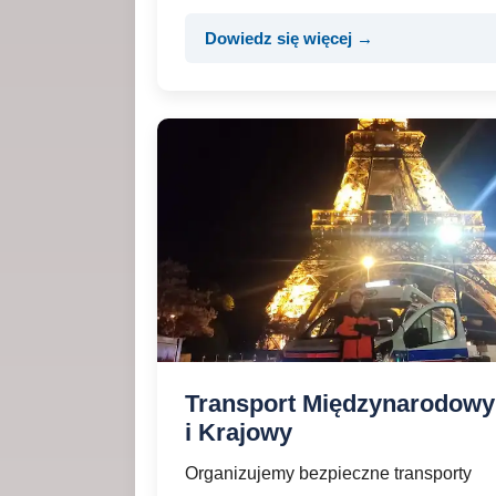
Dowiedz się więcej →
Transport Międzynarodowy
i Krajowy
Organizujemy bezpieczne transporty