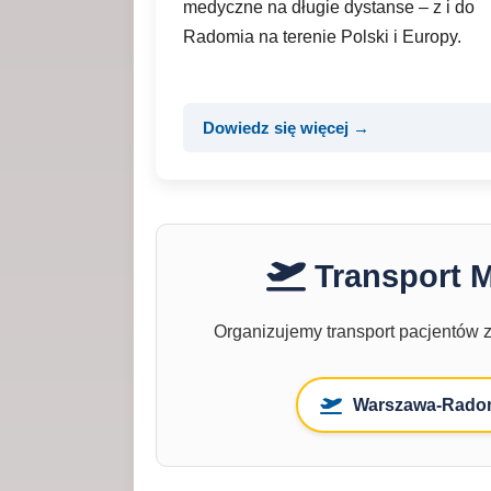
medyczne na długie dystanse – z i do
Radomia na terenie Polski i Europy.
Dowiedz się więcej →
Transport 
Organizujemy transport pacjentów 
Warszawa-Rado