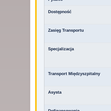
Dostępność
Zasięg Transportu
Specjalizacja
Transport Międzyszpitalny
Asysta
Dofinansowanie