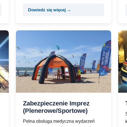
Dowiedz się więcej →
Zabezpieczenie Imprez
(Plenerowe/Sportowe)
Pełna obsługa medyczna wydarzeń