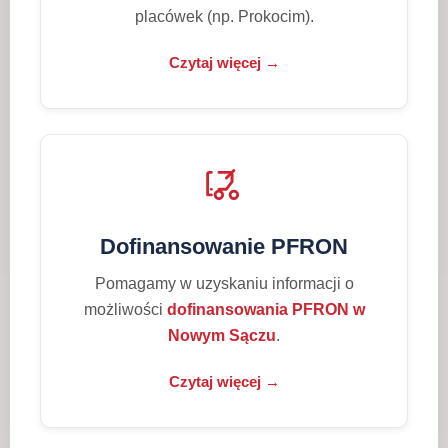
placówek (np. Prokocim).
Czytaj więcej →
Dofinansowanie PFRON
Pomagamy w uzyskaniu informacji o
możliwości
dofinansowania PFRON w
Nowym Sączu
.
Czytaj więcej →