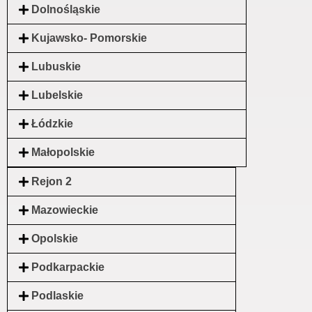
Dolnośląskie
Kujawsko- Pomorskie
Lubuskie
Lubelskie
Łódzkie
Małopolskie
Rejon 2
Mazowieckie
Opolskie
Podkarpackie
Podlaskie