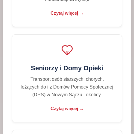
Czytaj więcej →
Seniorzy i Domy Opieki
Transport osób starszych, chorych,
leżących do i z Domów Pomocy Społecznej
(DPS) w Nowym Sączu i okolicy.
Czytaj więcej →