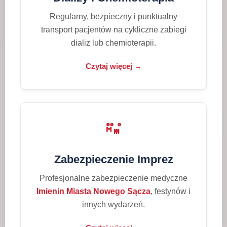
Regularny, bezpieczny i punktualny
transport pacjentów na cykliczne zabiegi
dializ lub chemioterapii.
Czytaj więcej →
Zabezpieczenie Imprez
Profesjonalne zabezpieczenie medyczne
Imienin Miasta Nowego Sącza
, festynów i
innych wydarzeń.