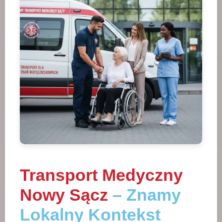
Transport Medyczny
Nowy Sącz
– Znamy
Lokalny Kontekst