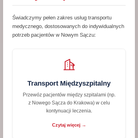
Świadczymy pełen zakres usług transportu
medycznego, dostosowanych do indywidualnych
potrzeb pacjentów w Nowym Sączu:
Transport Międzyszpitalny
Przewóz pacjentów między szpitalami (np.
z Nowego Sącza do Krakowa) w celu
kontynuacji leczenia.
Czytaj więcej →