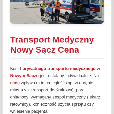
Transport Medyczny
Nowy Sącz Cena
Koszt
prywatnego transportu medycznego w
Nowym Sączu
jest ustalany indywidualnie. Na
cenę
wpływa m.in. odległość (np. w obrębie
miasta vs. transport do Krakowa), pora
dnia/nocy, wymagany zespół medyczny (lekarz,
ratownicy), konieczność użycia sprzętu czy
wniesienie pacjenta.