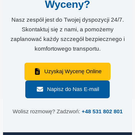
Wyceny?
Nasz zespół jest do Twojej dyspozycji 24/7.
Skontaktuj się z nami, a pomożemy
zaplanować każdy szczegół bezpiecznego i
komfortowego transportu.
Uzyskaj Wycenę Online
Napisz do Nas E-mail
Wolisz rozmowę? Zadzwoń:
+48 531 802 801