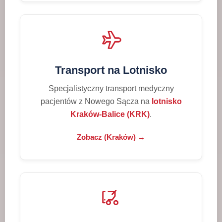
Transport na Lotnisko
Specjalistyczny transport medyczny
pacjentów z Nowego Sącza na
lotnisko
Kraków-Balice (KRK)
.
Zobacz (Kraków) →