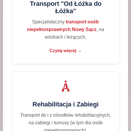
Transport "Od Łóżka do
Łóżka"
Specjalistyczny
transport osób
niepełnosprawnych Nowy Sącz
, na
wózkach i leżących.
Czytaj więcej →
Rehabilitacja i Zabiegi
Transport do i z ośrodków rehabilitacyjnych,
na zabiegi i turnusy (w tym dla osób
niepełnosprawnych).