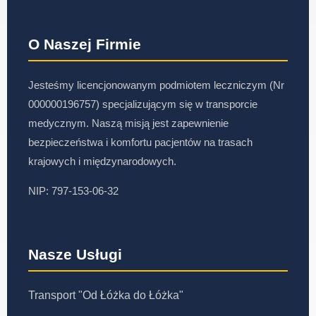
O Naszej Firmie
Jesteśmy licencjonowanym podmiotem leczniczym (Nr
000000196757) specjalizującym się w transporcie
medycznym. Naszą misją jest zapewnienie
bezpieczeństwa i komfortu pacjentów na trasach
krajowych i międzynarodowych.
NIP: 797-153-06-32
Nasze Usługi
Transport "Od Łóżka do Łóżka"