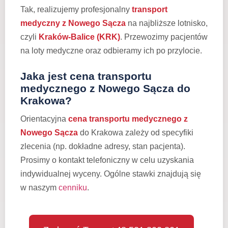
Tak, realizujemy profesjonalny
transport
medyczny z Nowego Sącza
na najbliższe lotnisko,
czyli
Kraków-Balice (KRK)
. Przewozimy pacjentów
na loty medyczne oraz odbieramy ich po przylocie.
Jaka jest cena transportu
medycznego z Nowego Sącza do
Krakowa?
Orientacyjna
cena transportu medycznego z
Nowego Sącza
do Krakowa zależy od specyfiki
zlecenia (np. dokładne adresy, stan pacjenta).
Prosimy o kontakt telefoniczny w celu uzyskania
indywidualnej wyceny. Ogólne stawki znajdują się
w naszym
cenniku
.