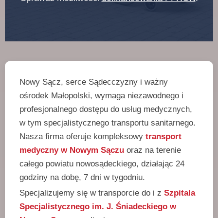
Nowy Sącz, serce Sądecczyzny i ważny
ośrodek Małopolski, wymaga niezawodnego i
profesjonalnego dostępu do usług medycznych,
w tym specjalistycznego transportu sanitarnego.
Nasza firma oferuje kompleksowy
transport
medyczny w Nowym Sączu
oraz na terenie
całego powiatu nowosądeckiego, działając 24
godziny na dobę, 7 dni w tygodniu.
Specjalizujemy się w transporcie do i z
Szpitala
Specjalistycznego im. J. Śniadeckiego w