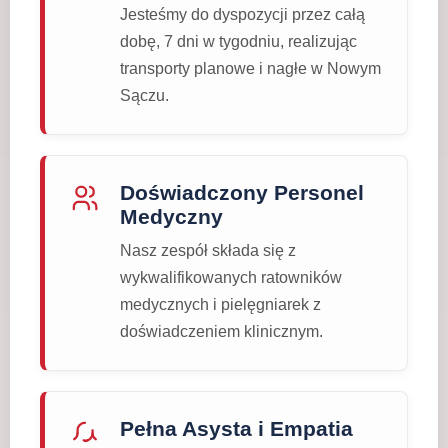
Jesteśmy do dyspozycji przez całą
dobę, 7 dni w tygodniu, realizując
transporty planowe i nagłe w Nowym
Sączu.
Doświadczony Personel
Medyczny
Nasz zespół składa się z
wykwalifikowanych ratowników
medycznych i pielęgniarek z
doświadczeniem klinicznym.
Pełna Asysta i Empatia