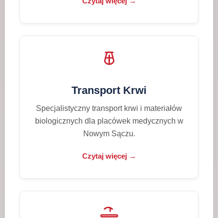
Czytaj więcej →
Transport Krwi
Specjalistyczny transport krwi i materiałów
biologicznych dla placówek medycznych w
Nowym Sączu.
Czytaj więcej →