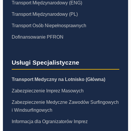
Transport Międzynarodowy (ENG)
Transport Międzynarodowy (PL)
Transport Osób Niepełnosprawnych
Dofinansowanie PFRON
Usługi Specjalistyczne
Transport Medyczny na Lotnisko (Główna)
Zabezpieczenie Imprez Masowych
Zabezpieczenie Medyczne Zawodów Surfingowych
i Windsurfingowych
Informacja dla Ogranizatorów Imprez