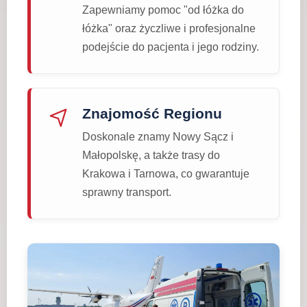
Zapewniamy pomoc "od łóżka do
łóżka" oraz życzliwe i profesjonalne
podejście do pacjenta i jego rodziny.
Znajomość Regionu
Doskonale znamy Nowy Sącz i
Małopolskę, a także trasy do
Krakowa i Tarnowa, co gwarantuje
sprawny transport.