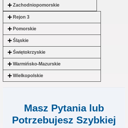
Zachodniopomorskie
Rejon 3
Pomorskie
Śląskie
Świętokrzyskie
Warmińsko-Mazurskie
Wielkopolskie
Masz Pytania lub
Potrzebujesz Szybkiej