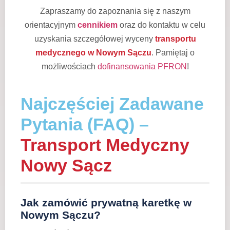
Zapraszamy do zapoznania się z naszym
orientacyjnym
cennikiem
oraz do kontaktu w celu
uzyskania szczegółowej wyceny
transportu
medycznego w Nowym Sączu
. Pamiętaj o
możliwościach
dofinansowania PFRON
!
Najczęściej Zadawane
Pytania (FAQ) –
Transport Medyczny
Nowy Sącz
Jak zamówić prywatną karetkę w
Nowym Sączu?