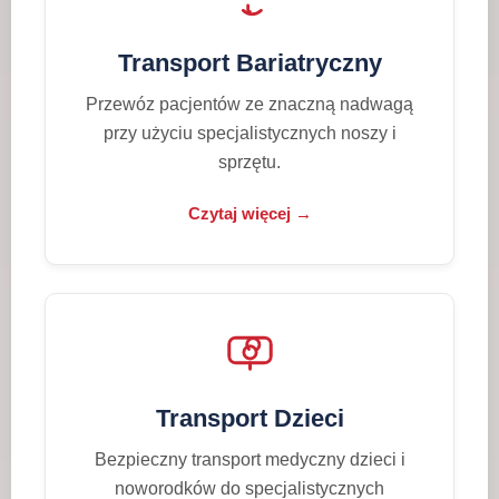
Transport Bariatryczny
Przewóz pacjentów ze znaczną nadwagą
przy użyciu specjalistycznych noszy i
sprzętu.
Czytaj więcej →
Transport Dzieci
Bezpieczny transport medyczny dzieci i
noworodków do specjalistycznych