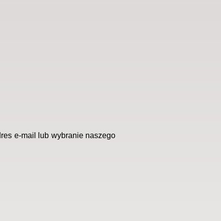
dres e-mail lub wybranie naszego