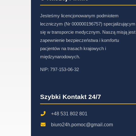
Jesteśmy licencjonowanym podmiotem
leczniczym (Nr 000000196757) specjalizującym
się w transporcie medycznym. Naszą misją jest
zapewnienie bezpieczeństwa i komfortu
pacjentów na trasach krajowych i
międzynarodowych.
NIP: 797-153-06-32
Szybki Kontakt 24/7
+48 531 802 801
biuro24h.pomoc@gmail.com