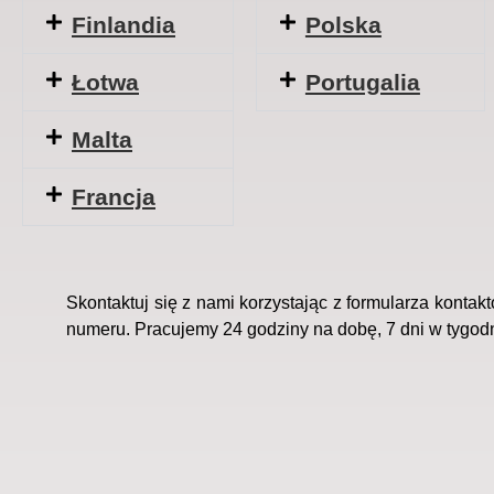
Finlandia
Polska
Łotwa
Portugalia
Malta
Francja
Skontaktuj się z nami korzystając z formularza konta
numeru. Pracujemy 24 godziny na dobę, 7 dni w tygodni