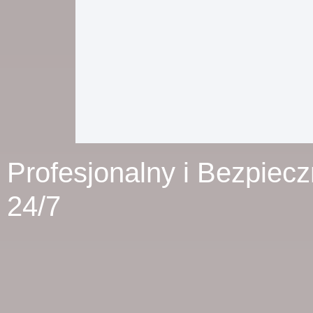
Profesjonalny i Bezpiec
24/7