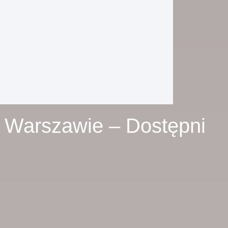
w Warszawie – Dostępni