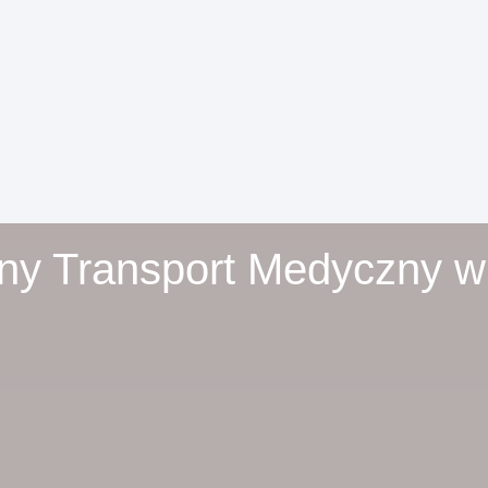
zny Transport Medyczny 