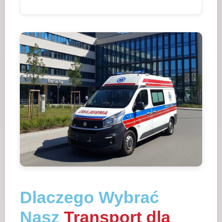
Dlaczego Wybrać
Nasz
Transport dla