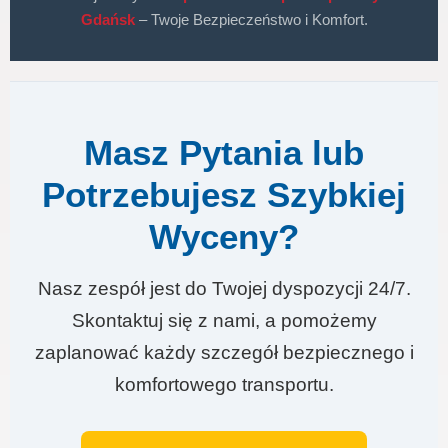
Gdańsk
– Twoje Bezpieczeństwo i Komfort.
Masz Pytania lub
Potrzebujesz Szybkiej
Wyceny?
Nasz zespół jest do Twojej dyspozycji 24/7.
Skontaktuj się z nami, a pomożemy
zaplanować każdy szczegół bezpiecznego i
komfortowego transportu.