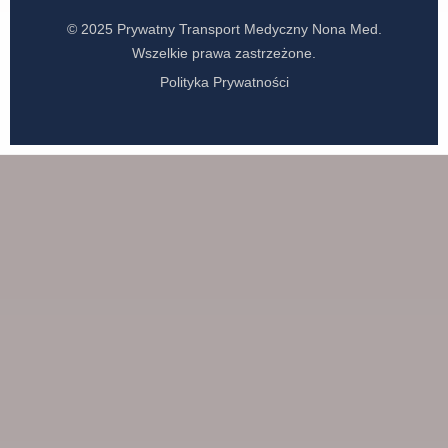
© 2025 Prywatny Transport Medyczny Nona Med.
Wszelkie prawa zastrzeżone.
Polityka Prywatności