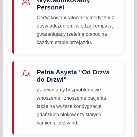
Personel
Certyfikowani ratownicy medyczni z
doświadczeniem, wiedzą i empatią,
gwarantujący rzetelną pomoc na
każdym etapie przejazdu.
Pełna Asysta "Od Drzwi
do Drzwi"
Zapewniamy bezproblemowe
wnoszenie i znoszenie pacjenta,
także na wyższe kondygnacje
gdańskich bloków czy starych
kamienic bez wind.