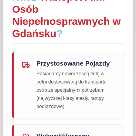
Osób
Niepełnosprawnych w
Gdańsku
?
Przystosowane Pojazdy
Posiadamy nowoczesną flotę w
pełni dostosowaną do transportu
osób ze specjalnymi potrzebami
(najwyższej klasy atesty, rampy
podjazdowe).
Wykwalifikowany