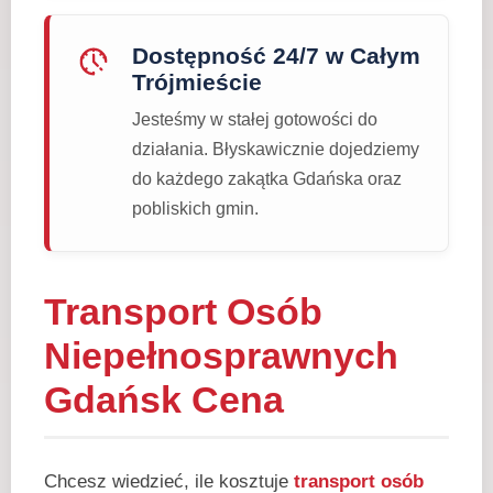
Dostępność 24/7 w Całym
Trójmieście
Jesteśmy w stałej gotowości do
działania. Błyskawicznie dojedziemy
do każdego zakątka Gdańska oraz
pobliskich gmin.
Transport Osób
Niepełnosprawnych
Gdańsk Cena
Chcesz wiedzieć, ile kosztuje
transport osób