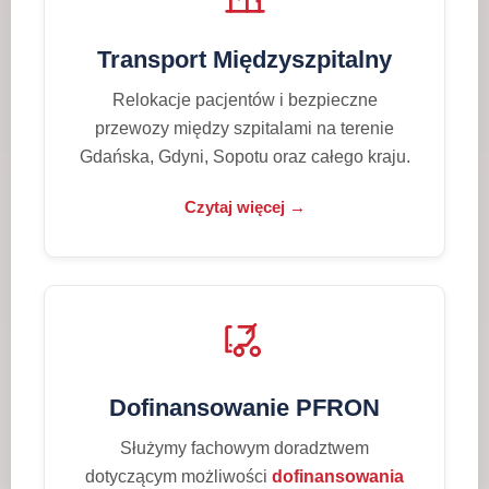
Transport Międzyszpitalny
Relokacje pacjentów i bezpieczne
przewozy między szpitalami na terenie
Gdańska, Gdyni, Sopotu oraz całego kraju.
Czytaj więcej →
Dofinansowanie PFRON
Służymy fachowym doradztwem
dotyczącym możliwości
dofinansowania