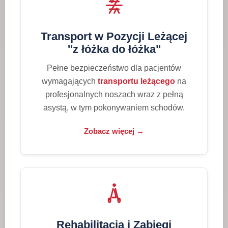
Transport w Pozycji Leżącej
''z łóżka do łóżka"
Pełne bezpieczeństwo dla pacjentów
wymagających
transportu leżącego
na
profesjonalnych noszach wraz z pełną
asystą, w tym pokonywaniem schodów.
Zobacz więcej →
Rehabilitacja i Zabiegi