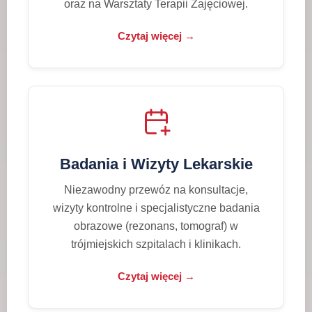
oraz na Warsztaty Terapii Zajęciowej.
Czytaj więcej →
Badania i Wizyty Lekarskie
Niezawodny przewóz na konsultacje,
wizyty kontrolne i specjalistyczne badania
obrazowe (rezonans, tomograf) w
trójmiejskich szpitalach i klinikach.
Czytaj więcej →