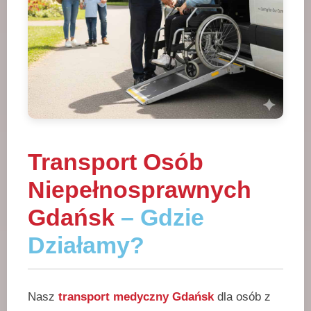
Transport Osób
Niepełnosprawnych
Gdańsk
– Gdzie
Działamy?
Nasz
transport medyczny Gdańsk
dla osób z