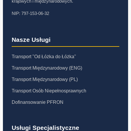
krajowych i międzynarodowych.
NIP: 797-153-06-32
Nasze Usługi
Transport "Od Łóżka do Łóżka"
Transport Międzynarodowy (ENG)
Transport Międzynarodowy (PL)
Transport Osób Niepełnosprawnych
Dofinansowanie PFRON
Usługi Specjalistyczne