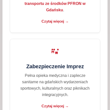
transportu ze środków PFRON w
Gdańsku
.
Czytaj więcej →
Zabezpieczenie Imprez
Pełna opieka medyczna i zaplecze
sanitarne na gdańskich wydarzeniach
sportowych, kulturalnych oraz piknikach
integracyjnych.
Czytaj więcej →