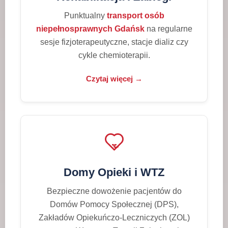
Punktualny
transport osób
niepełnosprawnych Gdańsk
na regularne
sesje fizjoterapeutyczne, stacje dializ czy
cykle chemioterapii.
Czytaj więcej →
Domy Opieki i WTZ
Bezpieczne dowożenie pacjentów do
Domów Pomocy Społecznej (DPS),
Zakładów Opiekuńczo-Leczniczych (ZOL)