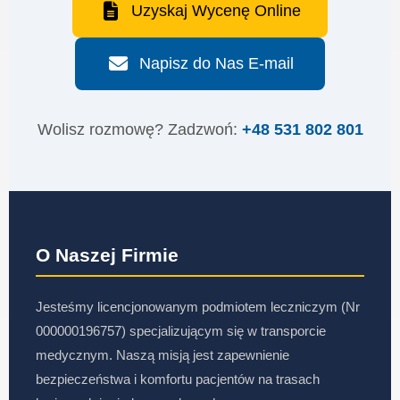
Uzyskaj Wycenę Online
Napisz do Nas E-mail
Wolisz rozmowę? Zadzwoń:
+48 531 802 801
O Naszej Firmie
Jesteśmy licencjonowanym podmiotem leczniczym (Nr
000000196757) specjalizującym się w transporcie
medycznym. Naszą misją jest zapewnienie
bezpieczeństwa i komfortu pacjentów na trasach