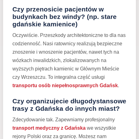
Czy przenosicie pacjentów w
budynkach bez windy? (np. stare
gdańskie kamienice)
Oczywiście. Przeszkody architektoniczne to dla nas
codzienność. Nasi ratownicy realizują bezpieczne
znoszenie i wnoszenie pacjentów, nawet tych na
wózkach inwalidzkich, zlokalizowanych na
wyższych piętrach kamienic w Głównym Mieście
czy Wrzeszczu. To integralna część usługi
transportu osób niepełnosprawnych Gdańsk
.
Czy organizujecie długodystansowe
trasy z Gdańska do innych miast?
Zdecydowanie tak. Zapewniamy profesjonalny
transport medyczny z Gdańska
we wszystkie
rejony Polski oraz za granicę. Możesz nam