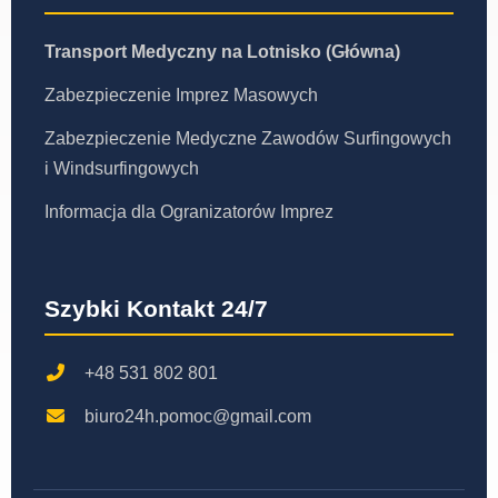
Transport Medyczny na Lotnisko (Główna)
Zabezpieczenie Imprez Masowych
Zabezpieczenie Medyczne Zawodów Surfingowych
i Windsurfingowych
Informacja dla Ogranizatorów Imprez
Szybki Kontakt 24/7
+48 531 802 801
biuro24h.pomoc@gmail.com