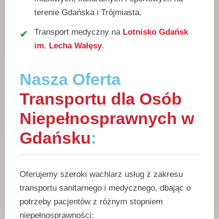
terenie Gdańska i Trójmiasta.
Transport medyczny na
Lotnisko Gdańsk
im. Lecha Wałęsy
.
Nasza Oferta
Transportu dla Osób
Niepełnosprawnych w
Gdańsku
:
Oferujemy szeroki wachlarz usług z zakresu
transportu sanitarnego i medycznego, dbając o
potrzeby pacjentów z różnym stopniem
niepełnosprawności: