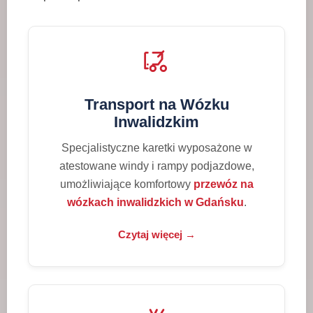
Transport na Wózku
Inwalidzkim
Specjalistyczne karetki wyposażone w
atestowane windy i rampy podjazdowe,
umożliwiające komfortowy
przewóz na
wózkach inwalidzkich w Gdańsku
.
Czytaj więcej →