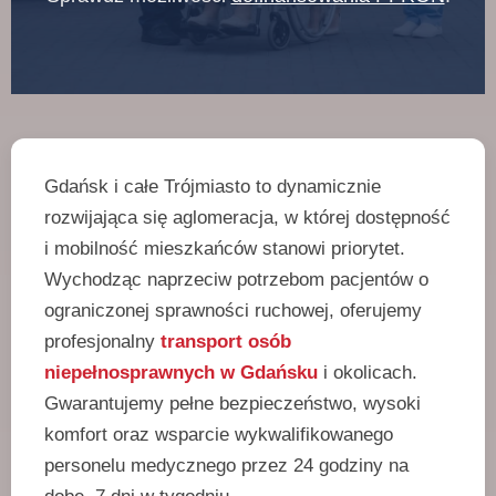
Gdańsk i całe Trójmiasto to dynamicznie
rozwijająca się aglomeracja, w której dostępność
i mobilność mieszkańców stanowi priorytet.
Wychodząc naprzeciw potrzebom pacjentów o
ograniczonej sprawności ruchowej, oferujemy
profesjonalny
transport osób
niepełnosprawnych w Gdańsku
i okolicach.
Gwarantujemy pełne bezpieczeństwo, wysoki
komfort oraz wsparcie wykwalifikowanego
personelu medycznego przez 24 godziny na