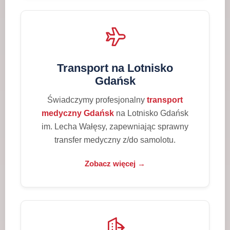
Transport na Lotnisko
Gdańsk
Świadczymy profesjonalny
transport
medyczny Gdańsk
na Lotnisko Gdańsk
im. Lecha Wałęsy, zapewniając sprawny
transfer medyczny z/do samolotu.
Zobacz więcej →