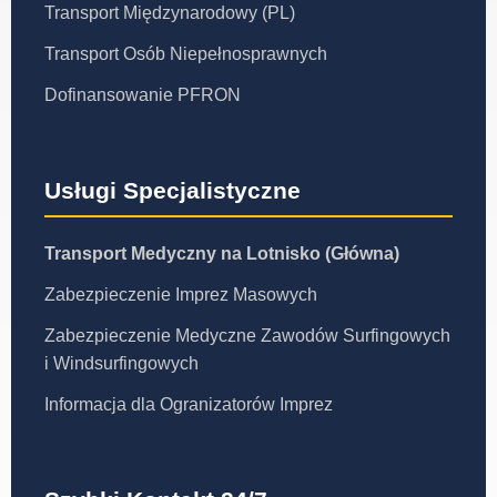
Transport Międzynarodowy (PL)
Transport Osób Niepełnosprawnych
Dofinansowanie PFRON
Usługi Specjalistyczne
Transport Medyczny na Lotnisko (Główna)
Zabezpieczenie Imprez Masowych
Zabezpieczenie Medyczne Zawodów Surfingowych
i Windsurfingowych
Informacja dla Ogranizatorów Imprez