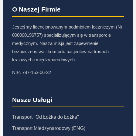
O Naszej Firmie
Jesteśmy licencjonowanym podmiotem leczniczym (Nr
000000196757) specjalizującym się w transporcie
medycznym. Naszą misją jest zapewnienie
bezpieczeństwa i komfortu pacjentów na trasach
krajowych i międzynarodowych.
NIP: 797-153-06-32
Nasze Usługi
Transport "Od Łóżka do Łóżka"
Transport Międzynarodowy (ENG)