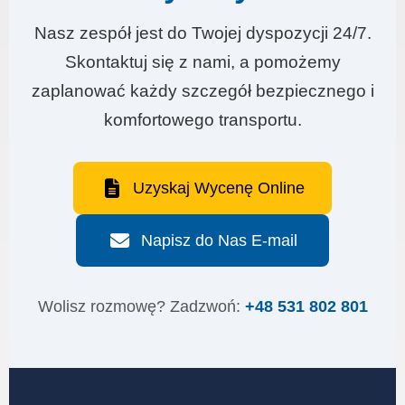
Nasz zespół jest do Twojej dyspozycji 24/7.
Skontaktuj się z nami, a pomożemy
zaplanować każdy szczegół bezpiecznego i
komfortowego transportu.
Uzyskaj Wycenę Online
Napisz do Nas E-mail
Wolisz rozmowę? Zadzwoń:
+48 531 802 801