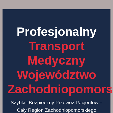
Profesjonalny
Transport
Medyczny
Województwo
Zachodniopomors
Szybki i Bezpieczny Przewóz Pacjentów –
Cały Region Zachodniopomorskiego