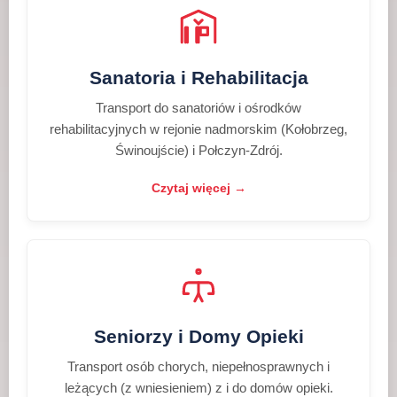
Sanatoria i Rehabilitacja
Transport do sanatoriów i ośrodków
rehabilitacyjnych w rejonie nadmorskim (Kołobrzeg,
Świnoujście) i Połczyn-Zdrój.
Czytaj więcej →
Seniorzy i Domy Opieki
Transport osób chorych, niepełnosprawnych i
leżących (z wniesieniem) z i do domów opieki.