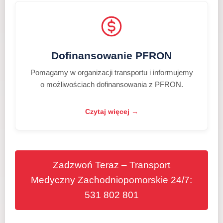
Dofinansowanie PFRON
Pomagamy w organizacji transportu i informujemy
o możliwościach dofinansowania z PFRON.
Czytaj więcej →
Zadzwoń Teraz – Transport
Medyczny Zachodniopomorskie 24/7:
531 802 801