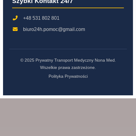
Szybki Kontakt 24/7
+48 531 802 801
biuro24h.pomoc@gmail.com
© 2025 Prywatny Transport Medyczny Nona Med.
Wszelkie prawa zastrzeżone.
Polityka Prywatności