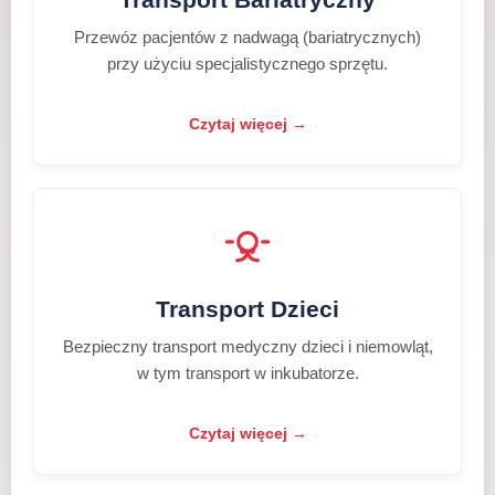
Przewóz pacjentów z nadwagą (bariatrycznych)
przy użyciu specjalistycznego sprzętu.
Czytaj więcej →
Transport Dzieci
Bezpieczny transport medyczny dzieci i niemowląt,
w tym transport w inkubatorze.
Czytaj więcej →