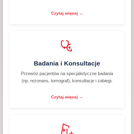
Czytaj więcej →
Badania i Konsultacje
Przewóz pacjentów na specjalistyczne badania
(np. rezonans, tomograf), konsultacje i zabiegi.
Czytaj więcej →