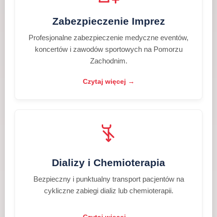
Zabezpieczenie Imprez
Profesjonalne zabezpieczenie medyczne eventów,
koncertów i zawodów sportowych na Pomorzu
Zachodnim.
Czytaj więcej →
Dializy i Chemioterapia
Bezpieczny i punktualny transport pacjentów na
cykliczne zabiegi dializ lub chemioterapii.