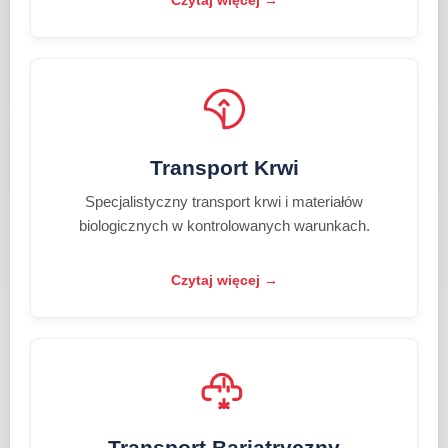
Czytaj więcej →
Transport Krwi
Specjalistyczny transport krwi i materiałów
biologicznych w kontrolowanych warunkach.
Czytaj więcej →
Transport Bariatryczny