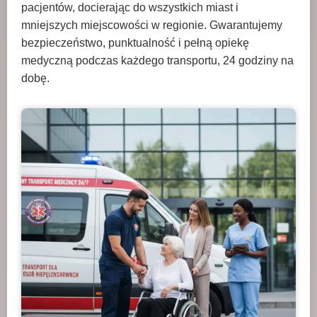
pacjentów, docierając do wszystkich miast i
mniejszych miejscowości w regionie. Gwarantujemy
bezpieczeństwo, punktualność i pełną opiekę
medyczną podczas każdego transportu, 24 godziny na
dobę.