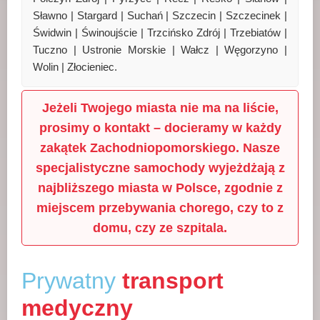
Sławno | Stargard | Suchań | Szczecin | Szczecinek |
Świdwin | Świnoujście | Trzcińsko Zdrój | Trzebiatów |
Tuczno | Ustronie Morskie | Wałcz | Węgorzyno |
Wolin | Złocieniec.
Jeżeli Twojego miasta nie ma na liście,
prosimy o kontakt – docieramy w każdy
zakątek Zachodniopomorskiego.
Nasze
specjalistyczne samochody wyjeżdżają z
najbliższego miasta w Polsce, zgodnie z
miejscem przebywania chorego, czy to z
domu, czy ze szpitala.
Prywatny
transport
medyczny