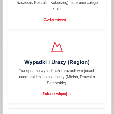
Szczecin, Koszalin, Kołobrzeg) na terenie całego
kraju.
Czytaj więcej →
Wypadki i Urazy (Region)
Transport po wypadkach i urazach w rejonach
nadmorskich lub pojezierzy (Mielno, Drawsko
Pomorskie).
Zobacz więcej →