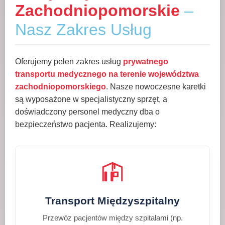
Zachodniopomorskie
–
Nasz Zakres Usług
Oferujemy pełen zakres usług
prywatnego
transportu medycznego na terenie województwa
zachodniopomorskiego
. Nasze nowoczesne karetki
są wyposażone w specjalistyczny sprzęt, a
doświadczony personel medyczny dba o
bezpieczeństwo pacjenta. Realizujemy:
Transport Międzyszpitalny
Przewóz pacjentów między szpitalami (np.