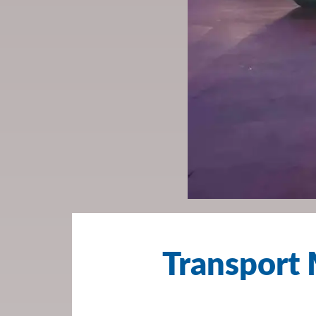
Transport