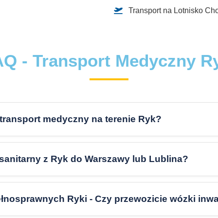
Transport na Lotnisko C
Q - Transport Medyczny R
 transport medyczny na terenie Ryk?
t sanitarny z Ryk do Warszawy lub Lublina?
łnosprawnych Ryki - Czy przewozicie wózki inwa