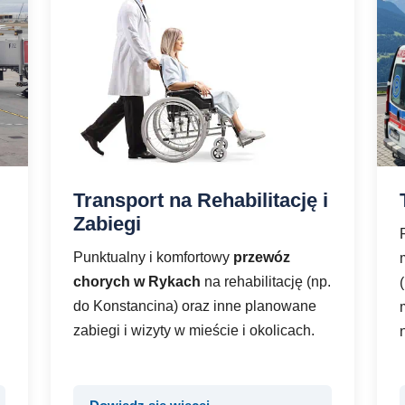
Transport na Rehabilitację i
Zabiegi
Punktualny i komfortowy
przewóz
chorych w Rykach
na rehabilitację (np.
do Konstancina) oraz inne planowane
zabiegi i wizyty w mieście i okolicach.