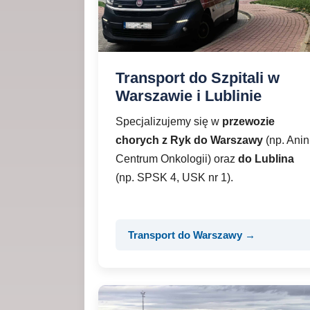
Transport do Szpitali w
Warszawie i Lublinie
Specjalizujemy się w
przewozie
chorych z Ryk do Warszawy
(np. Anin
Centrum Onkologii) oraz
do Lublina
(np. SPSK 4, USK nr 1).
Transport do Warszawy →