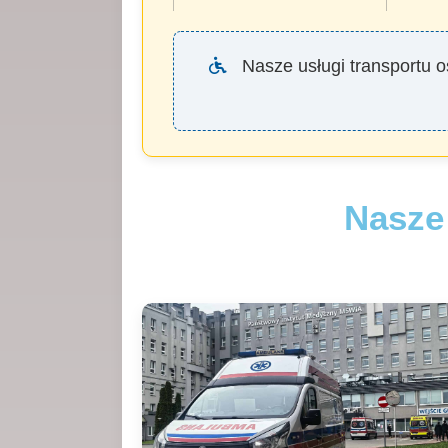
Nasze usługi transportu 
Nasze