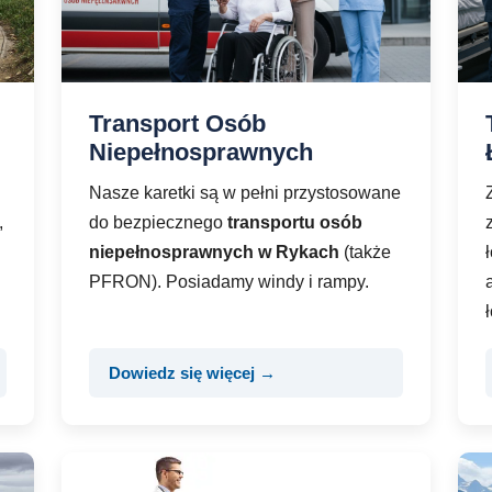
Transport Osób
Niepełnosprawnych
Nasze karetki są w pełni przystosowane
,
do bezpiecznego
transportu osób
niepełnosprawnych w Rykach
(także
PFRON). Posiadamy windy i rampy.
Dowiedz się więcej →