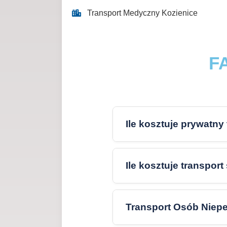
Transport Medyczny Kozienice
FA
Ile kosztuje prywatny
Ile kosztuje transpor
Transport Osób Niepe