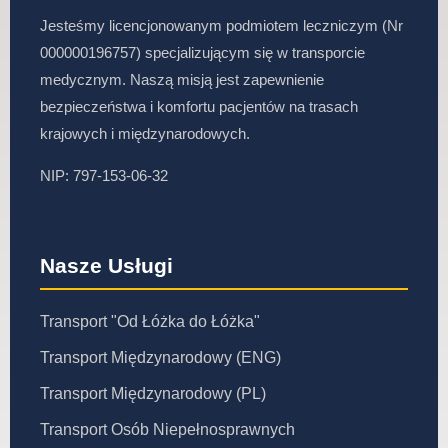
Jesteśmy licencjonowanym podmiotem leczniczym (Nr
000000196757) specjalizującym się w transporcie
medycznym. Naszą misją jest zapewnienie
bezpieczeństwa i komfortu pacjentów na trasach
krajowych i międzynarodowych.
NIP: 797-153-06-32
Nasze Usługi
Transport "Od Łóżka do Łóżka"
Transport Międzynarodowy (ENG)
Transport Międzynarodowy (PL)
Transport Osób Niepełnosprawnych