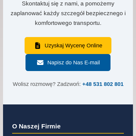
Skontaktuj się z nami, a pomożemy
zaplanować każdy szczegół bezpiecznego i
komfortowego transportu.
Uzyskaj Wycenę Online
Napisz do Nas E-mail
Wolisz rozmowę? Zadzwoń:
+48 531 802 801
O Naszej Firmie