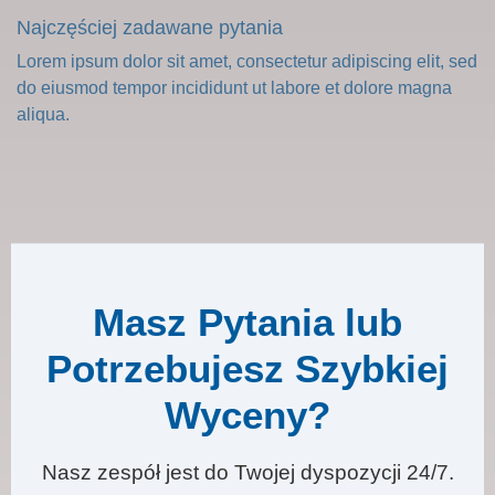
Najczęściej zadawane pytania
Lorem ipsum dolor sit amet, consectetur adipiscing elit, sed
do eiusmod tempor incididunt ut labore et dolore magna
aliqua.
Masz Pytania lub
Potrzebujesz Szybkiej
Wyceny?
Nasz zespół jest do Twojej dyspozycji 24/7.