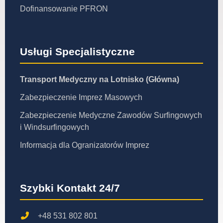
Dofinansowanie PFRON
Usługi Specjalistyczne
Transport Medyczny na Lotnisko (Główna)
Zabezpieczenie Imprez Masowych
Zabezpieczenie Medyczne Zawodów Surfingowych
i Windsurfingowych
Informacja dla Ogranizatorów Imprez
Szybki Kontakt 24/7
+48 531 802 801