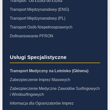
Transport "Od Łóżka do Łóżka"
Transport Międzynarodowy (ENG)
Transport Międzynarodowy (PL)
Transport Osób Niepełnosprawnych
Dofinansowanie PFRON
Usługi Specjalistyczne
Transport Medyczny na Lotnisko (Główna)
Zabezpieczenie Imprez Masowych
Zabezpieczenie Medyczne Zawodów Surfingowych
i Windsurfingowych
Informacja dla Ogranizatorów Imprez