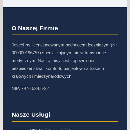
O Naszej Firmie
Jesteśmy licencjonowanym podmiotem leczniczym (Nr
000000196757) specjalizującym się w transporcie
medycznym. Naszą misją jest zapewnienie
bezpieczeństwa i komfortu pacjentów na trasach
krajowych i międzynarodowych.
NIP: 797-153-06-32
Nasze Usługi