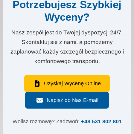
Potrzebujesz Szybkiej
Wyceny?
Nasz zespół jest do Twojej dyspozycji 24/7.
Skontaktuj się z nami, a pomożemy
zaplanować każdy szczegół bezpiecznego i
komfortowego transportu.
Uzyskaj Wycenę Online
Napisz do Nas E-mail
Wolisz rozmowę? Zadzwoń:
+48 531 802 801