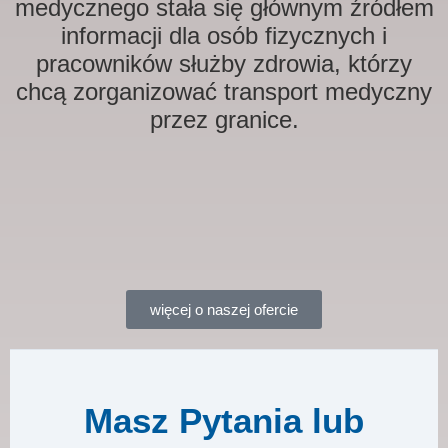
medycznego stała się głównym źródłem
informacji dla osób fizycznych i
pracowników służby zdrowia, którzy
chcą zorganizować transport medyczny
przez granice.
więcej o naszej ofercie
Masz Pytania lub