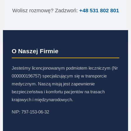
Wolisz rozmowę? Zadzwoń:
+48 531 802 801
O Naszej Firmie
Jesteśmy licencjonowanym podmiotem leczniczym (Nr
000000196757) specjalizującym się w transporcie
medycznym. Naszą misją jest zapewnienie
bezpieczeństwa i komfortu pacjentów na trasach
krajowych i międzynarodowych.
NIP: 797-153-06-32