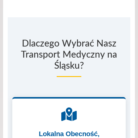
Dlaczego Wybrać Nasz
Transport Medyczny na
Śląsku?
Lokalna Obecność,