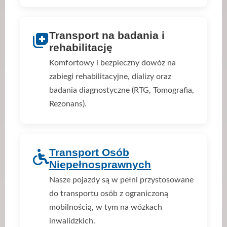
Transport na badania i
rehabilitację
Komfortowy i bezpieczny dowóz na
zabiegi rehabilitacyjne, dializy oraz
badania diagnostyczne (RTG, Tomografia,
Rezonans).
Transport Osób
Niepełnosprawnych
Nasze pojazdy są w pełni przystosowane
do transportu osób z ograniczoną
mobilnością, w tym na wózkach
inwalidzkich.