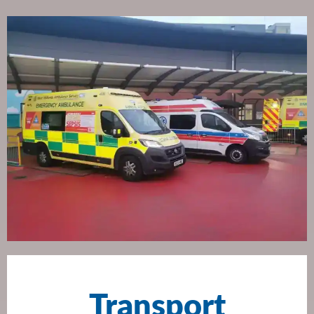
Transport