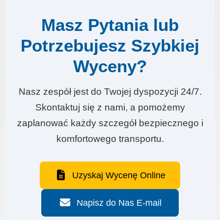
Masz Pytania lub
Potrzebujesz Szybkiej
Wyceny?
Nasz zespół jest do Twojej dyspozycji 24/7.
Skontaktuj się z nami, a pomożemy
zaplanować każdy szczegół bezpiecznego i
komfortowego transportu.
Uzyskaj Wycenę Online
Napisz do Nas E-mail