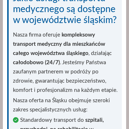
medycznego są dostępne
w województwie śląskim?
Nasza firma oferuje
kompleksowy
transport medyczny dla mieszkańców
całego województwa śląskiego
, działając
całodobowo (24/7)
. Jesteśmy Państwa
zaufanym partnerem w podróży po
zdrowie, gwarantując bezpieczeństwo,
komfort i profesjonalizm na każdym etapie.
Nasza oferta na Śląsku obejmuje szeroki
zakres specjalistycznych usług:
Standardowy transport do
szpitali,