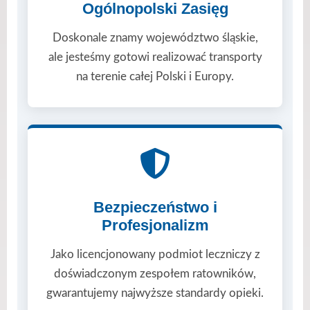
Ogólnopolski Zasięg
Doskonale znamy województwo śląskie,
ale jesteśmy gotowi realizować transporty
na terenie całej Polski i Europy.
Bezpieczeństwo i
Profesjonalizm
Jako licencjonowany podmiot leczniczy z
doświadczonym zespołem ratowników,
gwarantujemy najwyższe standardy opieki.