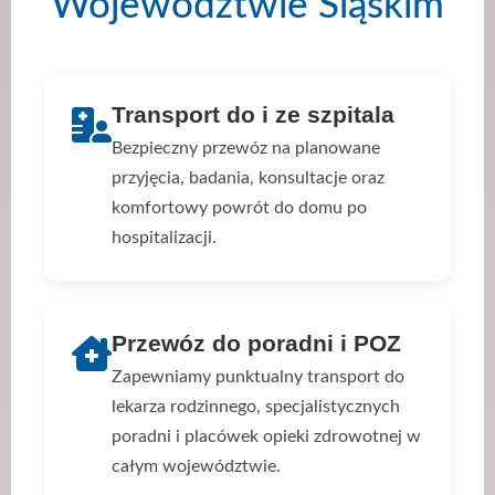
Województwie Śląskim
Transport do i ze szpitala
Bezpieczny przewóz na planowane
przyjęcia, badania, konsultacje oraz
komfortowy powrót do domu po
hospitalizacji.
Przewóz do poradni i POZ
Zapewniamy punktualny transport do
lekarza rodzinnego, specjalistycznych
poradni i placówek opieki zdrowotnej w
całym województwie.