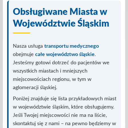
Obsługiwane Miasta w
Województwie Śląskim
Nasza usługa
transportu medycznego
obejmuje
całe województwo śląskie
.
Jesteśmy gotowi dotrzeć do pacjentów we
wszystkich miastach i mniejszych
miejscowościach regionu, w tym w
aglomeracji śląskiej.
Poniżej znajduje się lista przykładowych miast
w województwie śląskim, które obsługujemy.
Jeśli Twojej miejscowości nie ma na liście,
skontaktuj się z nami – na pewno będziemy w