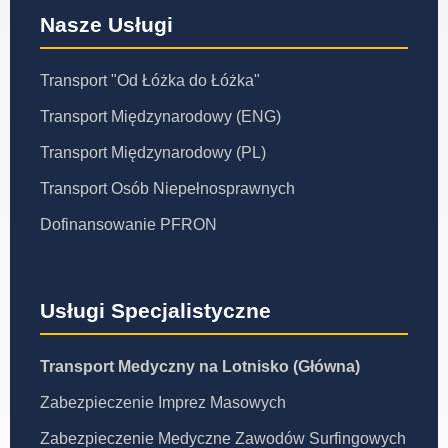
Nasze Usługi
Transport "Od Łóżka do Łóżka"
Transport Międzynarodowy (ENG)
Transport Międzynarodowy (PL)
Transport Osób Niepełnosprawnych
Dofinansowanie PFRON
Usługi Specjalistyczne
Transport Medyczny na Lotnisko (Główna)
Zabezpieczenie Imprez Masowych
Zabezpieczenie Medyczne Zawodów Surfingowych