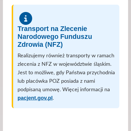
Transport na Zlecenie
Narodowego Funduszu
Zdrowia (NFZ)
Realizujemy również transporty w ramach
zlecenia z NFZ w województwie śląskim.
Jest to możliwe, gdy Państwa przychodnia
lub placówka POZ posiada z nami
podpisaną umowę. Więcej informacji na
pacjent.gov.pl
.