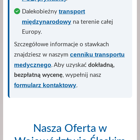
transport
Dalekobieżny
międzynarodowy
na terenie całej
Europy.
Szczegółowe informacje o stawkach
cenniku transportu
znajdziesz w naszym
medycznego
. Aby uzyskać
dokładną,
bezpłatną wycenę
, wypełnij nasz
formularz kontaktowy
.
Nasza Oferta w