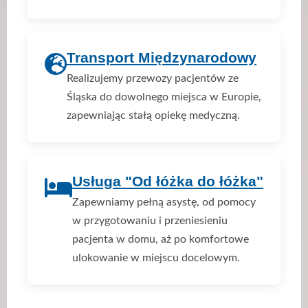
Transport Międzynarodowy
Realizujemy przewozy pacjentów ze
Śląska do dowolnego miejsca w Europie,
zapewniając stałą opiekę medyczną.
Usługa "Od łóżka do łóżka"
Zapewniamy pełną asystę, od pomocy
w przygotowaniu i przeniesieniu
pacjenta w domu, aż po komfortowe
ulokowanie w miejscu docelowym.