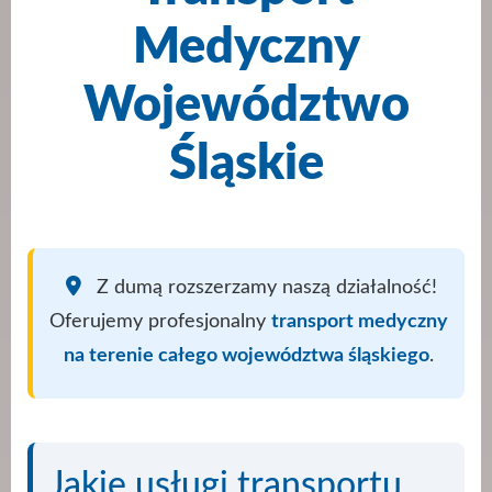
Medyczny
Województwo
Śląskie
Z dumą rozszerzamy naszą działalność!
Oferujemy profesjonalny
transport medyczny
na terenie całego województwa śląskiego
.
Jakie usługi transportu