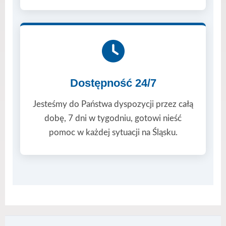
Dostępność 24/7
Jesteśmy do Państwa dyspozycji przez całą
dobę, 7 dni w tygodniu, gotowi nieść
pomoc w każdej sytuacji na Śląsku.