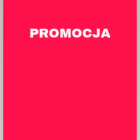
PROMOCJA