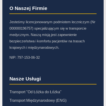
O Naszej Firmie
Jesteśmy licencjonowanym podmiotem leczniczym (Nr
000000196757) specjalizującym się w transporcie
medycznym. Naszą misją jest zapewnienie
bezpieczeństwa i komfortu pacjentów na trasach
krajowych i międzynarodowych.
NIP: 797-153-06-32
Nasze Usługi
Transport "Od Łóżka do Łóżka"
Transport Międzynarodowy (ENG)