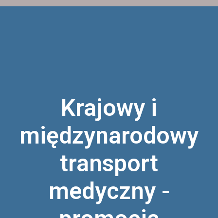
Krajowy i
międzynarodowy
transport
medyczny -