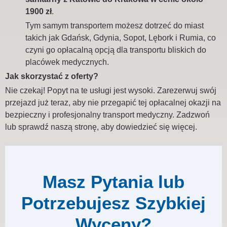
1900 zł
.
Tym samym transportem możesz dotrzeć do miast
takich jak Gdańsk, Gdynia, Sopot, Lębork i Rumia, co
czyni go opłacalną opcją dla transportu bliskich do
placówek medycznych.
Jak skorzystać z oferty?
Nie czekaj! Popyt na te usługi jest wysoki. Zarezerwuj swój
przejazd już teraz, aby nie przegapić tej opłacalnej okazji na
bezpieczny i profesjonalny transport medyczny. Zadzwoń
lub sprawdź naszą stronę, aby dowiedzieć się więcej.
Masz Pytania lub
Potrzebujesz Szybkiej
Wyceny?