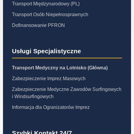
Transport Międzynarodowy (PL)
Transport Osób Niepełnosprawnych
Dofinansowanie PFRON
Usługi Specjalistyczne
Transport Medyczny na Lotnisko (Główna)
Zabezpieczenie Imprez Masowych
Zabezpieczenie Medyczne Zawodów Surfingowych
i Windsurfingowych
Informacja dla Ogranizatorów Imprez
Szybki Kontakt 24/7