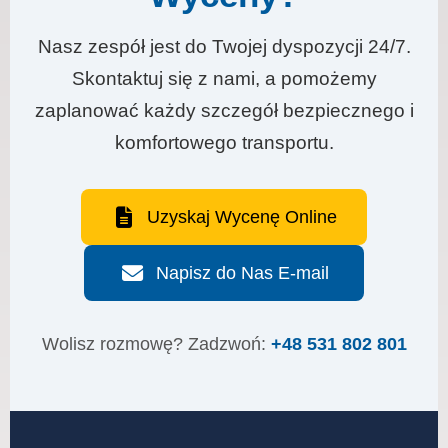
Nasz zespół jest do Twojej dyspozycji 24/7.
Skontaktuj się z nami, a pomożemy
zaplanować każdy szczegół bezpiecznego i
komfortowego transportu.
Uzyskaj Wycenę Online
Napisz do Nas E-mail
Wolisz rozmowę? Zadzwoń:
+48 531 802 801