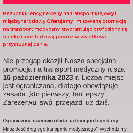
Bezkonkurencyjne ceny na transport krajowy i
międzynarodowy Oferujemy limitowaną promocję
na transport medyczny, gwarantując profesjonalną
opiekę i komfortową podróż w wyjątkowo
przystępnej cenie.
Nie przegap okazji! Nasza specjalna
promocja na transport medyczny rusza
16 października 2023 r.
Liczba miejsc
jest ograniczona, dlatego obowiązuje
zasada „kto pierwszy, ten lepszy”.
Zarezerwuj swój przejazd już dziś.
Ograniczona czasowo oferta na transport sanitarny
Masz dość drogiego transportu medycznego? Wychodzimy