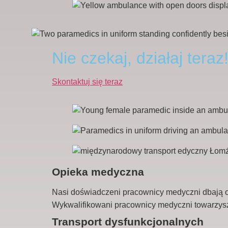
Nie czekaj, działaj teraz
Skontaktuj się teraz
Opieka medyczna
Nasi doświadczeni pracownicy medyczni dbają o 
Wykwalifikowani pracownicy medyczni towarzys
Transport dysfunkcjonalnych