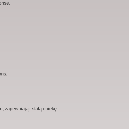
u, zapewniając stałą opiekę.