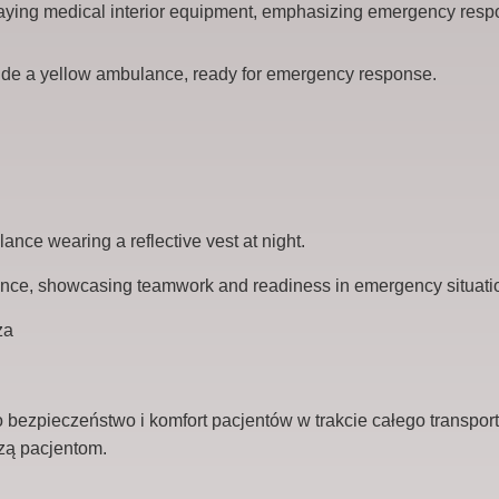
!
bezpieczeństwo i komfort pacjentów w trakcie całego transport
zą pacjentom.