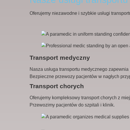
Oferujemy niezawodne i szybkie usługi transpo
Transport medyczny
Nasza usługa transportu medycznego zapewnia ko
Bezpieczne przewozy pacjentów w nagłych przy
Transport chorych
Oferujemy kompleksowy transport chorych z mie
Przewozimy pacjentów do szpitali i klinik.